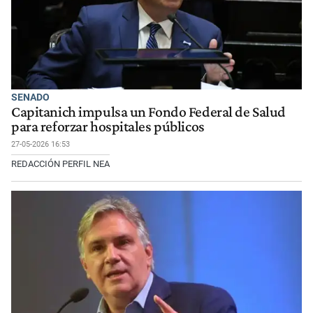
SENADO
Capitanich impulsa un Fondo Federal de Salud
para reforzar hospitales públicos
27-05-2026 16:53
REDACCIÓN PERFIL NEA