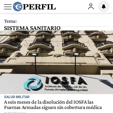
Tema:
SISTEMA SANITARIO
SALUD MILITAR
A seis meses de la disolución del IOSFA las
Fuerzas Armadas siguen sin cobertura médica