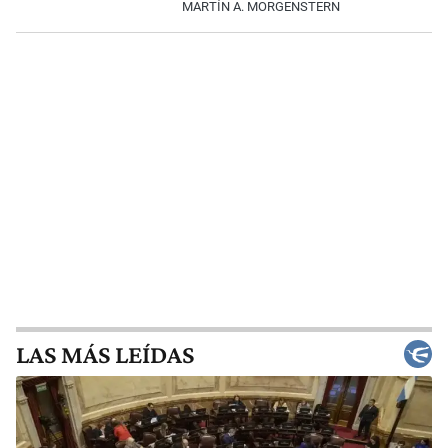
MARTÍN A. MORGENSTERN
LAS MÁS LEÍDAS