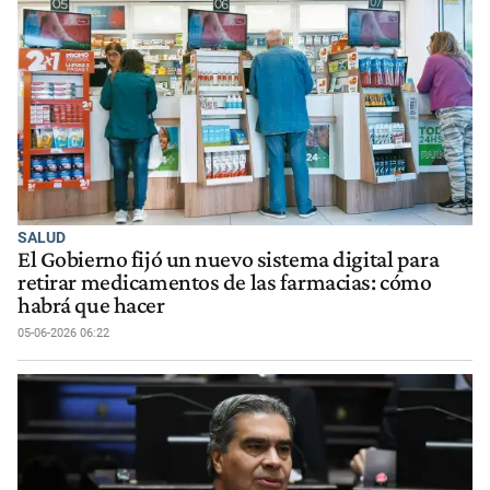
SALUD
El Gobierno fijó un nuevo sistema digital para
retirar medicamentos de las farmacias: cómo
habrá que hacer
05-06-2026 06:22