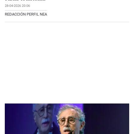
28-04-2026 20:06
REDACCIÓN PERFIL NEA