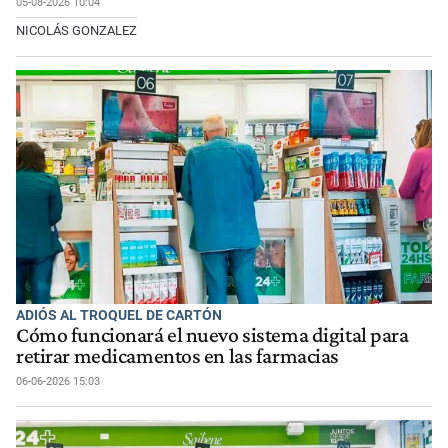
05-08-2026 10:04
NICOLÁS GONZALEZ
ADIÓS AL TROQUEL DE CARTÓN
Cómo funcionará el nuevo sistema digital para
retirar medicamentos en las farmacias
06-06-2026 15:03