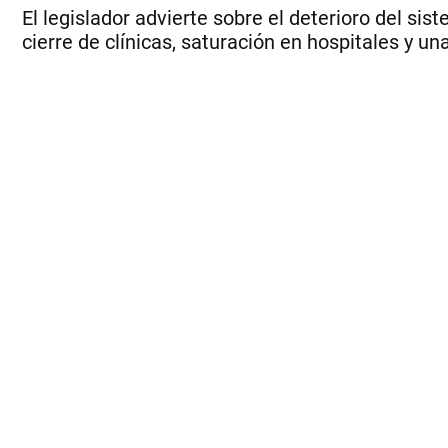
El legislador advierte sobre el deterioro del si
cierre de clínicas, saturación en hospitales y un