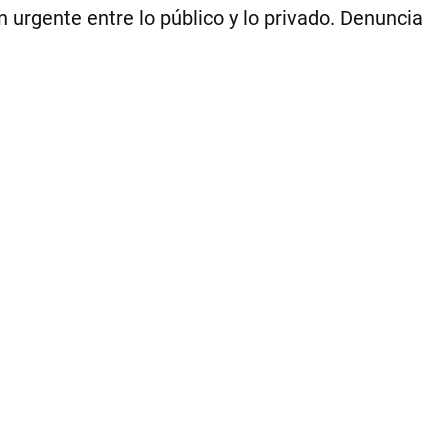
n urgente entre lo público y lo privado. Denuncia