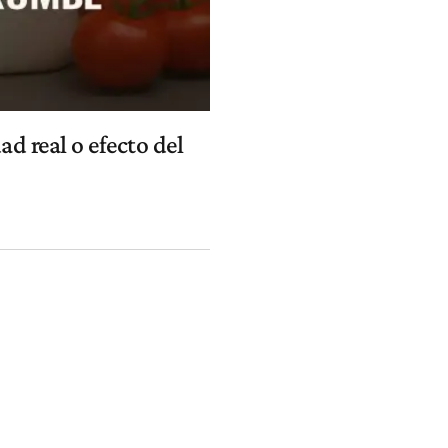
ad real o efecto del