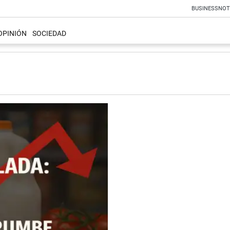
BUSINESS
NOT
OPINIÓN
SOCIEDAD