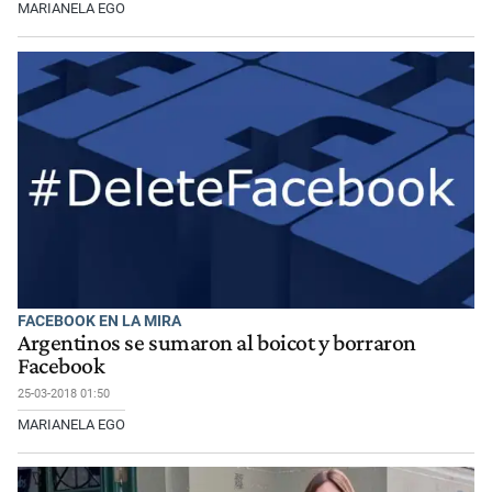
MARIANELA EGO
FACEBOOK EN LA MIRA
Argentinos se sumaron al boicot y borraron
Facebook
25-03-2018 01:50
MARIANELA EGO