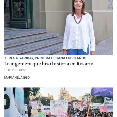
TERESA GARIBAY, PRIMERA DECANA EN 98 AÑOS
La ingeniera que hizo historia en Rosario
10-03-2018 01:53
MARIANELA EGO