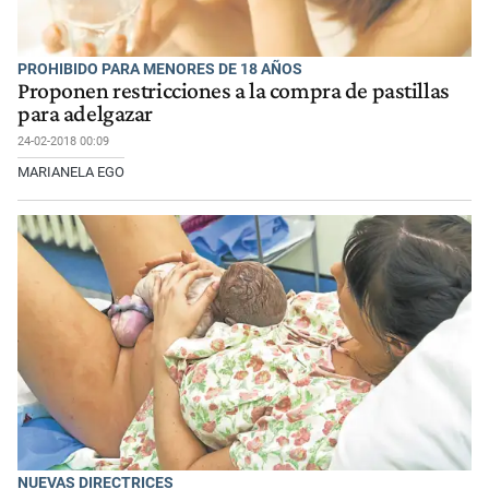
PROHIBIDO PARA MENORES DE 18 AÑOS
Proponen restricciones a la compra de pastillas
para adelgazar
24-02-2018 00:09
MARIANELA EGO
NUEVAS DIRECTRICES