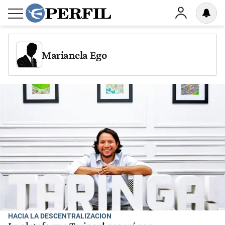
Marianela Ego
HACIA LA DESCENTRALIZACION