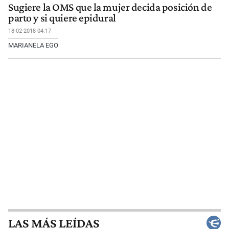
Sugiere la OMS que la mujer decida posición de
parto y si quiere epidural
18-02-2018 04:17
MARIANELA EGO
LAS MÁS LEÍDAS