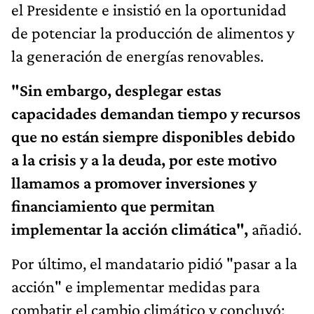
el Presidente e insistió en la oportunidad
de potenciar la producción de alimentos y
la generación de energías renovables.
"Sin embargo, desplegar estas
capacidades demandan tiempo y recursos
que no están siempre disponibles debido
a la crisis y a la deuda, por este motivo
llamamos a promover inversiones y
financiamiento que permitan
implementar la acción climática",
añadió.
Por último, el mandatario pidió "pasar a la
acción" e implementar medidas para
combatir el cambio climático y concluyó: