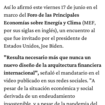
Así lo afirmó este viernes 17 de junio en el
marco del
Foro de las Principales
Economías sobre Energía y Clima
(MEF,
por sus siglas en inglés), un encuentro al
que fue invitado por el presidente de
Estados Unidos, Joe Biden.
"Resulta necesario más que nunca un
nuevo diseño de la arquitectura financiera
internacional",
señaló el mandatario en el
video publicado en sus redes sociales. "A
pesar de la situación económica y social
derivada de un endeudamiento
insostenible, y a pesar de la pandemia del