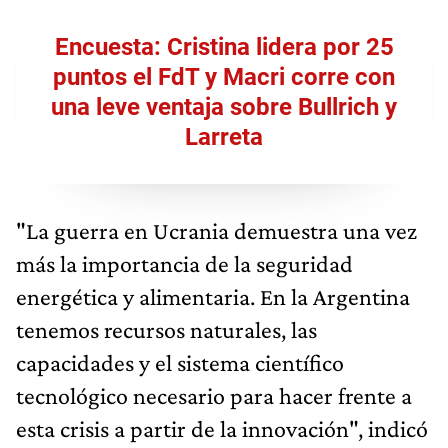
Encuesta: Cristina lidera por 25
puntos el FdT y Macri corre con
una leve ventaja sobre Bullrich y
Larreta
"La guerra en Ucrania demuestra una vez
más la importancia de la seguridad
energética y alimentaria. En la Argentina
tenemos recursos naturales, las
capacidades y el sistema científico
tecnológico necesario para hacer frente a
esta crisis a partir de la innovación", indicó