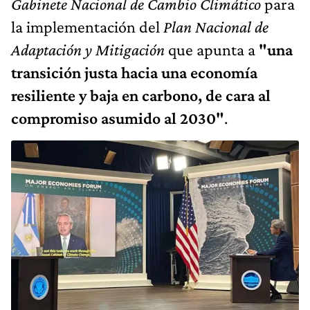
Gabinete Nacional de Cambio Climático
para
la implementación del
Plan Nacional de
Adaptación y Mitigación
que apunta a
"una
transición justa hacia una economía
resiliente y baja en carbono, de cara al
compromiso asumido al 2030"
.