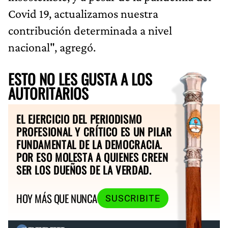
Covid 19, actualizamos nuestra
contribución determinada a nivel
nacional", agregó.
ESTO NO LES GUSTA A LOS
AUTORITARIOS
EL EJERCICIO DEL PERIODISMO
PROFESIONAL Y CRÍTICO ES UN PILAR
FUNDAMENTAL DE LA DEMOCRACIA.
POR ESO MOLESTA A QUIENES CREEN
SER LOS DUEÑOS DE LA VERDAD.
HOY MÁS QUE NUNCA
SUSCRIBITE