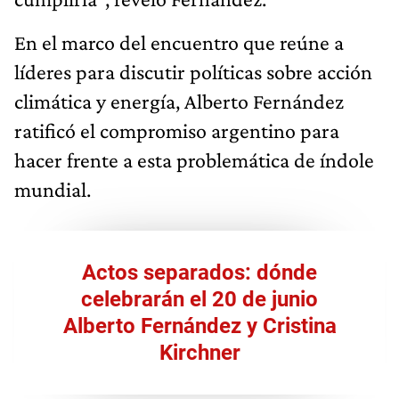
En el marco del encuentro que reúne a
líderes para discutir políticas sobre acción
climática y energía, Alberto Fernández
ratificó el compromiso argentino para
hacer frente a esta problemática de índole
mundial.
Actos separados: dónde
celebrarán el 20 de junio
Alberto Fernández y Cristina
Kirchner