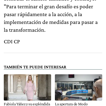
"Para terminar el gran desafío es poder
pasar rápidamente a la acción, a la
implementación de medidas para pasar a
la transformación.
CDI CP
TAMBIÉN TE PUEDE INTERESAR
Fabiola Yáñez y su espléndida
La apertura de Modo