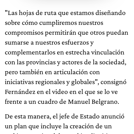
"Las hojas de ruta que estamos diseñando
sobre cómo cumpliremos nuestros
compromisos permitirán que otros puedan
sumarse a nuestros esfuerzos y
complementarlos en estrecha vinculación
con las provincias y actores de la sociedad,
pero también en articulación con
iniciativas regionales y globales", consignó
Fernández en el video en el que se lo ve
frente a un cuadro de Manuel Belgrano.
De esta manera, el jefe de Estado anunció
un plan que incluye la creación de un