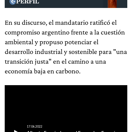
En su discurso, el mandatario ratificó el
compromiso argentino frente a la cuestión
ambiental y propuso potenciar el
desarrollo industrial y sostenible para "una
transición justa" en el camino a una
economía baja en carbono.