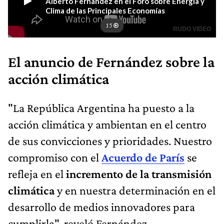
El anuncio de Fernández sobre la
acción climática
"La República Argentina ha puesto a la
acción climática y ambientan en el centro
de sus convicciones y prioridades. Nuestro
compromiso con el
Acuerdo de París
se
refleja en el
incremento de la transmisión
climática
y en nuestra determinación en el
desarrollo de medios innovadores para
cumplirla", reveló Fernández.