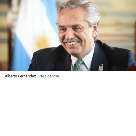
Alberto Fernández
| Presidencia