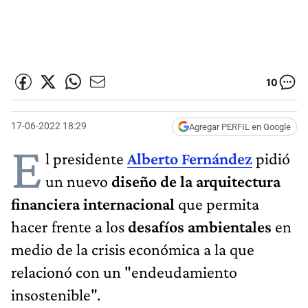
10
17-06-2022 18:29
Agregar PERFIL en Google
E
l presidente
Alberto Fernández
pidió
un nuevo
diseño de la arquitectura
financiera internacional
que permita
hacer frente a los
desafíos ambientales
en
medio de la crisis económica a la que
relacionó con un "endeudamiento
insostenible".