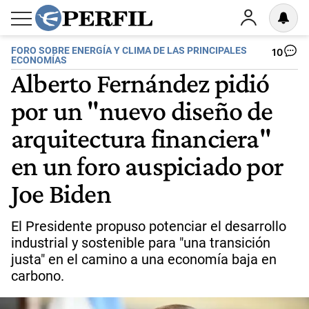
FORO SOBRE ENERGÍA Y CLIMA DE LAS PRINCIPALES
10
ECONOMÍAS
Alberto Fernández pidió
por un "nuevo diseño de
arquitectura financiera"
en un foro auspiciado por
Joe Biden
El Presidente propuso potenciar el desarrollo
industrial y sostenible para "una transición
justa" en el camino a una economía baja en
carbono.