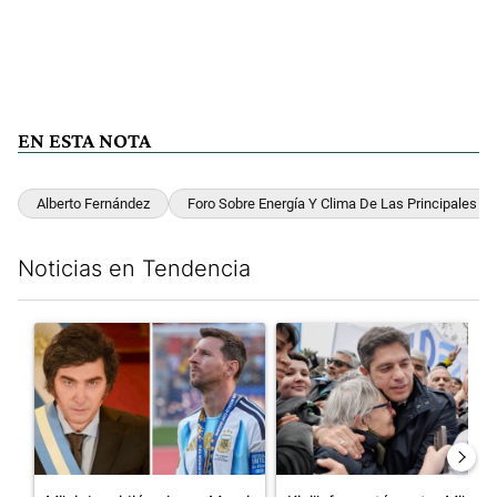
EN ESTA NOTA
Alberto Fernández
Foro Sobre Energía Y Clima De Las Principales 
Noticias en Tendencia
Este listado muestra los artículos con más comentarios en los últim
Un artículo de tendencia con el título "Milei despidió a Jorge 
Un artículo de tendencia con el