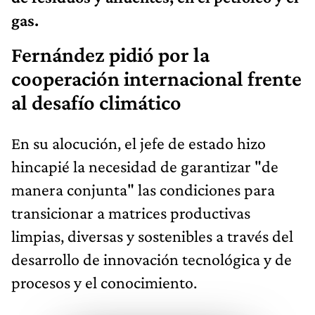
gas.
Fernández pidió por la
cooperación internacional frente
al desafío climático
En su alocución, el jefe de estado hizo
hincapié la necesidad de garantizar "de
manera conjunta" las condiciones para
transicionar a matrices productivas
limpias, diversas y sostenibles a través del
desarrollo de innovación tecnológica y de
procesos y el conocimiento.