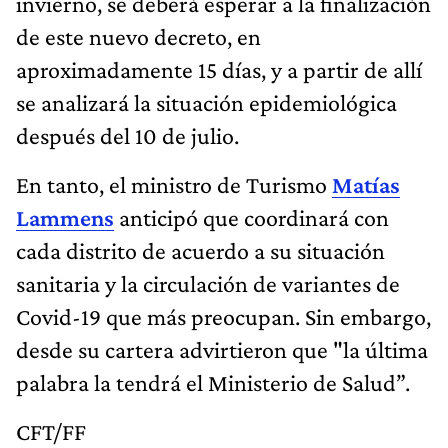
invierno, se deberá esperar a la finalización
de este nuevo decreto, en
aproximadamente 15 días, y a partir de allí
se analizará la situación epidemiológica
después del 10 de julio.
En tanto, el ministro de Turismo
Matías
Lammens
anticipó que coordinará con
cada distrito de acuerdo a su situación
sanitaria y la circulación de variantes de
Covid-19 que más preocupan. Sin embargo,
desde su cartera advirtieron que "la última
palabra la tendrá el Ministerio de Salud”.
CFT/FF