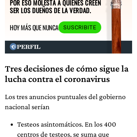
POR ESO MOLESTA A QUIENES CREEN
SER LOS DUEÑOS DE LA VERDAD.
HOY MÁS QUE NUNCA
SUSCRIBITE
Tres decisiones de cómo sigue la
lucha contra el coronavirus
Los tres anuncios puntuales del gobierno
nacional serían
Testeos asintomáticos. En los 400
centros de testeos, se suma que