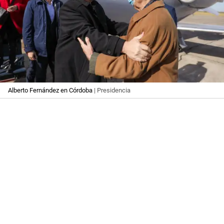
Alberto Fernández en Córdoba
| Presidencia