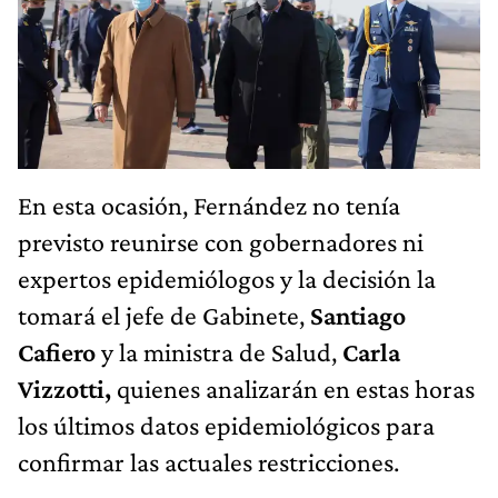
En esta ocasión, Fernández no tenía
previsto reunirse con gobernadores ni
expertos epidemiólogos y la decisión la
tomará el jefe de Gabinete,
Santiago
Cafiero
y la ministra de Salud,
Carla
Vizzotti,
quienes analizarán en estas horas
los últimos datos epidemiológicos para
confirmar las actuales restricciones.