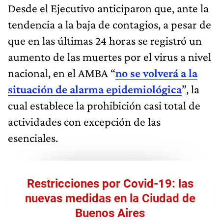
Desde el Ejecutivo anticiparon que, ante la
tendencia a la baja de contagios, a pesar de
que en las últimas 24 horas se registró un
aumento de las muertes por el virus a nivel
nacional, en el AMBA “
no se volverá a la
situación de alarma epidemiológica
”, la
cual establece la prohibición casi total de
actividades con excepción de las
esenciales.
Restricciones por Covid-19: las
nuevas medidas en la Ciudad de
Buenos Aires