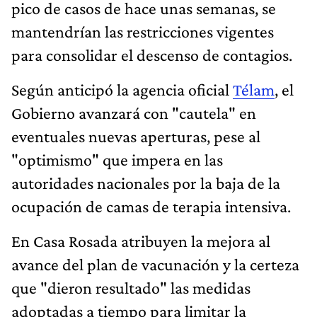
pico de casos de hace unas semanas, se
mantendrían las restricciones vigentes
para consolidar el descenso de contagios.
Según anticipó la agencia oficial
Télam
, el
Gobierno avanzará con "cautela" en
eventuales nuevas aperturas, pese al
"optimismo" que impera en las
autoridades nacionales por la baja de la
ocupación de camas de terapia intensiva.
En Casa Rosada atribuyen la mejora al
avance del plan de vacunación y la certeza
que "dieron resultado" las medidas
adoptadas a tiempo para limitar la