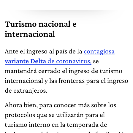
Turismo nacional e
internacional
Ante el ingreso al país de la
contagiosa
variante Delta
de coronavirus,
se
mantendrá cerrado el ingreso de turismo
internacional y las fronteras para el ingreso
de extranjeros.
Ahora bien, para conocer más sobre los
protocolos que se utilizarán para el
turismo interno en la temporada de