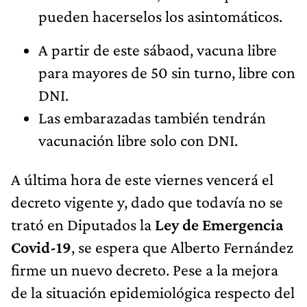
pueden hacerselos los asintomáticos.
A partir de este sábaod, vacuna libre
para mayores de 50 sin turno, libre con
DNI.
Las embarazadas también tendrán
vacunación libre solo con DNI.
A última hora de este viernes vencerá el
decreto vigente y, dado que todavía no se
trató en Diputados la
Ley de Emergencia
Covid-19
, se espera que Alberto Fernández
firme un nuevo decreto. Pese a la mejora
de la situación epidemiológica respecto del