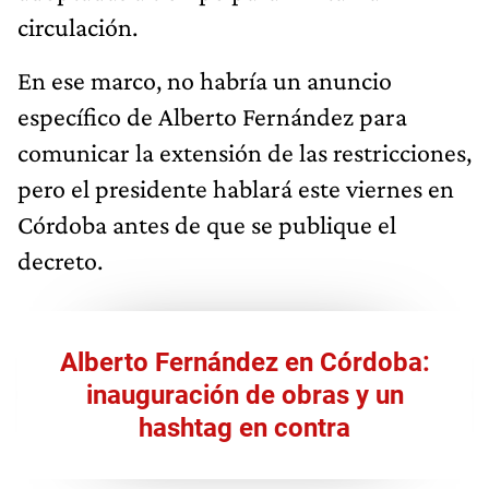
circulación.
En ese marco, no habría un anuncio
específico de Alberto Fernández para
comunicar la extensión de las restricciones,
pero el presidente hablará este viernes en
Córdoba antes de que se publique el
decreto.
Alberto Fernández en Córdoba:
inauguración de obras y un
hashtag en contra