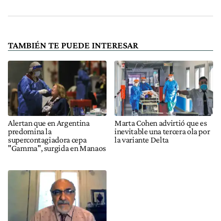
TAMBIÉN TE PUEDE INTERESAR
Alertan que en Argentina
Marta Cohen advirtió que es
predomina la
inevitable una tercera ola por
supercontagiadora cepa
la variante Delta
"Gamma", surgida en Manaos