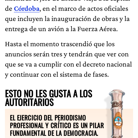
de
Córdoba
, en el marco de actos oficiales
que incluyen la inauguración de
obras y la
entrega de un avión a la Fuerza Aérea.
Hasta el momento trascendió que los
anuncios serán tres y tendrán que ver con
que se va a cumplir con el decreto nacional
y continuar con el sistema de fases.
ESTO NO LES GUSTA A LOS
AUTORITARIOS
EL EJERCICIO DEL PERIODISMO
PROFESIONAL Y CRÍTICO ES UN PILAR
FUNDAMENTAL DE LA DEMOCRACIA.