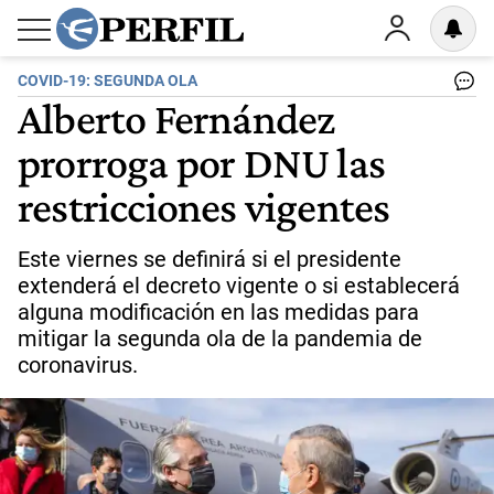
COVID-19: SEGUNDA OLA
Alberto Fernández
prorroga por DNU las
restricciones vigentes
Este viernes se definirá si el presidente
extenderá el decreto vigente o si establecerá
alguna modificación en las medidas para
mitigar la segunda ola de la pandemia de
coronavirus.