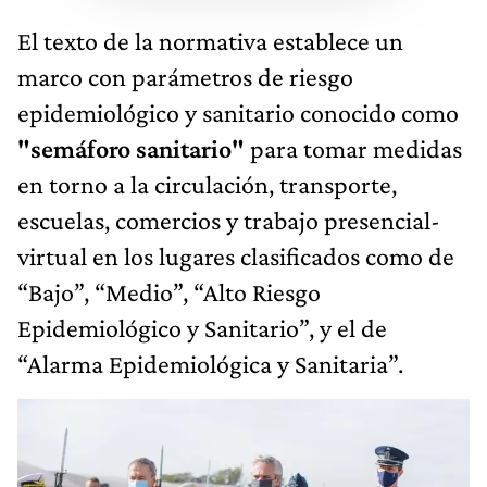
El texto de la normativa establece un
marco con parámetros de riesgo
epidemiológico y sanitario conocido como
"semáforo sanitario"
para tomar medidas
en torno a la circulación, transporte,
escuelas, comercios y trabajo presencial-
virtual en los lugares clasificados como de
“Bajo”, “Medio”, “Alto Riesgo
Epidemiológico y Sanitario”, y el de
“Alarma Epidemiológica y Sanitaria”.