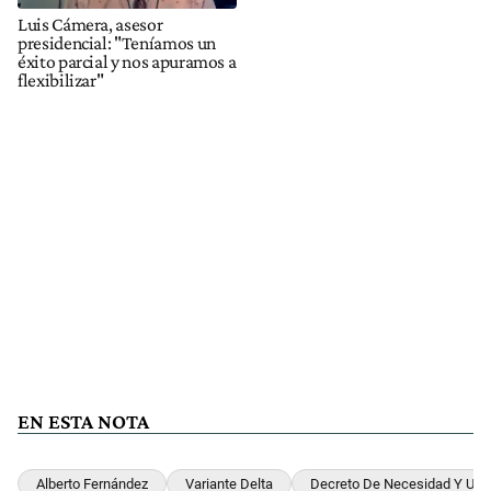
Luis Cámera, asesor
presidencial: "Teníamos un
éxito parcial y nos apuramos a
flexibilizar"
EN ESTA NOTA
Alberto Fernández
Variante Delta
Decreto De Necesidad Y Urg