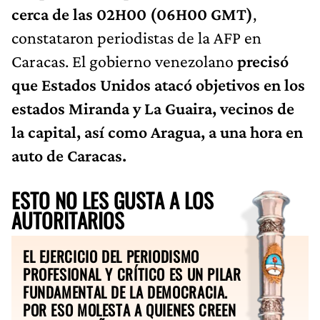
cerca de las 02H00 (06H00 GMT)
,
constataron periodistas de la AFP en
Caracas. El gobierno venezolano
precisó
que Estados Unidos atacó objetivos en los
estados Miranda y La Guaira, vecinos de
la capital, así como Aragua, a una hora en
auto de Caracas.
ESTO NO LES GUSTA A LOS
AUTORITARIOS
EL EJERCICIO DEL PERIODISMO
PROFESIONAL Y CRÍTICO ES UN PILAR
FUNDAMENTAL DE LA DEMOCRACIA.
POR ESO MOLESTA A QUIENES CREEN