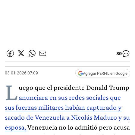
89
03-01-2026 07:09
Agregar PERFIL en Google
L
uego que el presidente Donald Trump
anunciara en sus redes sociales que
sus fuerzas militares habían capturado y
sacado de Venezuela a Nicolás Maduro y su
esposa,
Venezuela no lo admitió pero acusa