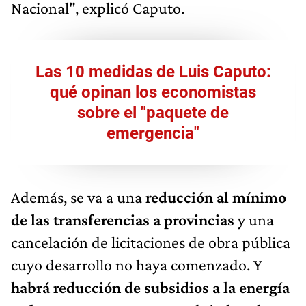
Nacional", explicó Caputo.
Las 10 medidas de Luis Caputo:
qué opinan los economistas
sobre el "paquete de
emergencia"
Además, se va a una
reducción al mínimo
de las transferencias a provincias
y una
cancelación de licitaciones de obra pública
cuyo desarrollo no haya comenzado. Y
habrá reducción de subsidios a la energía