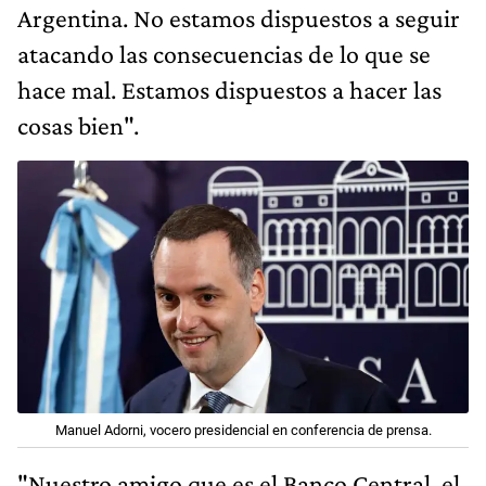
Argentina. No estamos dispuestos a seguir
atacando las consecuencias de lo que se
hace mal. Estamos dispuestos a hacer las
cosas bien".
Manuel Adorni, vocero presidencial en conferencia de prensa.
"Nuestro amigo que es el Banco Central, el