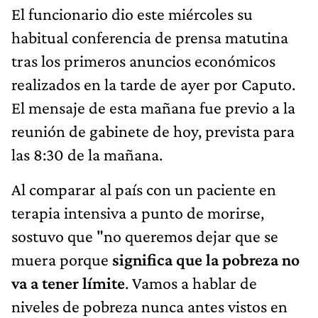
El funcionario dio este miércoles su
habitual conferencia de prensa matutina
tras los primeros anuncios económicos
realizados en la tarde de ayer por Caputo.
El mensaje de esta mañana fue previo a la
reunión de gabinete de hoy, prevista para
las 8:30 de la mañana.
Al comparar al país con un paciente en
terapia intensiva a punto de morirse,
sostuvo que "no queremos dejar que se
muera porque
significa que la pobreza no
va a tener límite
. Vamos a hablar de
niveles de pobreza nunca antes vistos en