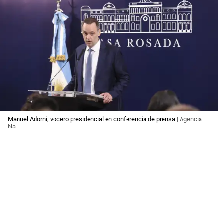
Manuel Adorni, vocero presidencial en conferencia de prensa
| Agencia
Na