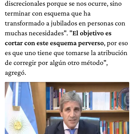
discrecionales porque se nos ocurre, sino
terminar con esquema que ha
transformado a jubilados en personas con
muchas necesidades". "
El objetivo es
cortar con este esquema perverso
, por eso
es que uno tiene que tomarse la atribución
de corregir por algún otro método",
agregó.