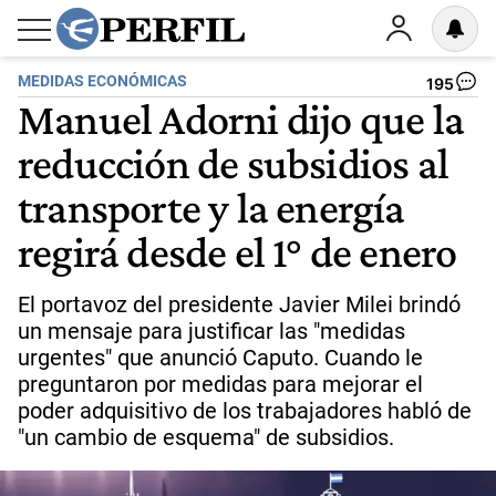
MEDIDAS ECONÓMICAS
195
Manuel Adorni dijo que la
reducción de subsidios al
transporte y la energía
regirá desde el 1° de enero
El portavoz del presidente Javier Milei brindó
un mensaje para justificar las "medidas
urgentes" que anunció Caputo. Cuando le
preguntaron por medidas para mejorar el
poder adquisitivo de los trabajadores habló de
"un cambio de esquema" de subsidios.