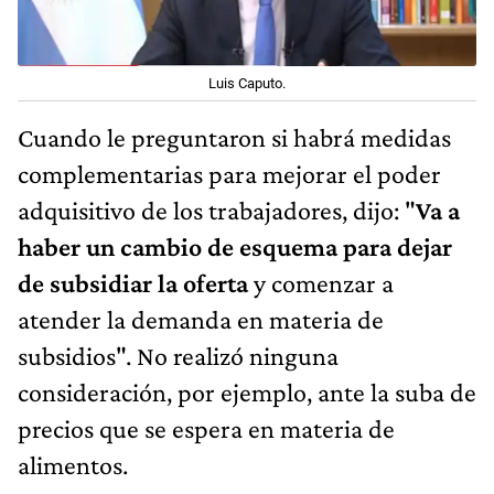
Luis Caputo.
Cuando le preguntaron si habrá medidas
complementarias para mejorar el poder
adquisitivo de los trabajadores, dijo: "
Va a
haber un cambio de esquema para dejar
de subsidiar la oferta
y comenzar a
atender la demanda en materia de
subsidios". No realizó ninguna
consideración, por ejemplo, ante la suba de
precios que se espera en materia de
alimentos.