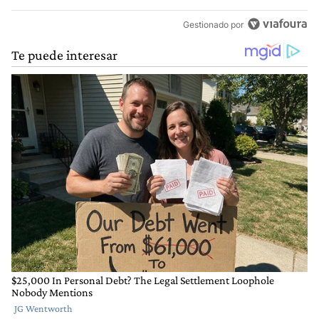
Gestionado por