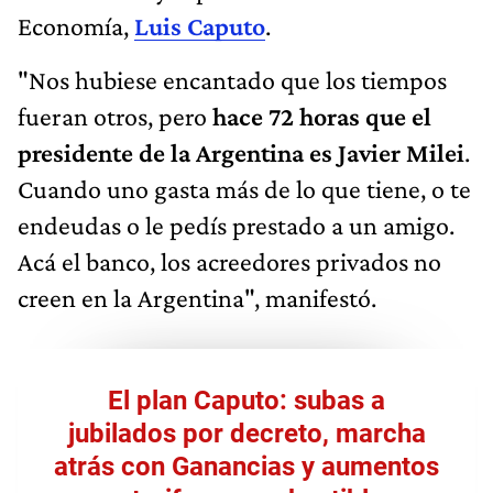
Economía,
Luis Caputo
.
"Nos hubiese encantado que los tiempos
fueran otros, pero
hace 72 horas que el
presidente de la Argentina es Javier Milei
.
Cuando uno gasta más de lo que tiene, o te
endeudas o le pedís prestado a un amigo.
Acá el banco, los acreedores privados no
creen en la Argentina", manifestó.
El plan Caputo: subas a
jubilados por decreto, marcha
atrás con Ganancias y aumentos