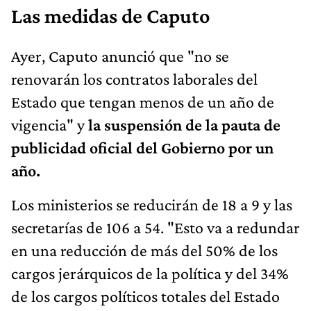
Las medidas de Caputo
Ayer, Caputo anunció que "no se
renovarán los contratos laborales del
Estado que tengan menos de un año de
vigencia" y
la suspensión de la pauta de
publicidad oficial del Gobierno por un
año.
Los ministerios se reducirán de 18 a 9 y las
secretarías de 106 a 54. "Esto va a redundar
en una reducción de más del 50% de los
cargos jerárquicos de la política y del 34%
de los cargos políticos totales del Estado