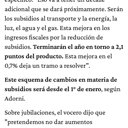
adicional que se dará próximamente. Serán
los subsidios al transporte y la energía, la
luz, el agua y el gas. Esta mejora en los
ingresos fiscales por la reducción de
subsidios.
Terminarán el año en torno a 2,1
puntos del producto.
Esta mejora en el
0,7% deja un tramo a resolver".
Este esquema de cambios en materia de
subsidios será desde el 1° de enero
, según
Adorni.
Sobre jubilaciones, el vocero dijo que
"pretendemos no dar aumentos