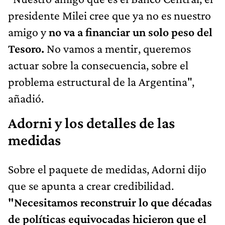
presidente Milei cree que ya no es nuestro
amigo y
no va a financiar un solo peso del
Tesoro.
No vamos a mentir, queremos
actuar sobre la consecuencia, sobre el
problema estructural de la Argentina",
añadió.
Adorni y los detalles de las
medidas
Sobre el paquete de medidas, Adorni dijo
que se apunta a crear credibilidad.
"Necesitamos reconstruir lo que décadas
de políticas equivocadas hicieron que el