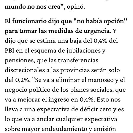
mundo no nos crea"
, opinó.
El funcionario dijo que "no había opción"
para tomar las medidas de urgencia.
Y
dijo que se estima una baja del 0,4% del
PBI en el esquema de jubilaciones y
pensiones, que las transferencias
discrecionales a las provincias serán solo
del 0,2%. "Se va a eliminar el manoseo y el
negocio político de los planes sociales, que
va a mejorar el ingreso en 0,4%. Esto nos
lleva a una expectativa de déficit cero y es
lo que va a anclar cualquier expectativa
sobre mayor endeudamiento y emisión