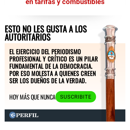
en tarifas y combustibles
ESTO NO LES GUSTA A LOS
AUTORITARIOS
EL EJERCICIO DEL PERIODISMO
PROFESIONAL Y CRÍTICO ES UN PILAR
FUNDAMENTAL DE LA DEMOCRACIA.
POR ESO MOLESTA A QUIENES CREEN
SER LOS DUEÑOS DE LA VERDAD.
HOY MÁS QUE NUNCA
SUSCRIBITE