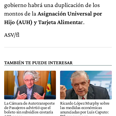
gobierno habrá una duplicación de los
montos de la
Asignación Universal por
Hijo (AUH) y Tarjeta Alimenta
r.
ASV/fl
TAMBIÉN TE PUEDE INTERESAR
La Cámara de Autotransporte
Ricardo López Murphy sobre
de Pasajeros advirtió que el
las medidas económicas
boleto sin subsidios costaría
anunciadas por Luis Caputo: