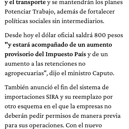
y el transporte
y se mantendrán los planes
Potenciar Trabajo, además de fortalecer
políticas sociales sin intermediarios.
Desde hoy el dólar oficial saldrá 800 pesos
"y estará acompañado de un aumento
provisorio del Impuesto País
y de un
aumento a las retenciones no
agropecuarias", dijo el ministro Caputo.
También anunció el fin del sistema de
importaciones SIRA y su reemplazo por
otro esquema en el que la empresas no
deberán pedir permisos de manera previa
para sus operaciones. Con el nuevo