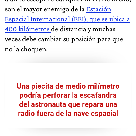
son el mayor enemigo de la
Estación
Espacial Internacional (EEI), que se ubica a
400 kilómetros
de distancia y muchas
veces debe cambiar su posición para que
no la choquen.
Una piecita de medio milímetro
podría
perforar la escafandra
del astronauta
que repara una
radio fuera de la nave espacial