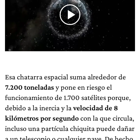
Esa chatarra espacial suma alrededor de
7.200 toneladas
y pone en riesgo el
funcionamiento de 1.700 satélites porque,
debido a la inercia y la
velocidad de 8
kilómetros por segundo
con la que circula,
incluso una partícula chiquita puede dañar
a un telescopio o cualquier nave. De hecho,