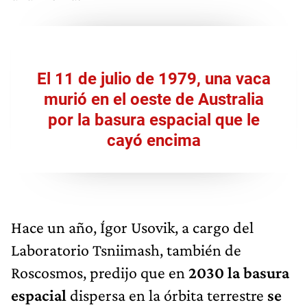
El 11 de julio de 1979, una vaca
murió en el oeste de Australia
por la basura espacial que le
cayó encima
Hace un año, Ígor Usovik, a cargo del
Laboratorio Tsniimash, también de
Roscosmos, predijo que en
2030 la basura
espacial
dispersa en la órbita terrestre
se