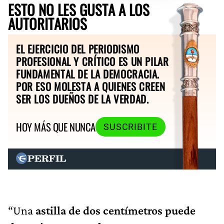
ESTO NO LES GUSTA A LOS
AUTORITARIOS
EL EJERCICIO DEL PERIODISMO
PROFESIONAL Y CRÍTICO ES UN PILAR
FUNDAMENTAL DE LA DEMOCRACIA.
POR ESO MOLESTA A QUIENES CREEN
SER LOS DUEÑOS DE LA VERDAD.
HOY MÁS QUE NUNCA
SUSCRIBITE
“Una
astilla de dos centímetros puede