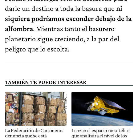
darle un destino a toda la basura que
ni
siquiera podríamos esconder debajo de la
alfombra
. Mientras tanto el basurero
planetario sigue creciendo, a la par del
peligro que lo escolta.
TAMBIÉN TE PUEDE INTERESAR
La Federación de Cartoneros
Lanzan al espacio un satélite
denuncia que se está
que analizará el nivel de los