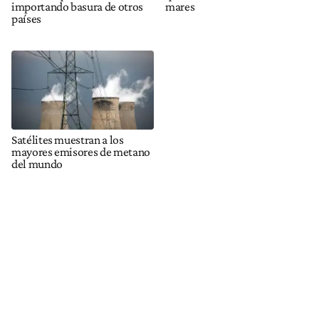
importando basura de otros
mares
países
Satélites muestran a los
mayores emisores de metano
del mundo