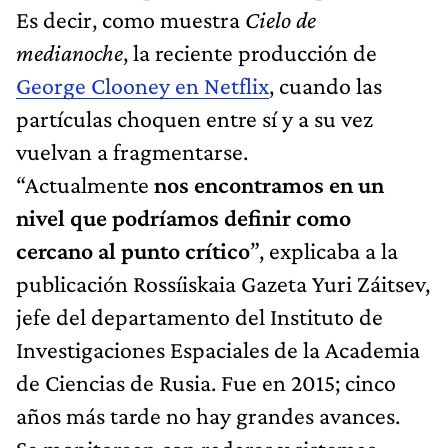
Es decir, como muestra
Cielo de
medianoche
, la reciente producción de
George Clooney en Netflix
, cuando las
partículas choquen entre sí y a su vez
vuelvan a fragmentarse.
“Actualmente
nos encontramos en un
nivel que podríamos definir como
cercano al punto crítico
”, explicaba a la
publicación Rossíiskaia Gazeta Yuri Záitsev,
jefe del departamento del Instituto de
Investigaciones Espaciales de la Academia
de Ciencias de Rusia. Fue en 2015; cinco
años más tarde no hay grandes avances.