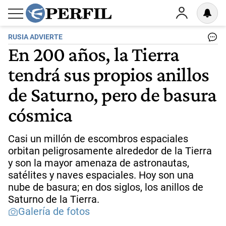
RUSIA ADVIERTE
En 200 años, la Tierra
tendrá sus propios anillos
de Saturno, pero de basura
cósmica
Casi un millón de escombros espaciales
orbitan peligrosamente alrededor de la Tierra
y son la mayor amenaza de astronautas,
satélites y naves espaciales. Hoy son una
nube de basura; en dos siglos, los anillos de
Saturno de la Tierra.
Galería de fotos