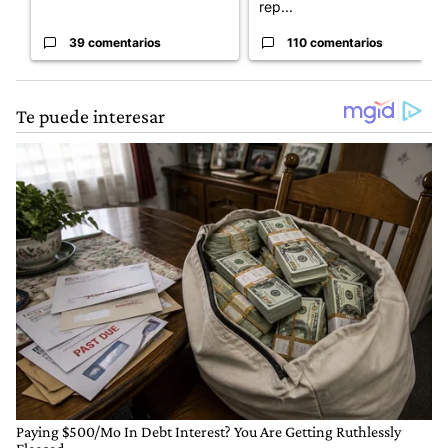
rep...
39 comentarios
110 comentarios