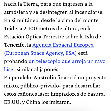
hacia la Tierra, para que ingresen a la
atmósfera y se desintegren al incendiarse.
En simultáneo, desde la cima del monte
Teide, a 2.400 metros de altura, en la
Estación Óptica Terrestre sobre la
Isla de
Tenerife
, la
Agencia Espacial Europea
(European Space Agency, ESA)
está
probando
un telescopio que arroja un rayo
láser
similar al japonés.
En paralelo,
Australia
financió un proyecto
mixto, público-privado- para desarrollar
estos cañones láser limpiadores de basura.
EE.UU. y China los imitaron.