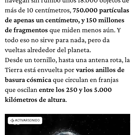
más de 10 centímetros,
750.000 partículas
de apenas un centímetro, y 150 millones
de fragmentos
que miden menos aún. Y
todo eso no sirve para nada, pero da
vueltas alrededor del planeta.
Desde un tornillo, hasta una antena rota, la
Tierra está envuelta por
varios anillos de
basura cósmica
que circulan en franjas
que oscilan
entre los 250 y los 5.000
kilómetros de altura
.