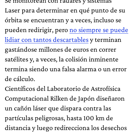
Se monitorean con radares y sistemas
Laser para determinar en qué punto de su
órbita se encuentran y a veces, incluso se
pueden redirigir, pero
no siempre se puede
lidiar con tantos descartables
y terminan
gastándose millones de euros en correr
satélites y, a veces, la colisión inminente
termina siendo una falsa alarma o un error
de cálculo.
Científicos del Laboratorio de Astrofísica
Computacional Rilken de Japón diseñaron
un cañón láser que dispara contra las
partículas peligrosas, hasta 100 km de
distancia y luego redirecciona los desechos