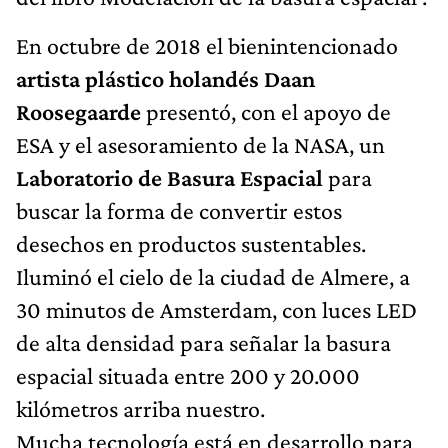
En octubre de 2018 el bienintencionado
artista plástico holandés Daan
Roosegaarde
presentó, con el apoyo de
ESA y el asesoramiento de la NASA, un
Laboratorio de Basura Espacial
para
buscar la forma de convertir estos
desechos en productos sustentables.
Iluminó el cielo de la ciudad de Almere, a
30 minutos de Amsterdam, con luces LED
de alta densidad para señalar la basura
espacial situada entre 200 y 20.000
kilómetros arriba nuestro.
Mucha tecnología está en desarrollo para