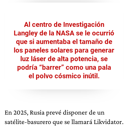
Al centro de Investigación
Langley de la NASA
se le ocurrió
que si aumentaba el tamaño de
los paneles solares
para generar
luz láser de alta potencia, se
podría “barrer” como una pala
el polvo cósmico inútil.
En 2025, Rusia prevé disponer de un
satélite-basurero que se llamará Likvidator.