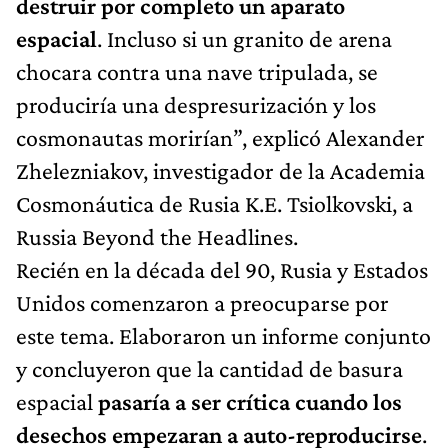
destruir por completo un aparato
espacial
. Incluso si un granito de arena
chocara contra una nave tripulada, se
produciría una despresurización y los
cosmonautas morirían”, explicó Alexander
Zhelezniakov, investigador de la Academia
Cosmonáutica de Rusia K.E. Tsiolkovski, a
Russia Beyond the Headlines.
Recién en la década del 90, Rusia y Estados
Unidos comenzaron a preocuparse por
este tema. Elaboraron un informe conjunto
y concluyeron que la cantidad de basura
espacial
pasaría a ser crítica cuando los
desechos empezaran a auto-reproducirse
.