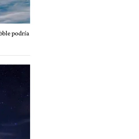
bble podría