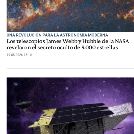
UNA REVOLUCIÓN PARA LA ASTRONOMÍA MODERNA
Los telescopios James Webb y Hubble de la NASA
revelaron el secreto oculto de 9.000 estrellas
19-05-2026 18:10