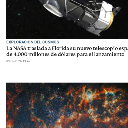
EXPLORACIÓN DEL COSMOS
La NASA traslada a Florida su nuevo telescopio esp
de 4.000 millones de dólares para el lanzamiento
03-06-2026 19:47