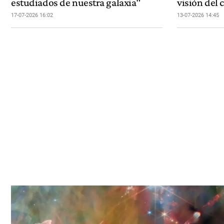
estudiados de nuestra galaxia"
visión del
17-07-2026 16:02
13-07-2026 14:45