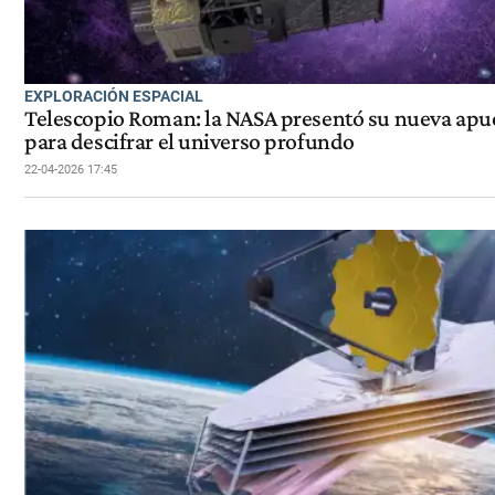
EXPLORACIÓN ESPACIAL
Telescopio Roman: la NASA presentó su nueva apu
para descifrar el universo profundo
22-04-2026 17:45