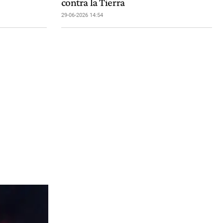
contra la Tierra
29-06-2026 14:54