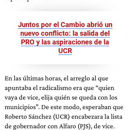
Juntos por el Cambio abrió un
nuevo conflicto: la salida del
PRO y las aspiraciones de la
UCR
En las últimas horas, el arreglo al que
apuntaba el radicalismo era que “quien
vaya de vice, elija quién se queda con los
municipios”. De este modo, esperaban que
Roberto Sánchez (UCR) encabezara la lista
de gobernador con Alfaro (PJS), de vice.