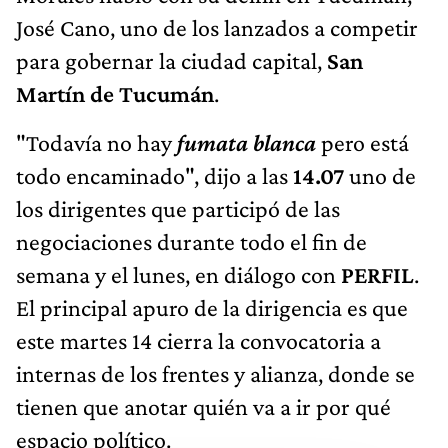
José Cano, uno de los lanzados a competir
para gobernar la ciudad capital,
San
Martín de Tucumán
.
"Todavía no hay
fumata blanca
pero está
todo encaminado", dijo a las
14.07
uno de
los dirigentes que participó de las
negociaciones durante todo el fin de
semana y el lunes, en diálogo con
PERFIL
.
El principal apuro de la dirigencia es que
este martes 14 cierra la convocatoria a
internas de los frentes y alianza, donde se
tienen que anotar quién va a ir por qué
espacio político.