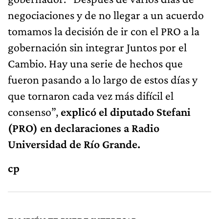
negociaciones y de no llegar a un acuerdo
tomamos la decisión de ir con el PRO a la
gobernación sin integrar Juntos por el
Cambio. Hay una serie de hechos que
fueron pasando a lo largo de estos días y
que tornaron cada vez más difícil el
consenso”,
explicó el diputado Stefani
(PRO) en declaraciones a Radio
Universidad de Río Grande.
cp