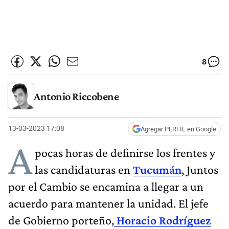
8
Antonio Riccobene
13-03-2023 17:08
Agregar PERFIL en Google
A
pocas horas de definirse los frentes y
las candidaturas en
Tucumán
, Juntos
por el Cambio se encamina a llegar a un
acuerdo para mantener la unidad. El jefe
de Gobierno porteño,
Horacio Rodríguez