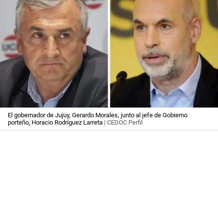
El gobernador de Jujuy, Gerardo Morales, junto al jefe de Gobierno
porteño, Horacio Rodríguez Larreta
| CEDOC Perfil