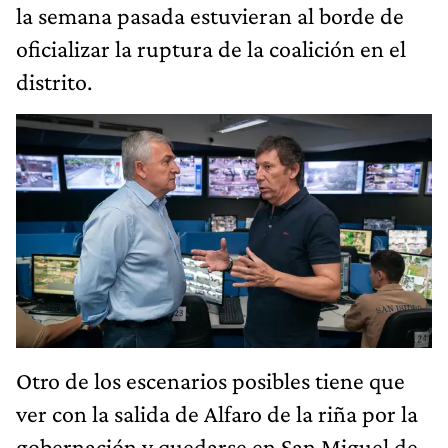
la semana pasada estuvieran al borde de
oficializar la ruptura de la coalición en el
distrito.
Otro de los escenarios posibles tiene que
ver con la salida de Alfaro de la riña por la
gobernación y quedarse en San Miguel de