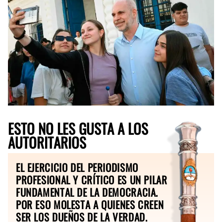
ESTO NO LES GUSTA A LOS
AUTORITARIOS
EL EJERCICIO DEL PERIODISMO
PROFESIONAL Y CRÍTICO ES UN PILAR
FUNDAMENTAL DE LA DEMOCRACIA.
POR ESO MOLESTA A QUIENES CREEN
SER LOS DUEÑOS DE LA VERDAD.