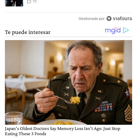
11
Gestionado por