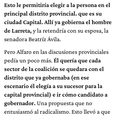
Esto le permitiría elegir a la persona en el
principal distrito provincial. que es su
ciudad Capital. Allí ya gobierna el hombre
de Larreta,
y la retendría con su esposa, la
senadora Beatríz Ávila.
Pero Alfaro en las discusiones provinciales
pedía un poco más.
Él quería que cada
sector de la coalición se quedara con el
distrito que ya gobernaba (en ese
escenario él elegía a su sucesor para la
capital provincial) e ir cómo candidato a
gobernador.
Una propuesta que no
entusiasmó al radicalismo. Esto llevó a que