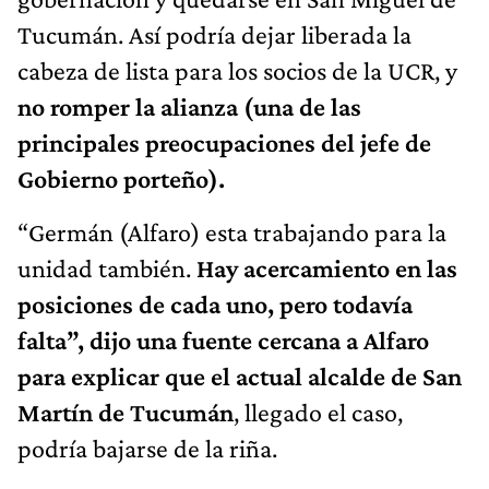
Tucumán. Así podría dejar liberada la
cabeza de lista para los socios de la UCR, y
no romper la alianza (una de las
principales preocupaciones del jefe de
Gobierno porteño).
“Germán (Alfaro) esta trabajando para la
unidad también.
Hay acercamiento en las
posiciones de cada uno, pero todavía
falta”, dijo una fuente cercana a Alfaro
para explicar que el actual alcalde de San
Martín de Tucumán
, llegado el caso,
podría bajarse de la riña.