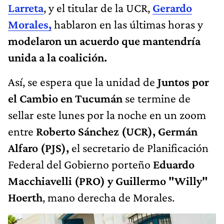
Larreta
, y el titular de la UCR,
Gerardo
Morales,
hablaron en las últimas horas y
modelaron un acuerdo que mantendría
unida a la coalición.
Así, se espera que la unidad de
Juntos por
el Cambio en Tucumán
se termine de
sellar este lunes por la noche en un zoom
entre
Roberto Sánchez (UCR), Germán
Alfaro (PJS),
el secretario de Planificación
Federal del Gobierno porteño
Eduardo
Macchiavelli (PRO) y Guillermo "Willy"
Hoerth
, mano derecha de Morales.