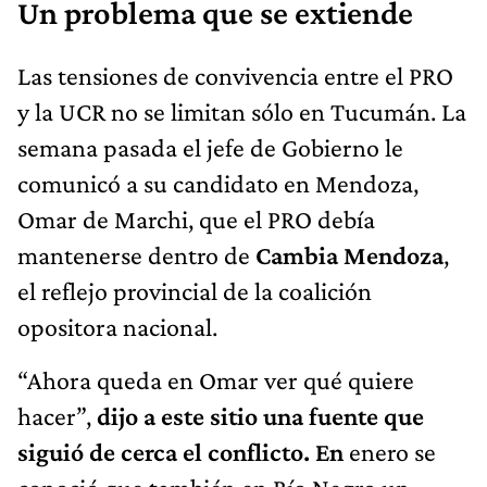
Un problema que se extiende
Las tensiones de convivencia entre el PRO
y la UCR no se limitan sólo en Tucumán. La
semana pasada el jefe de Gobierno le
comunicó a su candidato en Mendoza,
Omar de Marchi, que el PRO debía
mantenerse dentro de
Cambia Mendoza
,
el reflejo provincial de la coalición
opositora nacional.
“Ahora queda en Omar ver qué quiere
hacer”,
dijo a este sitio una fuente que
siguió de cerca el conflicto. En
enero se