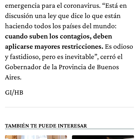
emergencia para el coronavirus. “Está en
discusión una ley que dice lo que están
haciendo todos los países del mundo:
cuando suben los contagios, deben
aplicarse mayores restricciones.
Es odioso
y fastidioso, pero es inevitable”, cerró el
Gobernador de la Provincia de Buenos
Aires.
GI/HB
TAMBIÉN TE PUEDE INTERESAR