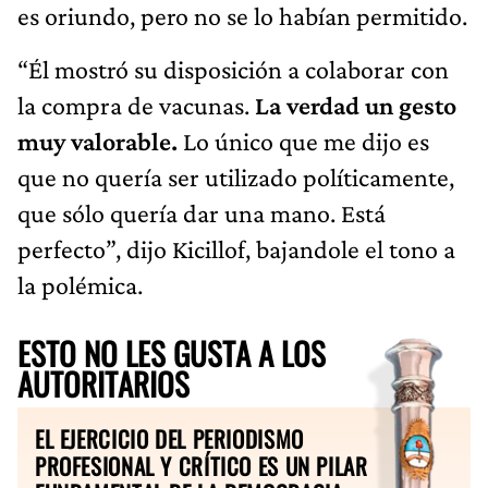
es oriundo, pero no se lo habían permitido.
“Él mostró su disposición a colaborar con
la compra de vacunas.
La verdad un gesto
muy valorable.
Lo único que me dijo es
que no quería ser utilizado políticamente,
que sólo quería dar una mano. Está
perfecto”, dijo Kicillof, bajandole el tono a
la polémica.
ESTO NO LES GUSTA A LOS
AUTORITARIOS
EL EJERCICIO DEL PERIODISMO
PROFESIONAL Y CRÍTICO ES UN PILAR