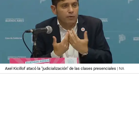
Axel Kicillof atacó la "judicialización" de las clases presenciales
| NA