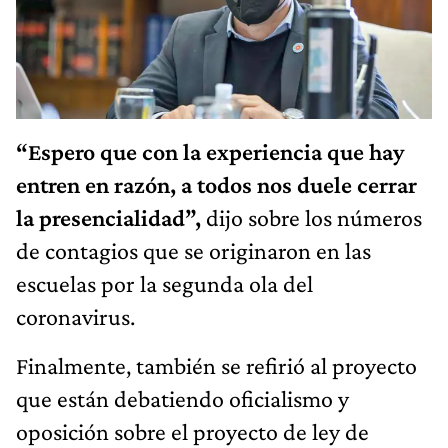
“Espero que con la experiencia que hay
entren en razón, a todos nos duele cerrar
la presencialidad”,
dijo sobre los números
de contagios que se originaron en las
escuelas por la segunda ola del
coronavirus.
Finalmente, también se refirió al proyecto
que están debatiendo oficialismo y
oposición sobre el proyecto de ley de