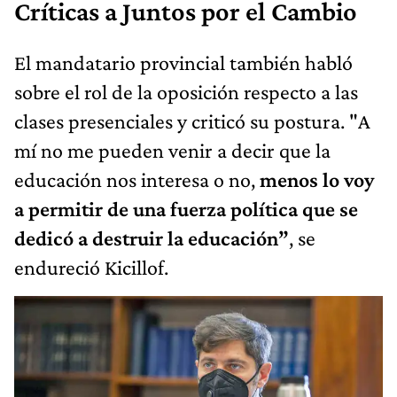
Críticas a Juntos por el Cambio
El mandatario provincial también habló
sobre el rol de la oposición respecto a las
clases presenciales y criticó su postura. "A
mí no me pueden venir a decir que la
educación nos interesa o no,
menos lo voy
a permitir de una fuerza política que se
dedicó a destruir la educación”
, se
endureció Kicillof.