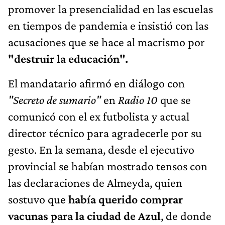
promover la presencialidad en las escuelas
en tiempos de pandemia e insistió con las
acusaciones que se hace al macrismo por
"destruir la educación".
El mandatario afirmó en diálogo con
"Secreto de sumario"
en
Radio 10
que se
comunicó con el ex futbolista y actual
director técnico para agradecerle por su
gesto. En la semana, desde el ejecutivo
provincial se habían mostrado tensos con
las declaraciones de Almeyda, quien
sostuvo que
había querido comprar
vacunas para la ciudad de Azul
, de donde