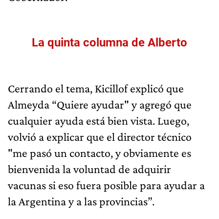
La quinta columna de Alberto
Cerrando el tema, Kicillof explicó que
Almeyda “Quiere ayudar" y agregó que
cualquier ayuda está bien vista. Luego,
volvió a explicar que el director técnico
"me pasó un contacto, y obviamente es
bienvenida la voluntad de adquirir
vacunas si eso fuera posible para ayudar a
la Argentina y a las provincias”.