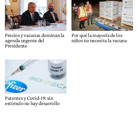
Precios y vacunas dominan la
Por qué la mayoría de los
agenda urgente del
niños no necesita la vacuna
Presidente
Patentes y Covid-19: sin
estímulo no hay desarrollo