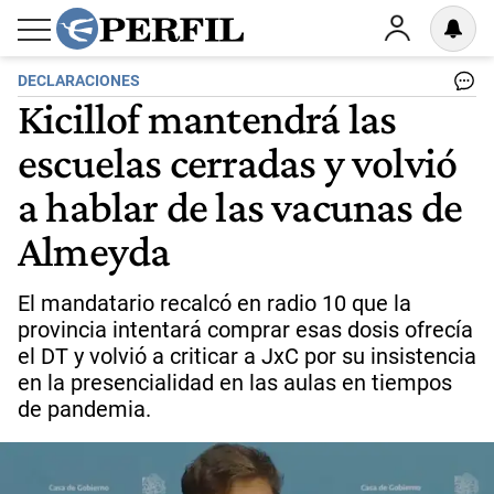
DECLARACIONES
Kicillof mantendrá las
escuelas cerradas y volvió
a hablar de las vacunas de
Almeyda
El mandatario recalcó en radio 10 que la
provincia intentará comprar esas dosis ofrecía
el DT y volvió a criticar a JxC por su insistencia
en la presencialidad en las aulas en tiempos
de pandemia.