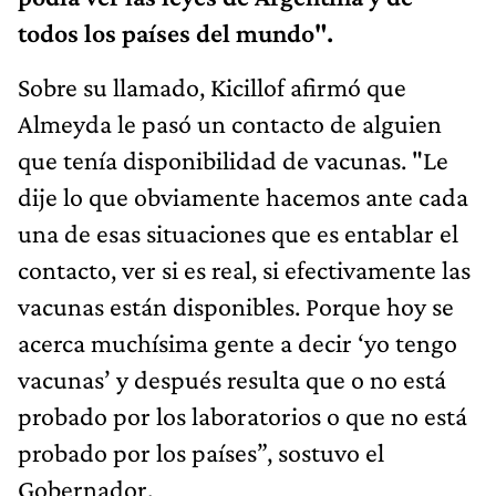
todos los países del mundo".
Sobre su llamado, Kicillof afirmó que
Almeyda le pasó un contacto de alguien
que tenía disponibilidad de vacunas. "Le
dije lo que obviamente hacemos ante cada
una de esas situaciones que es entablar el
contacto, ver si es real, si efectivamente las
vacunas están disponibles. Porque hoy se
acerca muchísima gente a decir ‘yo tengo
vacunas’ y después resulta que o no está
probado por los laboratorios o que no está
probado por los países”, sostuvo el
Gobernador.