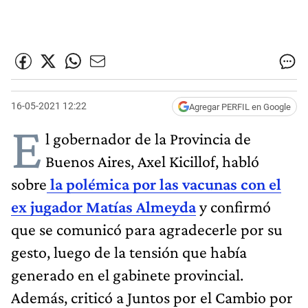
16-05-2021 12:22
Agregar PERFIL en Google
E
l gobernador de la Provincia de
Buenos Aires, Axel Kicillof, habló
sobre
la polémica por las vacunas con el
ex jugador Matías Almeyda
y confirmó
que se comunicó para agradecerle por su
gesto, luego de la tensión que había
generado en el gabinete provincial.
Además, criticó a Juntos por el Cambio por