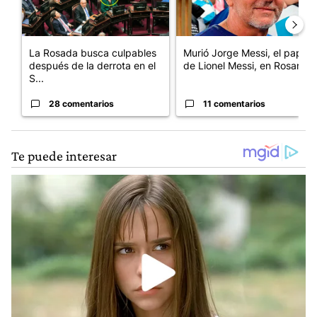
La Rosada busca culpables
Murió Jorge Messi, el papá
después de la derrota en el
de Lionel Messi, en Rosario
S...
28 comentarios
11 comentarios