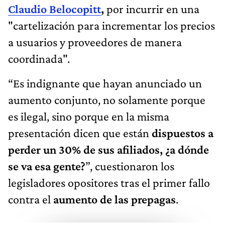
Claudio Belocopitt
,
por incurrir en una
"cartelización para incrementar los precios
a usuarios y proveedores de manera
coordinada".
“Es indignante que hayan anunciado un
aumento conjunto, no solamente porque
es ilegal, sino porque en la misma
presentación dicen que están
dispuestos a
perder un 30% de sus afiliados, ¿a dónde
se va esa gente?
”, cuestionaron los
legisladores opositores tras el primer fallo
contra el
aumento de las prepagas
.