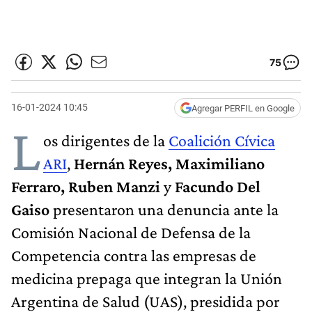
75
16-01-2024 10:45
Agregar PERFIL en Google
L
os dirigentes de la
Coalición Cívica
ARI
,
Hernán Reyes, Maximiliano
Ferraro, Ruben Manzi
y
Facundo Del
Gaiso
presentaron una denuncia ante la
Comisión Nacional de Defensa de la
Competencia contra las empresas de
medicina prepaga que integran la Unión
Argentina de Salud (UAS), presidida por