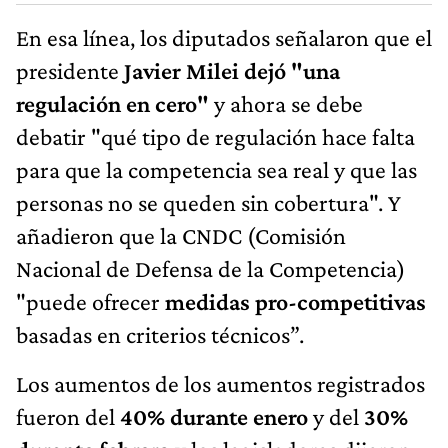
En esa línea, los diputados señalaron que el
presidente
Javier Milei dejó "una
regulación en cero"
y ahora se debe
debatir "qué tipo de regulación hace falta
para que la competencia sea real y que las
personas no se queden sin cobertura". Y
añadieron que la CNDC (Comisión
Nacional de Defensa de la Competencia)
"puede ofrecer
medidas pro-competitivas
basadas en criterios técnicos”.
Los aumentos de los aumentos registrados
fueron del
40% durante enero
y del
30%