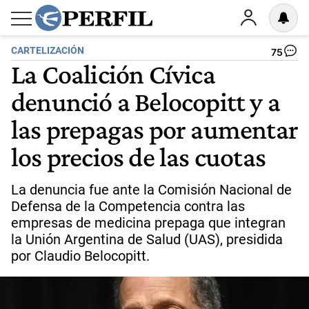
CARTELIZACIÓN
75
La Coalición Cívica
denunció a Belocopitt y a
las prepagas por aumentar
los precios de las cuotas
La denuncia fue ante la Comisión Nacional de
Defensa de la Competencia contra las
empresas de medicina prepaga que integran
la Unión Argentina de Salud (UAS), presidida
por Claudio Belocopitt.