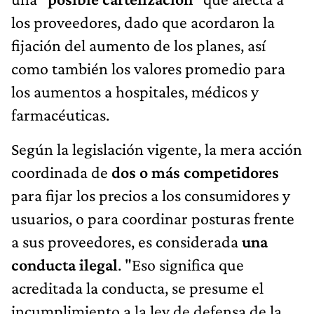
los proveedores, dado que acordaron la
fijación del aumento de los planes, así
como también los valores promedio para
los aumentos a hospitales, médicos y
farmacéuticas.
Según la legislación vigente, la mera acción
coordinada de
dos o más competidores
para fijar los precios a los consumidores y
usuarios, o para coordinar posturas frente
a sus proveedores, es considerada
una
conducta ilegal
. "Eso significa que
acreditada la conducta, se presume el
incumplimiento a la ley de defensa de la