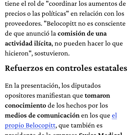
tiene el rol de "coordinar los aumentos de
precios o las políticas" en relación con los
proveedores. "Belocopitt no es consciente
de que anunció la
comisión de una
actividad ilícita
, no pueden hacer lo que
hicieron", sostuvieron.
Refuerzos en controles estatales
En la presentación, los diputados
opositores manifiestan que
tomaron
conocimiento
de los hechos por los
medios de comunicación
en los que
el
propio Belocopitt
, que también es
presidente de la empresa
Swiss Medical
,