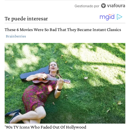
Gestionado por