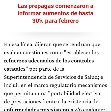
Las prepagas comenzaron a
informar aumentos de hasta
30% para febrero
En esa línea, dijeron que se tendrían que
evaluar cuestiones como "establecer los
refuerzos adecuados de los controles
estatales
" por parte de la
Superintendencia de Servicios de Salud; e
incluir en el marco regulatorio mecanismos
que permitan una "portabilidad efectiva
de prestaciones frente a la existencia de
enfermedades preexistentes
y/o cualquier