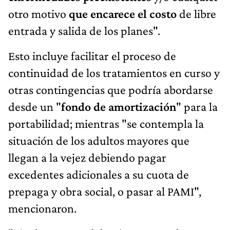
otro motivo
que encarece el costo
de libre
entrada y salida de los planes".
Esto incluye facilitar el proceso de
continuidad de los tratamientos en curso y
otras contingencias que podría abordarse
desde un "
fondo de amortización
" para la
portabilidad; mientras "se contempla la
situación de los adultos mayores que
llegan a la vejez debiendo pagar
excedentes adicionales a su cuota de
prepaga y obra social, o pasar al PAMI",
mencionaron.