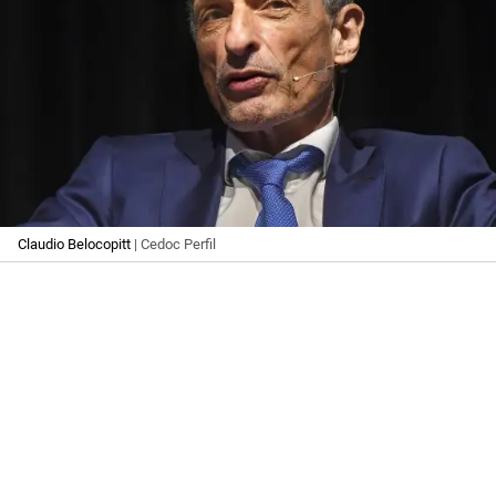
Claudio Belocopitt
| Cedoc Perfil