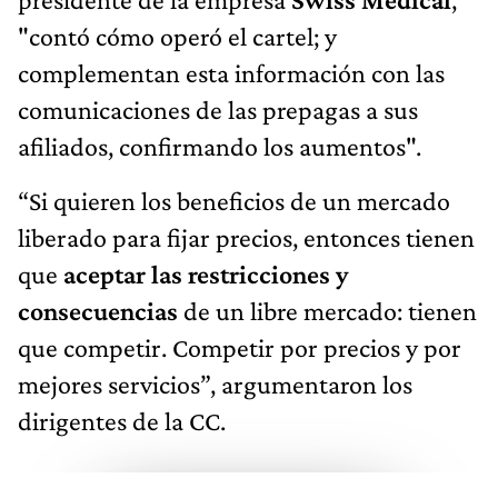
"contó cómo operó el cartel; y
complementan esta información con las
comunicaciones de las prepagas a sus
afiliados, confirmando los aumentos".
“Si quieren los beneficios de un mercado
liberado para fijar precios, entonces tienen
que
aceptar las restricciones y
consecuencias
de un libre mercado: tienen
que competir. Competir por precios y por
mejores servicios”, argumentaron los
dirigentes de la CC.