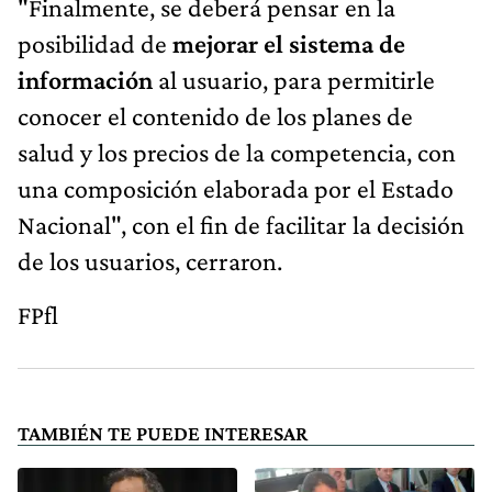
"Finalmente, se deberá pensar en la
posibilidad de
mejorar el sistema de
información
al usuario, para permitirle
conocer el contenido de los planes de
salud y los precios de la competencia, con
una composición elaborada por el Estado
Nacional", con el fin de facilitar la decisión
de los usuarios, cerraron.
FPfl
TAMBIÉN TE PUEDE INTERESAR