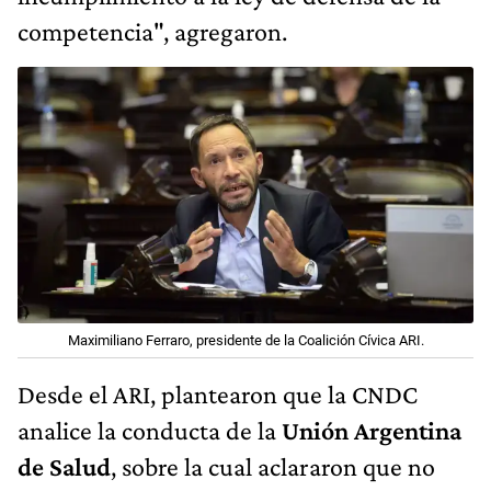
competencia", agregaron.
Maximiliano Ferraro, presidente de la Coalición Cívica ARI.
Desde el ARI, plantearon que la CNDC
analice la conducta de la
Unión Argentina
de Salud
, sobre la cual aclararon que no