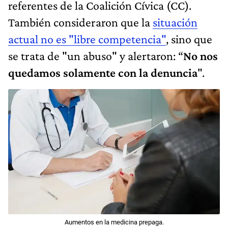
referentes de la Coalición Cívica (CC).
También consideraron que la
situación
actual no es "libre competencia"
, sino que
se trata de "un abuso" y alertaron: “
No nos
quedamos solamente con la denuncia
".
Aumentos en la medicina prepaga.