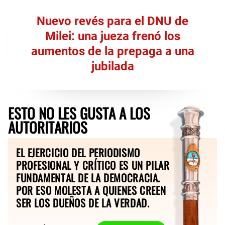
Nuevo revés para el DNU de
Milei: una jueza frenó los
aumentos de la prepaga a una
jubilada
ESTO NO LES GUSTA A LOS
AUTORITARIOS
EL EJERCICIO DEL PERIODISMO
PROFESIONAL Y CRÍTICO ES UN PILAR
FUNDAMENTAL DE LA DEMOCRACIA.
POR ESO MOLESTA A QUIENES CREEN
SER LOS DUEÑOS DE LA VERDAD.