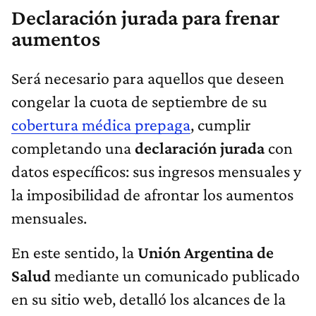
Declaración jurada para frenar
aumentos
Será necesario para aquellos que deseen
congelar la cuota de septiembre de su
cobertura médica prepaga
, cumplir
completando una
declaración jurada
con
datos específicos: sus ingresos mensuales y
la imposibilidad de afrontar los aumentos
mensuales.
En este sentido, la
Unión Argentina de
Salud
mediante un comunicado publicado
en su sitio web, detalló los alcances de la