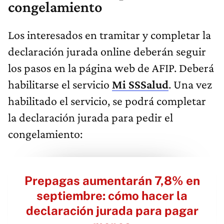
congelamiento
Los interesados en tramitar y completar la
declaración jurada online deberán seguir
los pasos en la página web de AFIP. Deberá
habilitarse el servicio
Mi SSSalud
. Una vez
habilitado el servicio, se podrá completar
la declaración jurada para pedir el
congelamiento:
Prepagas aumentarán 7,8% en
septiembre: cómo hacer la
declaración jurada para pagar