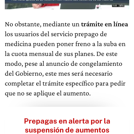
No obstante, mediante un
trámite en línea
los usuarios del servicio prepago de
medicina pueden poner freno a la suba en
la cuota mensual de sus planes. De este
modo, pese al anuncio de congelamiento
del Gobierno, este mes será necesario
completar el trámite específico para pedir
que no se aplique el aumento.
Prepagas en alerta por la
suspensión de aumentos