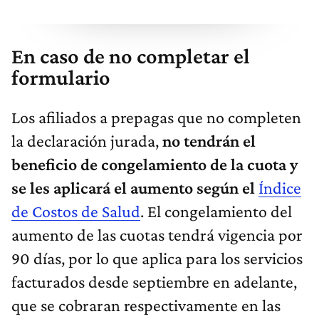
En caso de no completar el
formulario
Los afiliados a prepagas que no completen
la declaración jurada,
no tendrán el
beneficio de congelamiento de la cuota y
se les aplicará el aumento según el
Índice
de Costos de Salud
. El congelamiento del
aumento de las cuotas tendrá vigencia por
90 días, por lo que aplica para los servicios
facturados desde septiembre en adelante,
que se cobraran respectivamente en las