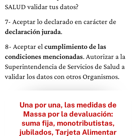
SALUD validar tus datos?
7- Aceptar lo declarado en carácter de
declaración jurada
.
8- Aceptar el
cumplimiento de las
condiciones mencionadas
. Autorizar a la
Superintendencia de Servicios de Salud a
validar los datos con otros Organismos.
Una por una, las medidas de
Massa por la devaluación:
suma fija, monotributistas,
jubilados, Tarjeta Alimentar