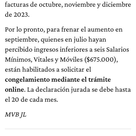
facturas de octubre, noviembre y diciembre
de 2023.
Por lo pronto, para frenar el aumento en
septiembre, quienes en julio hayan
percibido ingresos inferiores a seis Salarios
Mínimos, Vitales y Móviles ($675.000),
están habilitados a solicitar el
congelamiento mediante el trámite
online
. La declaración jurada se debe hasta
el 20 de cada mes.
MVB JL