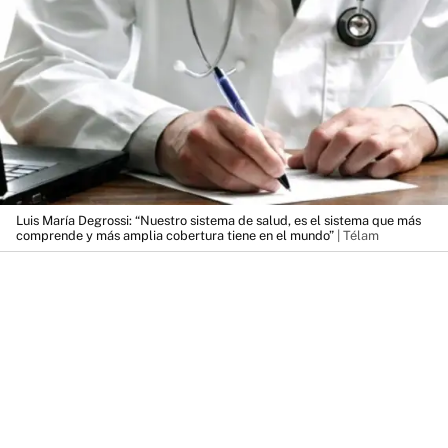
Luis María Degrossi: “Nuestro sistema de salud, es el sistema que más
comprende y más amplia cobertura tiene en el mundo”
| Télam