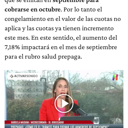
cobrarse en octubre
. Por lo tanto el
congelamiento en el valor de las cuotas no
aplica y las cuotas ya tienen incremento
este mes. En este sentido, el aumento del
7,18% impactará en el mes de septiembre
para el rubro salud prepaga.