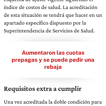
índice de costos de salud. La acreditación
de esta situación se tendrá que hacer en un
apartado específico dispuesto por la
Superintendencia de Servicios de Salud.
Aumentaron las cuotas
prepagas y se puede pedir una
rebaja
Requisitos extra a cumplir
Una vez acreditada la doble condición para