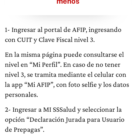
menos
1- Ingresar al portal de AFIP, ingresando
con CUIT y Clave Fiscal nivel 3.
En la misma página puede consultarse el
nivel en “Mi Perfil”. En caso de no tener
nivel 3, se tramita mediante el celular con
la app “Mi AFIP”, con foto selfie y los datos
personales.
2- Ingresar a MI SSSalud y seleccionar la
opción “Declaración Jurada para Usuario
de Prepagas”.