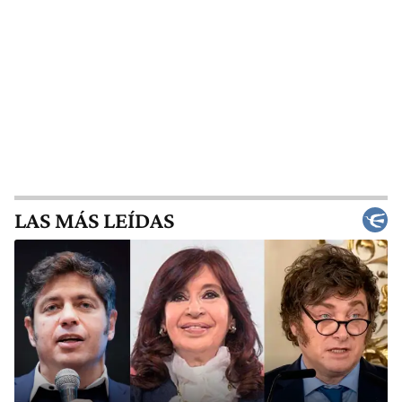
LAS MÁS LEÍDAS