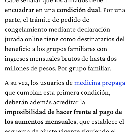
encuadrar en una
condición dual
. Por una
parte, el trámite de pedido de
congelamiento mediante declaración
jurada online tiene como destinatarios del
beneficio a los grupos familiares con
ingresos mensuales brutos de hasta dos
millones de pesos. Por grupo familiar.
A su vez, los usuarios de
medicina prepaga
que cumplan esta primera condición,
deberán además acreditar la
imposibilidad de hacer frente al pago de
los aumentos mensuales
, que establece el
esquema de ajuste vigente siguiendo el