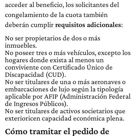
acceder al beneficio, los solicitantes del
congelamiento de la cuota también
deberán cumplir
requisitos adicionales
:
No ser propietarios de dos o más
inmuebles.
No poseer tres o más vehículos, excepto los
hogares donde exista al menos un
conviviente con Certificado Único de
Discapacidad (CUD).
No ser titulares de una o más aeronaves o
embarcaciones de lujo según la tipología
aplicable por AFIP (Administración Federal
de Ingresos Públicos).
No ser titulares de activos societarios que
exterioricen capacidad económica plena.
Cómo tramitar el pedido de