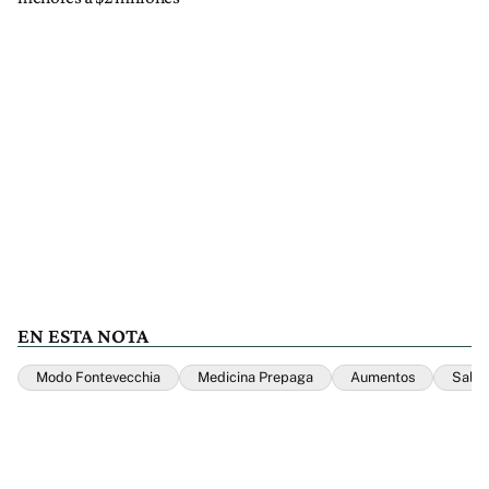
EN ESTA NOTA
Modo Fontevecchia
Medicina Prepaga
Aumentos
Salu