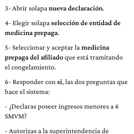
3- Abrir solapa
nueva declaración
.
4- Elegir solapa
selección de entidad de
medicina prepaga
.
5- Seleccionar y aceptar la
medicina
prepaga del afiliado
que está tramitando
el congelamiento.
6- Responder con
si
, las dos preguntas que
hace el sistema:
- ¿Declaras poseer ingresos menores a 6
SMVM?
- Autorizas a la superintendencia de