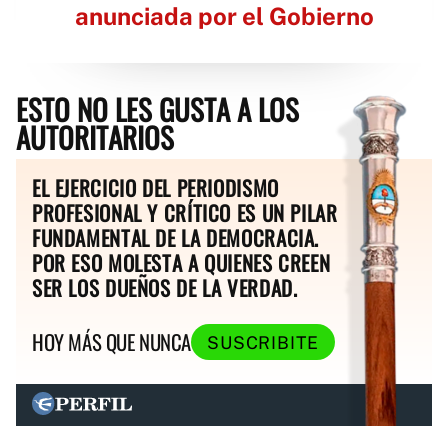
anunciada por el Gobierno
ESTO NO LES GUSTA A LOS
AUTORITARIOS
EL EJERCICIO DEL PERIODISMO
PROFESIONAL Y CRÍTICO ES UN PILAR
FUNDAMENTAL DE LA DEMOCRACIA.
POR ESO MOLESTA A QUIENES CREEN
SER LOS DUEÑOS DE LA VERDAD.
HOY MÁS QUE NUNCA
SUSCRIBITE