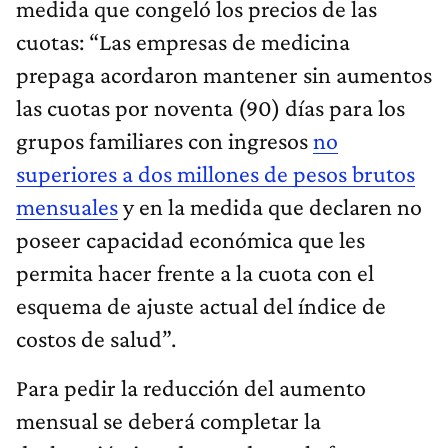
medida que congeló los precios de las
cuotas: “Las empresas de medicina
prepaga acordaron mantener sin aumentos
las cuotas por noventa (90) días para los
grupos familiares con ingresos
no
superiores a dos millones de pesos brutos
mensuales
y en la medida que declaren no
poseer capacidad económica que les
permita hacer frente a la cuota con el
esquema de ajuste actual del índice de
costos de salud”.
Para pedir la reducción del aumento
mensual se deberá completar la