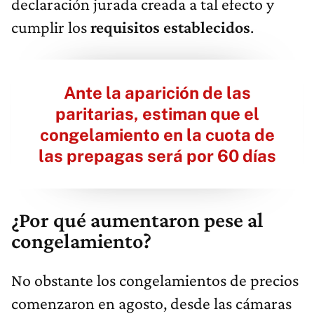
declaración jurada creada a tal efecto y
cumplir los
requisitos establecidos
.
Ante la aparición de las
paritarias, estiman que el
congelamiento en la cuota de
las prepagas será por 60 días
¿Por qué aumentaron pese al
congelamiento?
No obstante los congelamientos de precios
comenzaron en agosto, desde las cámaras