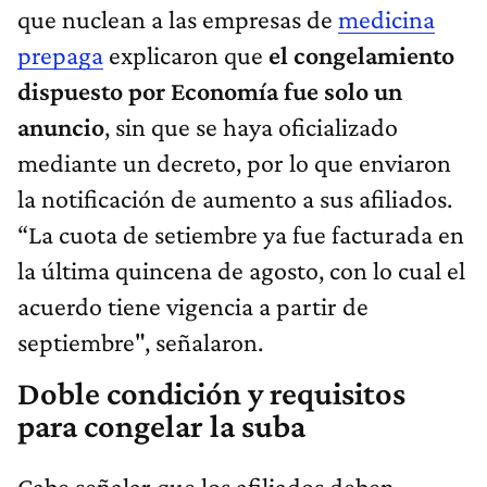
que nuclean a las empresas de
medicina
prepaga
explicaron que
el congelamiento
dispuesto por Economía fue solo un
anuncio
, sin que se haya oficializado
mediante un decreto, por lo que enviaron
la notificación de aumento a sus afiliados.
“La cuota de setiembre ya fue facturada en
la última quincena de agosto, con lo cual el
acuerdo tiene vigencia a partir de
septiembre", señalaron.
Doble condición y requisitos
para congelar la suba
Cabe señalar que los afiliados deben