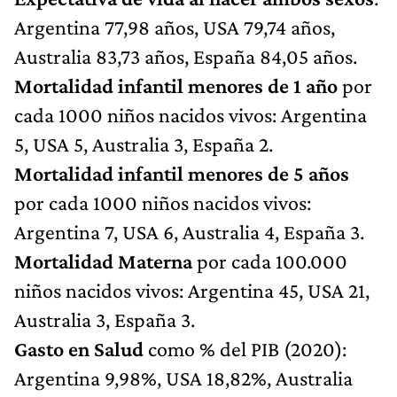
Argentina 77,98 años, USA 79,74 años,
Australia 83,73 años, España 84,05 años.
Mortalidad infantil menores de 1 año
por
cada 1000 niños nacidos vivos: Argentina
5, USA 5, Australia 3, España 2.
Mortalidad infantil menores de 5 años
por cada 1000 niños nacidos vivos:
Argentina 7, USA 6, Australia 4, España 3.
Mortalidad Materna
por cada 100.000
niños nacidos vivos: Argentina 45, USA 21,
Australia 3, España 3.
Gasto en Salud
como % del PIB (2020):
Argentina 9,98%, USA 18,82%, Australia