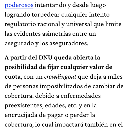
poderosos
intentando y desde luego
logrando torpedear cualquier intento
regulatorio racional y universal que limite
las evidentes asimetrías entre un
asegurado y los aseguradores.
A partir del DNU queda abierta la
posibilidad de fijar cualquier valor de
cuota
, con un
crowdingout
que deja a miles
de personas imposibilitados de cambiar de
cobertura, debido a enfermedades
preexistentes, edades, etc. y en la
encrucijada de pagar o perder la
cobertura, lo cual impactará también en el