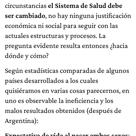
circunstancias
el Sistema de Salud debe
ser cambiado
, no hay ninguna justificación
económica ni social para seguir con las
actuales estructuras y procesos. La
pregunta evidente resulta entonces ¿hacia
dónde y cómo?
Según estadísticas comparadas de algunos
países desarrollados a los cuales
quisiéramos en varias cosas parecernos, en
uno es observable la ineficiencia y los
malos resultados obtenidos (después de
Argentina):
Expectativa de vida al nacer ambos sexos
: