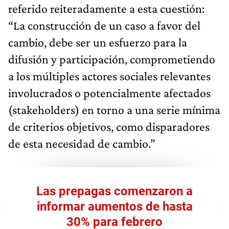
referido reiteradamente a esta cuestión:
“La construcción de un caso a favor del
cambio, debe ser un esfuerzo para la
difusión y participación, comprometiendo
a los múltiples actores sociales relevantes
involucrados o potencialmente afectados
(stakeholders) en torno a una serie mínima
de criterios objetivos, como disparadores
de esta necesidad de cambio.”
Las prepagas comenzaron a
informar aumentos de hasta
30% para febrero