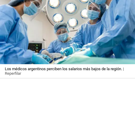
Los médicos argentinos perciben los salarios más bajos de la región.
|
Reperfilar