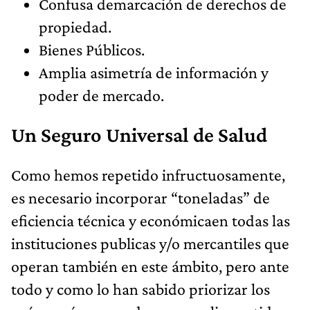
Confusa demarcación de derechos de
propiedad.
Bienes Públicos.
Amplia asimetría de información y
poder de mercado.
Un Seguro Universal de Salud
Como hemos repetido infructuosamente,
es necesario incorporar “toneladas” de
eficiencia técnica y económicaen todas las
instituciones publicas y/o mercantiles que
operan también en este ámbito, pero ante
todo y como lo han sabido priorizar los