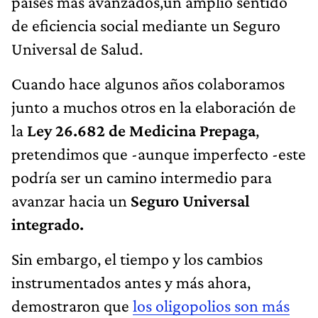
países más avanzados,un amplio sentido
de eficiencia social mediante un Seguro
Universal de Salud.
Cuando hace algunos años colaboramos
junto a muchos otros en la elaboración de
la
Ley 26.682 de Medicina Prepaga
,
pretendimos que -aunque imperfecto -este
podría ser un camino intermedio para
avanzar hacia un
Seguro Universal
integrado.
Sin embargo, el tiempo y los cambios
instrumentados antes y más ahora,
demostraron que
los oligopolios son más