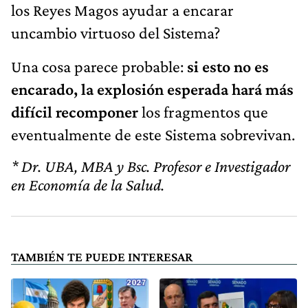
los Reyes Magos ayudar a encarar
uncambio virtuoso del Sistema?
Una cosa parece probable:
si esto no es
encarado, la explosión esperada hará más
difícil recomponer
los fragmentos que
eventualmente de este Sistema sobrevivan.
* Dr. UBA, MBA y Bsc. Profesor e Investigador
en Economía de la Salud.
TAMBIÉN TE PUEDE INTERESAR