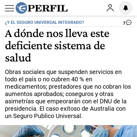
¿Y EL SEGURO UNIVERSAL INTEGRADO?
7
A dónde nos lleva este
deficiente sistema de
salud
Obras sociales que suspenden servicios en
todo el país o no cubren 40 % en
medicamentos; prestadores que no cobran los
aumentos aprobados; coseguros y otras
asimetrías que empeorarán con el DNU de la
presidencia. El caso exitoso de Australia con
un Seguro Publico Universal.