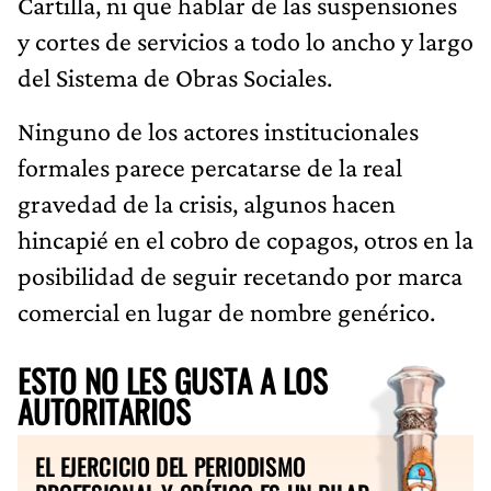
Cartilla, ni que hablar de las suspensiones
y cortes de servicios a todo lo ancho y largo
del Sistema de Obras Sociales.
Ninguno de los actores institucionales
formales parece percatarse de la real
gravedad de la crisis, algunos hacen
hincapié en el cobro de copagos, otros en la
posibilidad de seguir recetando por marca
comercial en lugar de nombre genérico.
ESTO NO LES GUSTA A LOS
AUTORITARIOS
EL EJERCICIO DEL PERIODISMO