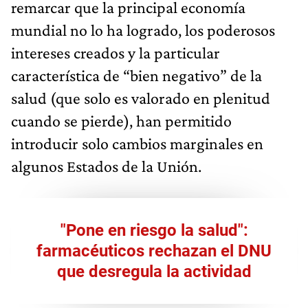
remarcar que la principal economía
mundial no lo ha logrado, los poderosos
intereses creados y la particular
característica de “bien negativo” de la
salud (que solo es valorado en plenitud
cuando se pierde), han permitido
introducir solo cambios marginales en
algunos Estados de la Unión.
"Pone en riesgo la salud":
farmacéuticos rechazan el DNU
que desregula la actividad