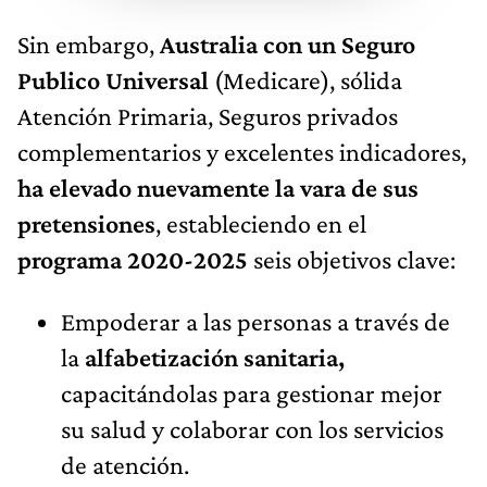
Sin embargo,
Australia con un Seguro
Publico Universal
(Medicare), sólida
Atención Primaria, Seguros privados
complementarios y excelentes indicadores,
ha elevado nuevamente la vara de sus
pretensiones
, estableciendo en el
programa 2020-2025
seis objetivos clave:
Empoderar a las personas a través de
la
alfabetización sanitaria,
capacitándolas para gestionar mejor
su salud y colaborar con los servicios
de atención.