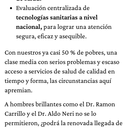
Evaluación centralizada de
tecnologías sanitarias a nivel
nacional,
para lograr una atención
segura, eficaz y asequible.
Con nuestros ya casi 50 % de pobres, una
clase media con serios problemas y escaso
acceso a servicios de salud de calidad en
tiempo y forma, las circunstancias aquí
apremian.
A hombres brillantes como el Dr. Ramon
Carrillo y el Dr. Aldo Neri no se lo
permitieron, ¿podrá la renovada llegada de