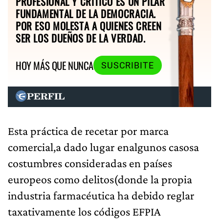
PROFESIONAL Y CRÍTICO ES UN PILAR
FUNDAMENTAL DE LA DEMOCRACIA.
POR ESO MOLESTA A QUIENES CREEN
SER LOS DUEÑOS DE LA VERDAD.
HOY MÁS QUE NUNCA
SUSCRIBITE
Esta práctica de recetar por marca
comercial,a dado lugar enalgunos casosa
costumbres consideradas en países
europeos como delitos(donde la propia
industria farmacéutica ha debido reglar
taxativamente los códigos EFPIA