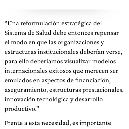
“Una reformulación estratégica del
Sistema de Salud debe entonces repensar
el modo en que las organizaciones y
estructuras institucionales deberían verse,
para ello deberíamos visualizar modelos
internacionales exitosos que merecen ser
emulados en aspectos de financiación,
aseguramiento, estructuras prestacionales,
innovación tecnológica y desarrollo
productivo.”
Frente a esta necesidad, es importante