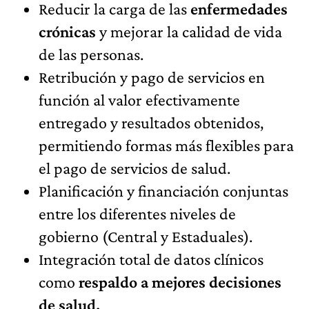
Reducir la carga de las
enfermedades
crónicas
y mejorar la calidad de vida
de las personas.
Retribución y pago de servicios en
función al valor efectivamente
entregado y resultados obtenidos,
permitiendo formas más flexibles para
el pago de servicios de salud.
Planificación y financiación conjuntas
entre los diferentes niveles de
gobierno (Central y Estaduales).
Integración total de datos clínicos
como
respaldo a mejores decisiones
de salud.