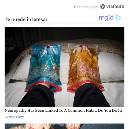
Gestionado por