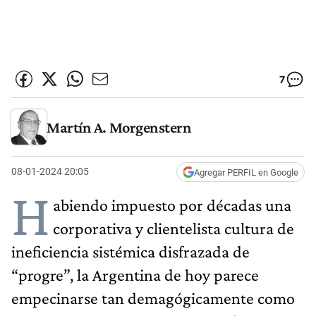
7
Martín A. Morgenstern
08-01-2024 20:05
Agregar PERFIL en Google
H
abiendo impuesto por décadas una
corporativa y clientelista cultura de
ineficiencia sistémica disfrazada de
“progre”, la Argentina de hoy parece
empecinarse tan demagógicamente como