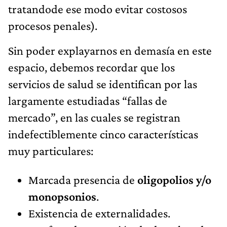
tratandode ese modo evitar costosos
procesos penales).
Sin poder explayarnos en demasía en este
espacio, debemos recordar que los
servicios de salud se identifican por las
largamente estudiadas “fallas de
mercado”, en las cuales se registran
indefectiblemente cinco características
muy particulares:
Marcada presencia de
oligopolios y/o
monopsonios
.
Existencia de externalidades.