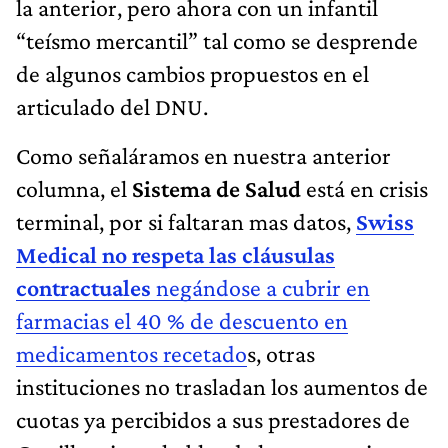
la anterior, pero ahora con un infantil
“teísmo mercantil” tal como se desprende
de algunos cambios propuestos en el
articulado del DNU.
Como señaláramos en nuestra anterior
columna, el
Sistema de Salud
está en crisis
terminal, por si faltaran mas datos,
Swiss
Medical no respeta las cláusulas
contractuales
negándose a cubrir en
farmacias el 40 % de descuento en
medicamentos recetado
s, otras
instituciones no trasladan los aumentos de
cuotas ya percibidos a sus prestadores de