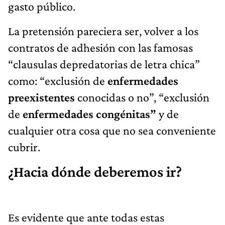
gasto público.
La pretensión pareciera ser, volver a los
contratos de adhesión con las famosas
“clausulas depredatorias de letra chica”
como: “exclusión de
enfermedades
preexistentes
conocidas o no”, “exclusión
de
enfermedades congénitas”
y de
cualquier otra cosa que no sea conveniente
cubrir.
¿Hacia dónde deberemos ir?
Es evidente que ante todas estas