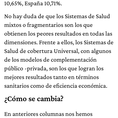
10,65%, España 10,71%.
No hay duda de que los Sistemas de Salud
mixtos o fragmentarios son los que
obtienen los peores resultados en todas las
dimensiones. Frente a ellos, los Sistemas de
Salud de cobertura Universal, con algunos
de los modelos de complementación
público -privada, son los que logran los
mejores resultados tanto en términos
sanitarios como de eficiencia económica.
¿Cómo se cambia?
En anteriores columnas nos hemos