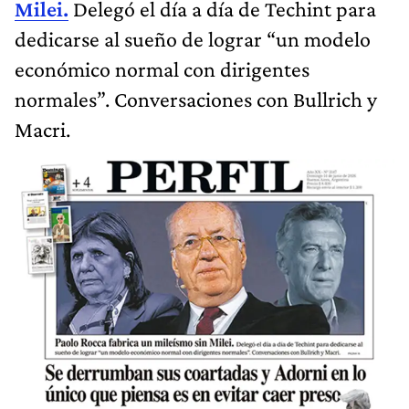
Milei.
Delegó el día a día de Techint para
dedicarse al sueño de lograr “un modelo
económico normal con dirigentes
normales”. Conversaciones con Bullrich y
Macri.