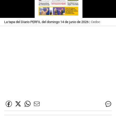
La tapa del Diario PERFIL del domingo 14 de junio de 2026
| Cedoc