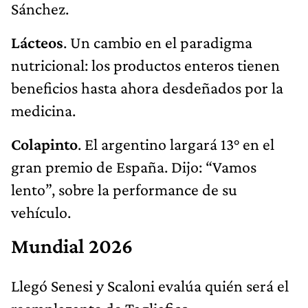
Sánchez.
Lácteos
. Un cambio en el paradigma
nutricional: los productos enteros tienen
beneficios hasta ahora desdeñados por la
medicina.
Colapinto
. El argentino largará 13° en el
gran premio de España. Dijo: “Vamos
lento”, sobre la performance de su
vehículo.
Mundial 2026
Llegó Senesi y Scaloni evalúa quién será el