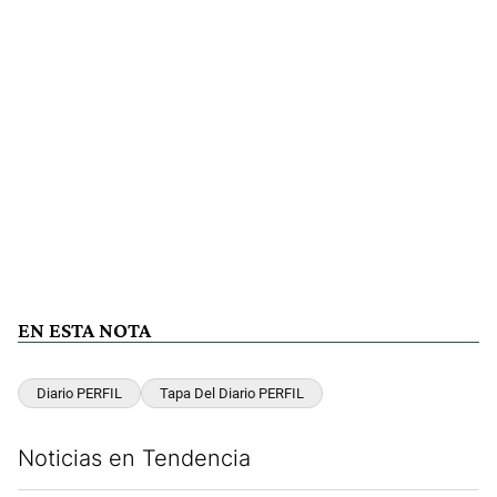
EN ESTA NOTA
Diario PERFIL
Tapa Del Diario PERFIL
Noticias en Tendencia