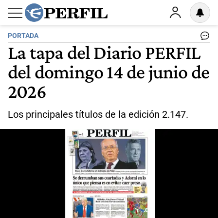
PORTADA
La tapa del Diario PERFIL
del domingo 14 de junio de
2026
Los principales títulos de la edición 2.147.