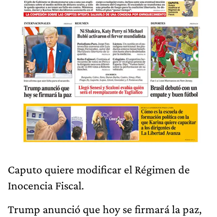
Caputo quiere modificar el Régimen de
Inocencia Fiscal.
Trump anunció que hoy se firmará la paz,