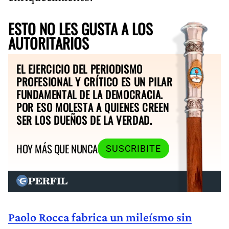
ESTO NO LES GUSTA A LOS
AUTORITARIOS
EL EJERCICIO DEL PERIODISMO
PROFESIONAL Y CRÍTICO ES UN PILAR
FUNDAMENTAL DE LA DEMOCRACIA.
POR ESO MOLESTA A QUIENES CREEN
SER LOS DUEÑOS DE LA VERDAD.
HOY MÁS QUE NUNCA
SUSCRIBITE
Paolo Rocca fabrica un mileísmo sin