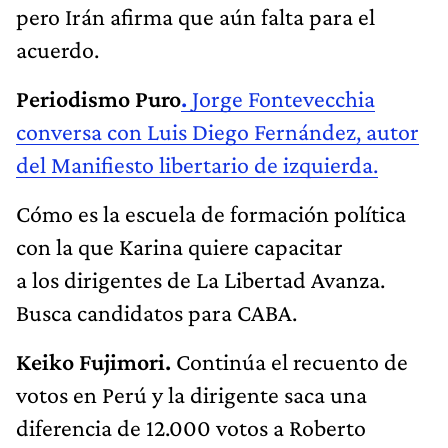
pero Irán afirma que aún falta para el
acuerdo.
Periodismo Puro
.
Jorge Fontevecchia
conversa con Luis Diego Fernández, autor
del Manifiesto libertario de izquierda.
Cómo es la escuela de formación política
con la que Karina quiere capacitar
a los dirigentes de La Libertad Avanza.
Busca candidatos para CABA.
Keiko Fujimori.
Continúa el recuento de
votos en Perú y la dirigente saca una
diferencia de 12.000 votos a Roberto