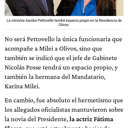
La ministra Sandra Pettovello tendrá espacio propio en la Residencia de
Olivos.
No será Pettovello la única funcionaria que
acompañe a Milei a Olivos, sino que
también se indicó que el jefe de Gabinete
Nicolás Posse tendrá un espacio propio, y
también la hermana del Mandatario,
Karina Milei.
En cambio, fue absoluto el hermetismo que
los allegados oficialistas mantuvieron sobre
la novia del Presidente,
la actriz Fátima