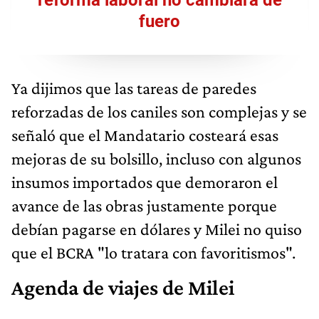
reforma laboral no cambiará de
fuero
Ya dijimos que las tareas de paredes
reforzadas de los caniles son complejas y se
señaló que el Mandatario costeará esas
mejoras de su bolsillo, incluso con algunos
insumos importados que demoraron el
avance de las obras justamente porque
debían pagarse en dólares y Milei no quiso
que el BCRA "lo tratara con favoritismos".
Agenda de viajes de Milei