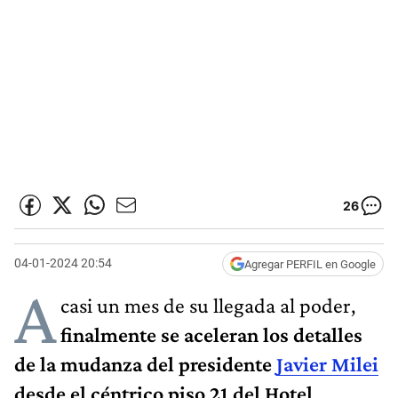
26
04-01-2024 20:54
Agregar PERFIL en Google
A
casi un mes de su llegada al poder,
finalmente se aceleran los detalles
de la mudanza del presidente
Javier Milei
desde el céntrico piso 21 del Hotel