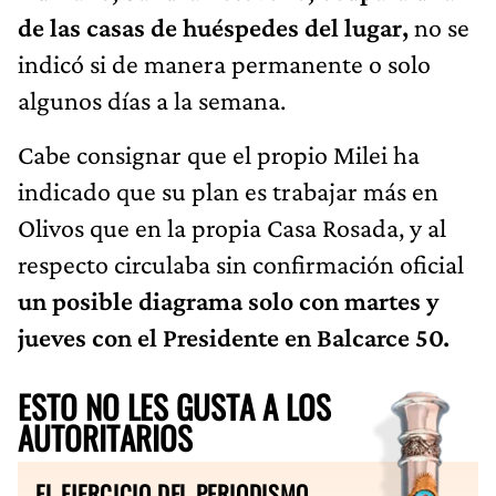
de las casas de huéspedes del lugar,
no se
indicó si de manera permanente o solo
algunos días a la semana.
Cabe consignar que el propio Milei ha
indicado que su plan es trabajar más en
Olivos que en la propia Casa Rosada, y al
respecto circulaba sin confirmación oficial
un posible diagrama solo con martes y
jueves con el Presidente en Balcarce 50.
ESTO NO LES GUSTA A LOS
AUTORITARIOS
EL EJERCICIO DEL PERIODISMO