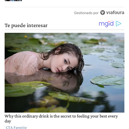
Gestionado por