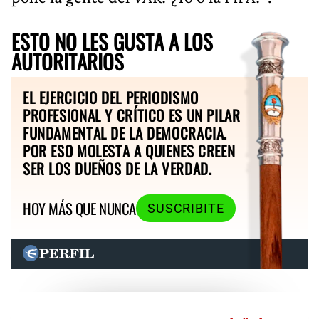
ESTO NO LES GUSTA A LOS
AUTORITARIOS
EL EJERCICIO DEL PERIODISMO
PROFESIONAL Y CRÍTICO ES UN PILAR
FUNDAMENTAL DE LA DEMOCRACIA.
POR ESO MOLESTA A QUIENES CREEN
SER LOS DUEÑOS DE LA VERDAD.
HOY MÁS QUE NUNCA
SUSCRIBITE