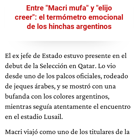
Entre "Macri mufa" y "elijo
creer": el termómetro emocional
de los hinchas argentinos
El ex jefe de Estado estuvo presente en el
debut de la Selección en Qatar. Lo vio
desde uno de los palcos oficiales, rodeado
de jeques árabes, y se mostró con una
bufanda con los colores argentinos,
mientras seguía atentamente el encuentro
en el estadio Lusail.
Macri viajó como uno de los titulares de la