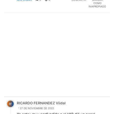
COMO
INAPROPIADO
Comentario de RICARDO FERNANDEZ Viidal.
RICARDO FERNANDEZ Viidal
RF
27 DE NOVIEMBRE DE 2022