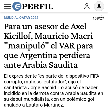
MUNDIAL QATAR 2022
158
Para un asesor de Axel
Kicillof, Mauricio Macri
"manipuló" el VAR para
que Argentina perdiera
ante Arabia Saudita
El expresidente "es parte del dispositivo FIFA
corrupto, mafioso, estafador", dijo el
sanitarista Jorge Rachid. Lo acusó de haber
incidido en la derrota contra Arabia Saudita en
su debut mundialista, con un polémico gol
anulado a Lautaro Martínez.