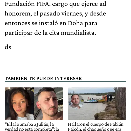
Fundación FIFA, cargo que ejerce ad
honorem, el pasado viernes, y desde
entonces se instaló en Doha para
participar de la cita mundialista.
ds
TAMBIÉN TE PUEDE INTERESAR
“Ella lo amaba a Julián, la
Hallaron el cuerpo de Fabián
verdad no está completa”: la
Falcón, el chaqueño que era