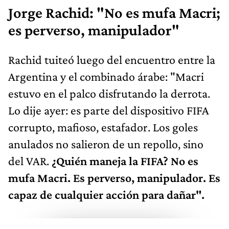
Jorge Rachid: "No es mufa Macri;
es perverso, manipulador"
Rachid tuiteó luego del encuentro entre la
Argentina y el combinado árabe: "Macri
estuvo en el palco disfrutando la derrota.
Lo dije ayer: es parte del dispositivo FIFA
corrupto, mafioso, estafador. Los goles
anulados no salieron de un repollo, sino
del VAR.
¿Quién maneja la FIFA? No es
mufa Macri. Es perverso, manipulador. Es
capaz de cualquier acción para dañar".