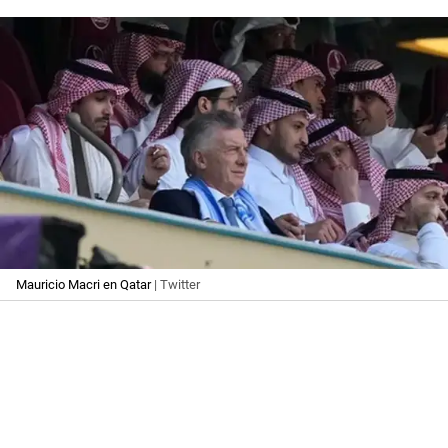
Mauricio Macri en Qatar
| Twitter