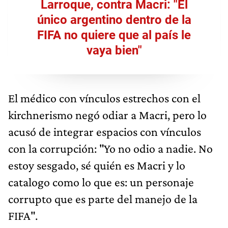
Larroque, contra Macri: "El
único argentino dentro de la
FIFA no quiere que al país le
vaya bien"
El médico con vínculos estrechos con el
kirchnerismo negó odiar a Macri, pero lo
acusó de integrar espacios con vínculos
con la corrupción: "Yo no odio a nadie. No
estoy sesgado, sé quién es Macri y lo
catalogo como lo que es: un personaje
corrupto que es parte del manejo de la
FIFA".