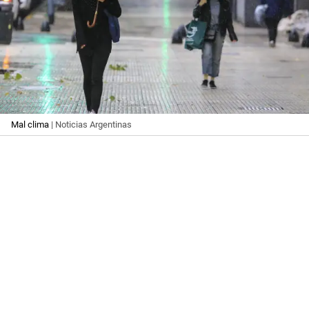
Mal clima
| Noticias Argentinas