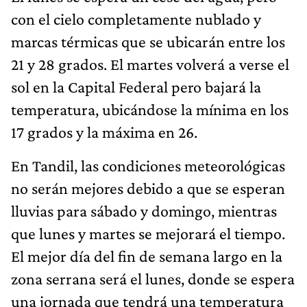
con el cielo completamente nublado y
marcas térmicas que se ubicarán entre los
21 y 28 grados. El martes volverá a verse el
sol en la Capital Federal pero bajará la
temperatura, ubicándose la mínima en los
17 grados y la máxima en 26.
En Tandil, las condiciones meteorológicas
no serán mejores debido a que se esperan
lluvias para sábado y domingo, mientras
que lunes y martes se mejorará el tiempo.
El mejor día del fin de semana largo en la
zona serrana será el lunes, donde se espera
una jornada que tendrá una temperatura