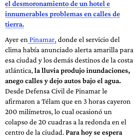
el desmoronamiento de un hotel e
innumerables problemas en calles de
tierra.
Ayer en
Pinamar,
donde el servicio del
clima había anunciado alerta amarilla para
esa ciudad y los demás destinos de la costa
atlántica,
la lluvia produjo inundaciones,
anego calles y dejo autos bajo el agua.
Desde Defensa Civil de Pinamar le
afirmaron a Télam que en 3 horas cayeron
200 milímetros, lo cual ocasionó un
colapso de 20 cuadras a la redonda en el
centro de la ciudad.
Para hoy se espera