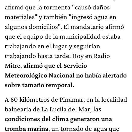
afirmó que la tormenta "causó daños
materiales" y también "ingresó agua en
algunos domicilios". El mandatario afirmó
que el equipo de la municipalidad estaba
trabajando en el lugar y seguirían
trabajando hasta tarde. Hoy en Radio
Mitre,
afirmó que el Servicio
Meteorológico Nacional no había alertado
sobre tamaño temporal.
A 60 kilómetros de Pinamar, en la localidad
balnearia de La Lucila del Mar,
las
condiciones del clima generaron una
tromba marina
, un tornado de agua que