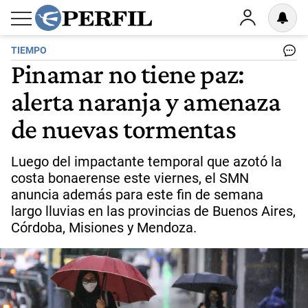
TIEMPO
Pinamar no tiene paz:
alerta naranja y amenaza
de nuevas tormentas
Luego del impactante temporal que azotó la
costa bonaerense este viernes, el SMN
anuncia además para este fin de semana
largo lluvias en las provincias de Buenos Aires,
Córdoba, Misiones y Mendoza.