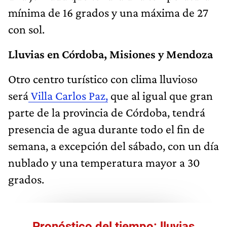
mínima de 16 grados y una máxima de 27
con sol.
Lluvias en Córdoba, Misiones y Mendoza
Otro centro turístico con clima lluvioso
será
Villa Carlos Paz,
que al igual que gran
parte de la provincia de Córdoba, tendrá
presencia de agua durante todo el fin de
semana, a excepción del sábado, con un día
nublado y una temperatura mayor a 30
grados.
Pronóstico del tiempo: lluvias