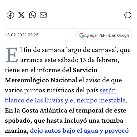
13-02-2021 09:25
Agregar PERFIL en Google
E
l fin de semana largo de carnaval, que
arranca este sábado 13 de febrero,
tiene en el informe del
Servicio
Meteorológico Nacional
el aviso de que
varios puntos turísticos del país
serán
blanco de las lluvias y el tiempo inestable
.
En la Costa Atlántica el temporal de este
spábado, que hasta incluyó una tromba
marina,
dejo autos bajo el agua y provocó