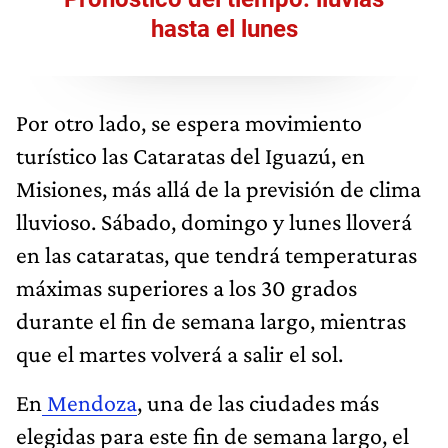
hasta el lunes
Por otro lado, se espera movimiento
turístico las Cataratas del Iguazú, en
Misiones, más allá de la previsión de clima
lluvioso. Sábado, domingo y lunes lloverá
en las cataratas, que tendrá temperaturas
máximas superiores a los 30 grados
durante el fin de semana largo, mientras
que el martes volverá a salir el sol.
En
Mendoza
, una de las ciudades más
elegidas para este fin de semana largo, el