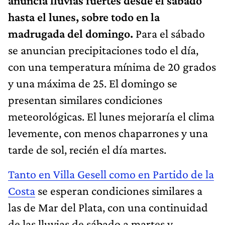
anuncia lluvias fuertes desde el sábado
hasta el lunes, sobre todo en la
madrugada del domingo.
Para el sábado
se anuncian precipitaciones todo el día,
con una temperatura mínima de 20 grados
y una máxima de 25. El domingo se
presentan similares condiciones
meteorológicas. El lunes mejoraría el clima
levemente, con menos chaparrones y una
tarde de sol, recién el día martes.
Tanto en Villa Gesell como en Partido de la
Costa
se esperan condiciones similares a
las de Mar del Plata, con una continuidad
de las lluvias de sábado a martes y