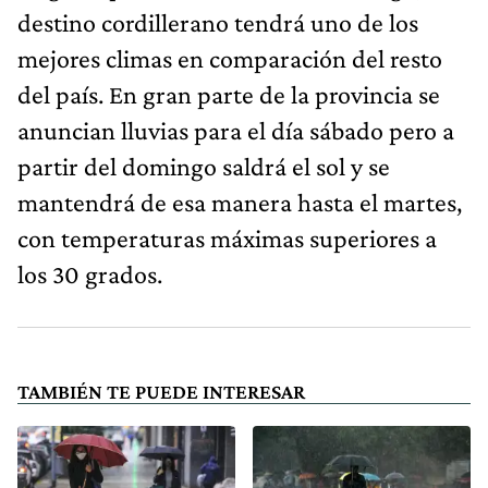
destino cordillerano tendrá uno de los
mejores climas en comparación del resto
del país. En gran parte de la provincia se
anuncian lluvias para el día sábado pero a
partir del domingo saldrá el sol y se
mantendrá de esa manera hasta el martes,
con temperaturas máximas superiores a
los 30 grados.
TAMBIÉN TE PUEDE INTERESAR