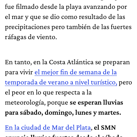
fue filmado desde la playa avanzando por
el mar y que se dio como resultado de las
precipitaciones pero también de las fuertes
ráfagas de viento.
En tanto, en la Costa Atlántica se preparan
para vivir
el mejor fin de semana de la
temporada de verano a nivel turístico,
pero
el peor en lo que respecta a la
meteorología, porque
se esperan lluvias
para sábado, domingo, lunes y martes.
En la ciudad de Mar del Plata
,
el SMN