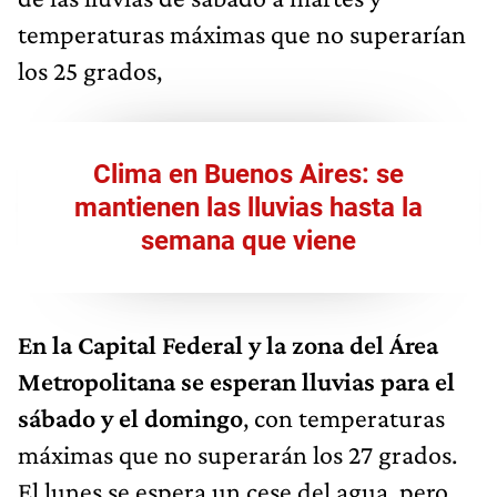
temperaturas máximas que no superarían
los 25 grados,
Clima en Buenos Aires: se
mantienen las lluvias hasta la
semana que viene
En la Capital Federal y la zona del Área
Metropolitana se esperan lluvias para el
sábado y el domingo
, con temperaturas
máximas que no superarán los 27 grados.
El lunes se espera un cese del agua, pero