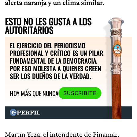
alerta naranja y un clima similar.
ESTO NO LES GUSTA A LOS
AUTORITARIOS
EL EJERCICIO DEL PERIODISMO
PROFESIONAL Y CRÍTICO ES UN PILAR
FUNDAMENTAL DE LA DEMOCRACIA.
POR ESO MOLESTA A QUIENES CREEN
SER LOS DUEÑOS DE LA VERDAD.
HOY MÁS QUE NUNCA
SUSCRIBITE
Martín Yeza, el intendente de Pinamar,