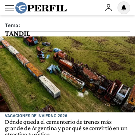
Tema:
TANDIL
VACACIONES DE INVIERNO 2026
Dónde queda el cementerio de trenes más
grande de Argentina y por qué se convirtió en un
atractivo turístico