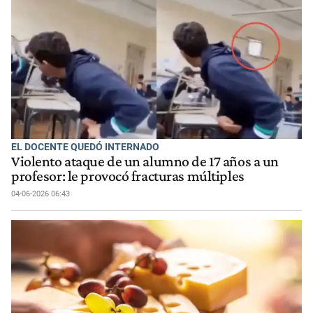
EL DOCENTE QUEDÓ INTERNADO
Violento ataque de un alumno de 17 años a un
profesor: le provocó fracturas múltiples
04-06-2026 06:43