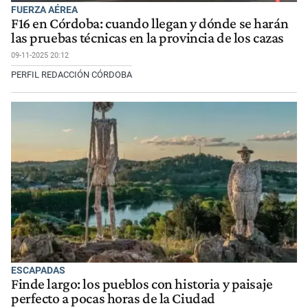
FUERZA AÉREA
F16 en Córdoba: cuando llegan y dónde se harán
las pruebas técnicas en la provincia de los cazas
09-11-2025 20:12
PERFIL REDACCIÓN CÓRDOBA
ESCAPADAS
Finde largo: los pueblos con historia y paisaje
perfecto a pocas horas de la Ciudad