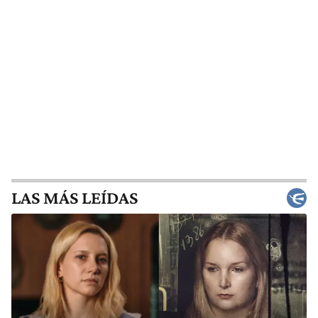
LAS MÁS LEÍDAS