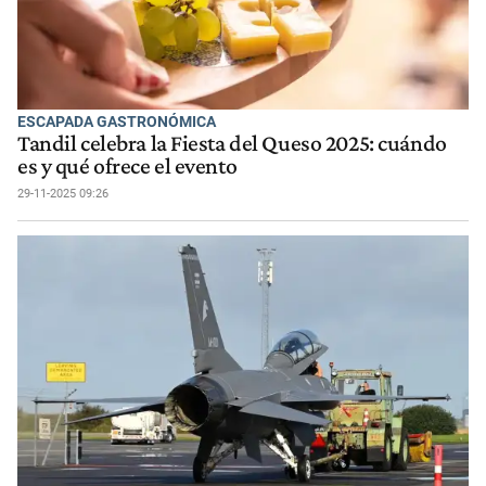
ESCAPADA GASTRONÓMICA
Tandil celebra la Fiesta del Queso 2025: cuándo
es y qué ofrece el evento
29-11-2025 09:26