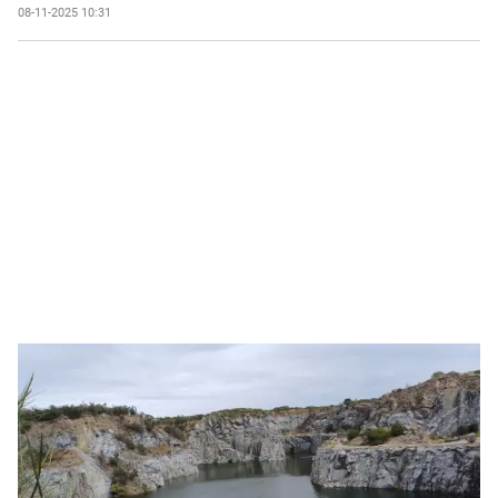
08-11-2025 10:31