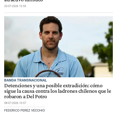
23-07-2026 12:55
BANDA TRANSNACIONAL
Detenciones y una posible extradición: cómo
sigue la causa contra los ladrones chilenos que le
robaron a Del Potro
08-07-2026 10:57
FEDERICO PEREZ VECCHIO