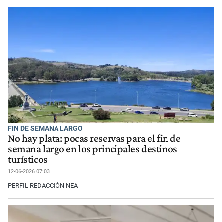
FIN DE SEMANA LARGO
No hay plata: pocas reservas para el fin de
semana largo en los principales destinos
turísticos
12-06-2026 07:03
PERFIL REDACCIÓN NEA