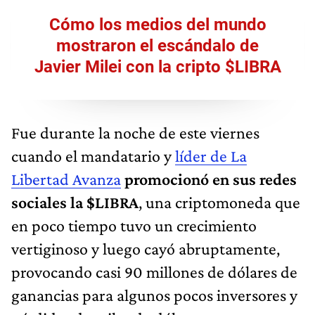
Cómo los medios del mundo
mostraron el escándalo de
Javier Milei con la cripto $LIBRA
Fue durante la noche de este viernes
cuando el mandatario y
líder de La
Libertad Avanza
promocionó en sus redes
sociales la $LIBRA
, una criptomoneda que
en poco tiempo tuvo un crecimiento
vertiginoso y luego cayó abruptamente,
provocando casi 90 millones de dólares de
ganancias para algunos pocos inversores y