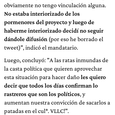
obviamente no tengo vinculación alguna.
No estaba interiorizado de los
pormenores del proyecto y luego de
haberme interiorizado decidí no seguir
dándole difusión
(por eso he borrado el
tweet)", indicó el mandatario.
Luego, concluyó: "A las ratas inmundas de
la casta política que quieren aprovechar
esta situación para hacer daño
les quiero
decir que todos los días confirman lo
rastreros que son los políticos
, y
aumentan nuestra convicción de sacarlos a
patadas en el cul*. VLLC!".