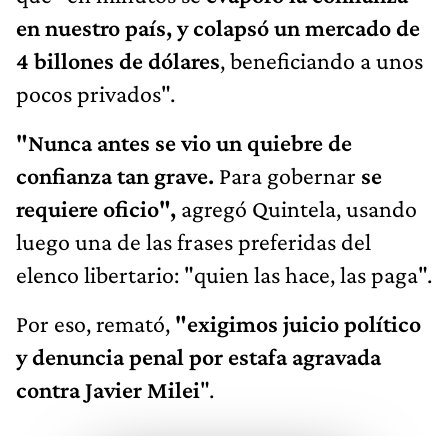
en nuestro país, y colapsó un mercado de
4 billones de dólares
, beneficiando a unos
pocos privados".
"Nunca antes se vio un quiebre de
confianza tan grave.
Para gobernar
se
requiere oficio",
agregó Quintela, usando
luego una de las frases preferidas del
elenco libertario: "quien las hace, las paga".
Por eso, remató,
"exigimos juicio político
y denuncia penal por estafa agravada
contra Javier Milei
".