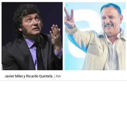
Javier Milei y Ricardo Quintela.
| NA