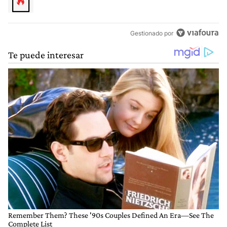
Gestionado por