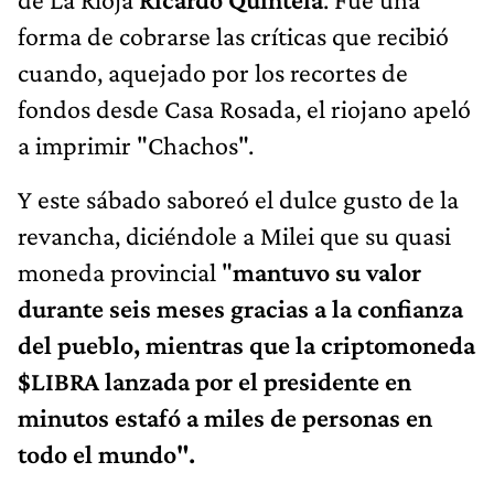
forma de cobrarse las críticas que recibió
cuando, aquejado por los recortes de
fondos desde Casa Rosada, el riojano apeló
a imprimir "Chachos".
Y este sábado saboreó el dulce gusto de la
revancha, diciéndole a Milei que su quasi
moneda provincial "
mantuvo su valor
durante seis meses gracias a la confianza
del pueblo, mientras que la criptomoneda
$LIBRA lanzada por el presidente en
minutos estafó a miles de personas en
todo el mundo".