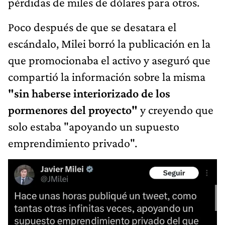
pérdidas de miles de dólares para otros.
Poco después de que se desatara el
escándalo, Milei borró la publicación en la
que promocionaba el activo y aseguró que
compartió la información sobre la misma
"sin haberse interiorizado de los
pormenores del proyecto"
y creyendo que
solo estaba "apoyando un supuesto
emprendimiento privado".