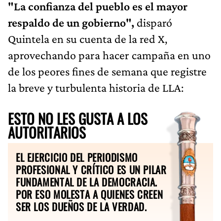
"La confianza del pueblo es el mayor
respaldo de un gobierno",
disparó
Quintela en su cuenta de la red X,
aprovechando para hacer campaña en uno
de los peores fines de semana que registre
la breve y turbulenta historia de LLA:
ESTO NO LES GUSTA A LOS
AUTORITARIOS
EL EJERCICIO DEL PERIODISMO
PROFESIONAL Y CRÍTICO ES UN PILAR
FUNDAMENTAL DE LA DEMOCRACIA.
POR ESO MOLESTA A QUIENES CREEN
SER LOS DUEÑOS DE LA VERDAD.