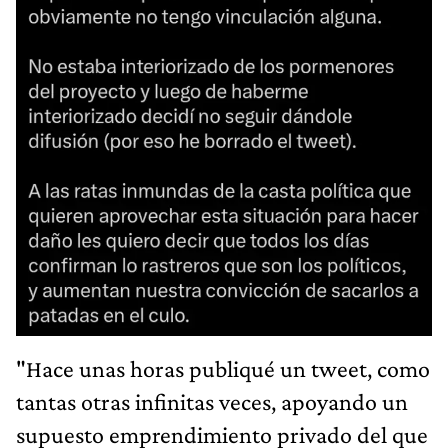
"Hace unas horas publiqué un tweet, como
tantas otras infinitas veces, apoyando un
supuesto emprendimiento privado del que