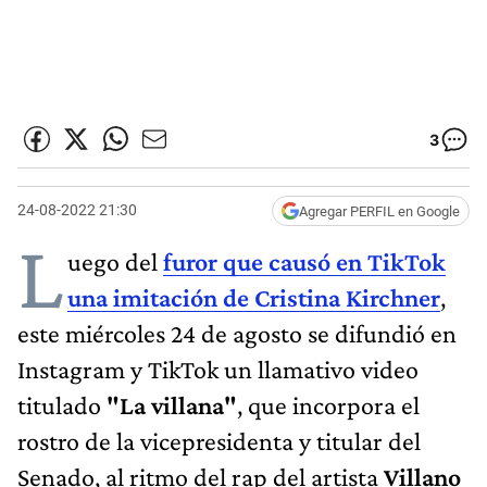
3
24-08-2022 21:30
Agregar PERFIL en Google
L
uego del
furor que causó en TikTok
una imitación de Cristina Kirchner
,
este miércoles 24 de agosto se difundió en
Instagram y TikTok un llamativo video
titulado
"La villana"
, que incorpora el
rostro de la vicepresidenta y titular del
Senado, al ritmo del rap del artista
Villano