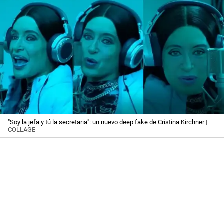
"Soy la jefa y tú la secretaria": un nuevo deep fake de Cristina Kirchner
|
COLLAGE