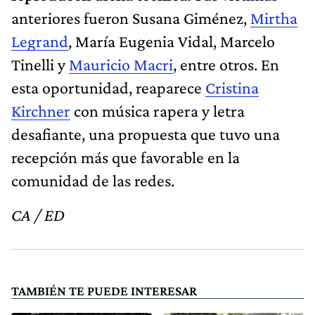
anteriores fueron Susana Giménez,
Mirtha
Legrand
, María Eugenia Vidal, Marcelo
Tinelli y
Mauricio Macri
, entre otros. En
esta oportunidad, reaparece
Cristina
Kirchner
con música rapera y letra
desafiante, una propuesta que tuvo una
recepción más que favorable en la
comunidad de las redes.
CA / ED
TAMBIÉN TE PUEDE INTERESAR