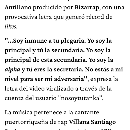
Antillano
producido por
Bizarrap
, con una
provocativa letra que generó récord de
likes
.
"...Soy inmune a tu plegaria. Yo soy la
principal y tú la secundaria. Yo soy la
principal de esta secundaria. Yo soy la
alpha
y tú eres la secretaria. No estás a mi
nivel para ser mi adversaria"
, expresa la
letra del video viralizado a través de la
cuenta del usuario "nosoytutanka".
La música pertenece a la cantante
puertorriqueña de rap
Villana Santiago