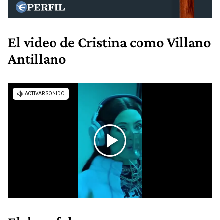
El video de Cristina como Villano
Antillano