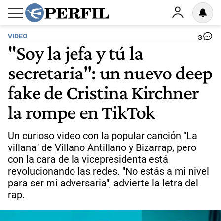
VIDEO
3
"Soy la jefa y tú la
secretaria": un nuevo deep
fake de Cristina Kirchner
la rompe en TikTok
Un curioso video con la popular canción "La
villana" de Villano Antillano y Bizarrap, pero
con la cara de la vicepresidenta está
revolucionando las redes. "No estás a mi nivel
para ser mi adversaria", advierte la letra del
rap.