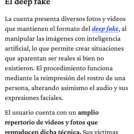
El deep fake
La cuenta presenta diversos fotos y videos
que mantienen el formato del
deep fake
, al
manipular las imágenes con inteligencia
artificial, lo que permite crear situaciones
que aparentan ser reales si bien no
existieron. El procedimiento funciona
mediante la reimpresión del rostro de una
persona, alterando asimismo el audio y sus
expresiones faciales.
El usuario cuenta con un
amplio
repertorio de videos y fotos que
reproducen dicha técnica.
Sus víctimas