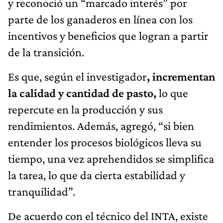
y reconoció un “marcado interés” por
parte de los ganaderos en línea con los
incentivos y beneficios que logran a partir
de la transición.
Es que, según el investigador
, incrementan
la calidad y cantidad de pasto,
lo que
repercute en la producción y sus
rendimientos. Además, agregó, “si bien
entender los procesos biológicos lleva su
tiempo, una vez aprehendidos se simplifica
la tarea, lo que da cierta estabilidad y
tranquilidad”.
De acuerdo con el técnico del INTA, existe