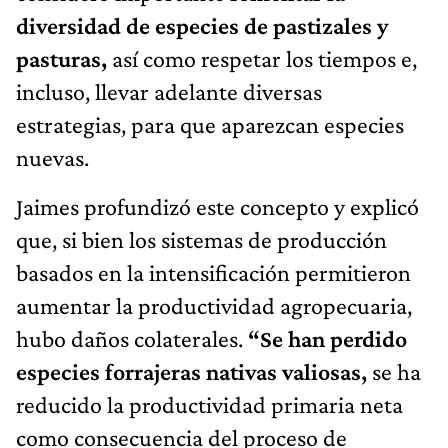
diversidad de especies de pastizales y
pasturas,
así como respetar los tiempos e,
incluso, llevar adelante diversas
estrategias, para que aparezcan especies
nuevas.
Jaimes profundizó este concepto y explicó
que, si bien los sistemas de producción
basados en la intensificación permitieron
aumentar la productividad agropecuaria,
hubo daños colaterales.
“Se han perdido
especies forrajeras nativas valiosas,
se ha
reducido la productividad primaria neta
como consecuencia del proceso de