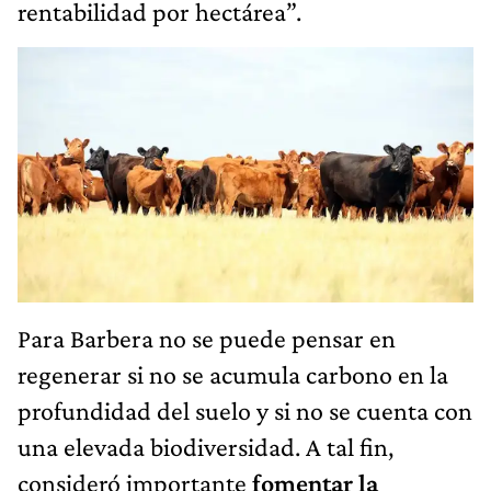
rentabilidad por hectárea”.
Para Barbera no se puede pensar en
regenerar si no se acumula carbono en la
profundidad del suelo y si no se cuenta con
una elevada biodiversidad. A tal fin,
consideró importante
fomentar la