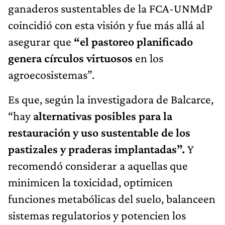
ganaderos sustentables de la FCA-UNMdP
coincidió con esta visión y fue más allá al
asegurar que
“el pastoreo planificado
genera círculos virtuosos
en los
agroecosistemas”.
Es que, según la investigadora de Balcarce,
“hay
alternativas posibles para la
restauración y uso sustentable de los
pastizales y praderas implantadas”.
Y
recomendó considerar a aquellas que
minimicen la toxicidad, optimicen
funciones metabólicas del suelo, balanceen
sistemas regulatorios y potencien los