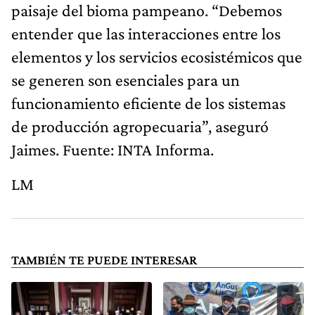
paisaje del bioma pampeano. “Debemos
entender que las interacciones entre los
elementos y los servicios ecosistémicos que
se generen son esenciales para un
funcionamiento eficiente de los sistemas
de producción agropecuaria”, aseguró
Jaimes. Fuente: INTA Informa.
LM
TAMBIÉN TE PUEDE INTERESAR