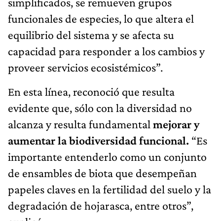
simpliﬁcados, se remueven grupos
funcionales de especies, lo que altera el
equilibrio del sistema y se afecta su
capacidad para responder a los cambios y
proveer servicios ecosistémicos”.
En esta línea, reconoció que resulta
evidente que, sólo con la diversidad no
alcanza y resulta fundamental
mejorar y
aumentar la biodiversidad funcional.
“Es
importante entenderlo como un conjunto
de ensambles de biota que desempeñan
papeles claves en la fertilidad del suelo y la
degradación de hojarasca, entre otros”,