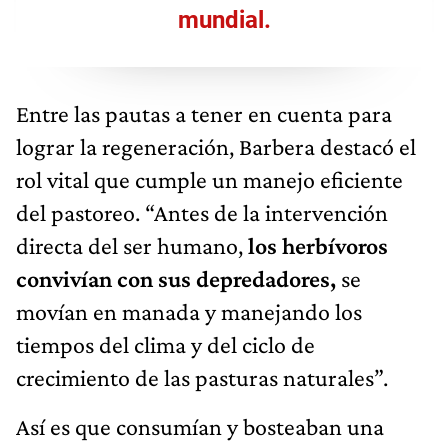
mundial.
Entre las pautas a tener en cuenta para
lograr la regeneración, Barbera destacó el
rol vital que cumple un manejo eficiente
del pastoreo. “Antes de la intervención
directa del ser humano,
los herbívoros
convivían con sus depredadores,
se
movían en manada y manejando los
tiempos del clima y del ciclo de
crecimiento de las pasturas naturales”.
Así es que consumían y bosteaban una