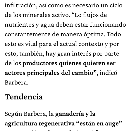
infiltración, así como es necesario un ciclo
de los minerales activo. “Lo flujos de
nutrientes y agua deben estar funcionando
constantemente de manera óptima. Todo
esto es vital para el actual contexto y por
esto, también, hay gran interés por parte
de los p
roductores quienes quieren ser
actores principales del cambio”
, indicó
Barbera.
Tendencia
Según Barbera, la
ganadería y la
agricultura regenerativa “están en auge”