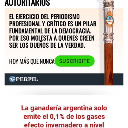
AUTORITARIOS
EL EJERCICIO DEL PERIODISMO
PROFESIONAL Y CRÍTICO ES UN PILAR
FUNDAMENTAL DE LA DEMOCRACIA.
POR ESO MOLESTA A QUIENES CREEN
SER LOS DUEÑOS DE LA VERDAD.
HOY MÁS QUE NUNCA
SUSCRIBITE
La ganadería argentina solo
emite el 0,1% de los gases
efecto invernadero a nivel