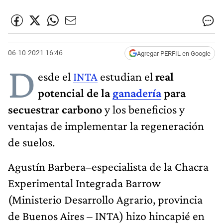
06-10-2021 16:46
Agregar PERFIL en Google
D
esde el
INTA
estudian el
real
potencial de la
ganadería
para
secuestrar carbono
y los beneficios y
ventajas de implementar la regeneración
de suelos.
Agustín Barbera–especialista de la Chacra
Experimental Integrada Barrow
(Ministerio Desarrollo Agrario, provincia
de Buenos Aires – INTA) hizo hincapié en