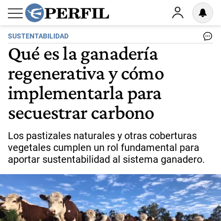
SUSTENTABILIDAD
Qué es la ganadería
regenerativa y cómo
implementarla para
secuestrar carbono
Los pastizales naturales y otras coberturas
vegetales cumplen un rol fundamental para
aportar sustentabilidad al sistema ganadero.