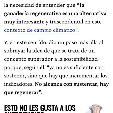
la necesidad de entender que
“la
ganadería regenerativa es una alternativa
muy interesante
y trascendental en este
contexto de cambio climático”.
Y, en este sentido, dio un paso más allá al
subrayar la idea de que se trata de un
concepto superador a la sostenibilidad
porque, según él, “ya no es suficiente con
sostener, sino que hay que incrementar los
indicadores.
No alcanza con sustentar, hay
que regenerar”.
ESTO NO LES GUSTA A LOS