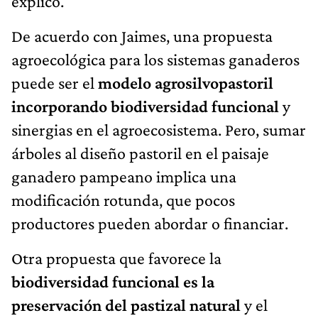
explicó.
De acuerdo con Jaimes, una propuesta
agroecológica para los sistemas ganaderos
puede ser el
modelo agrosilvopastoril
incorporando biodiversidad funcional
y
sinergias en el agroecosistema. Pero, sumar
árboles al diseño pastoril en el paisaje
ganadero pampeano implica una
modificación rotunda, que pocos
productores pueden abordar o financiar.
Otra propuesta que favorece la
biodiversidad funcional es la
preservación del pastizal natural
y el