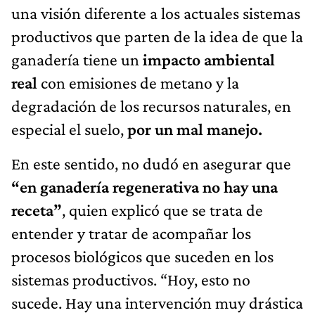
una visión diferente a los actuales sistemas
productivos que parten de la idea de que la
ganadería tiene un
impacto ambiental
real
con emisiones de metano y la
degradación de los recursos naturales, en
especial el suelo,
por un mal manejo.
En este sentido, no dudó en asegurar que
“en ganadería regenerativa no hay una
receta”
, quien explicó que se trata de
entender y tratar de acompañar los
procesos biológicos que suceden en los
sistemas productivos. “Hoy, esto no
sucede. Hay una intervención muy drástica