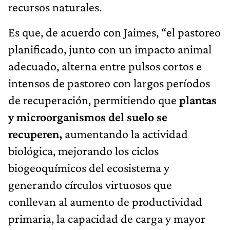
recursos naturales.
Es que, de acuerdo con Jaimes, “el pastoreo
planificado, junto con un impacto animal
adecuado, alterna entre pulsos cortos e
intensos de pastoreo con largos períodos
de recuperación, permitiendo que
plantas
y microorganismos del suelo se
recuperen,
aumentando la actividad
biológica, mejorando los ciclos
biogeoquímicos del ecosistema y
generando círculos virtuosos que
conllevan al aumento de productividad
primaria, la capacidad de carga y mayor