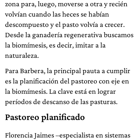
zona para, luego, moverse a otra y recién
volvían cuando las heces se habían
descompuesto y el pasto volvía a crecer.
Desde la ganadería regenerativa buscamos
la biomímesis, es decir, imitar a la
naturaleza.
Para Barbera, la principal pauta a cumplir
es la planificación del pastoreo con eje en
la biomímesis. La clave está en lograr
períodos de descanso de las pasturas.
Pastoreo planificado
Florencia Jaimes –especialista en sistemas