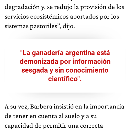
degradación y, se redujo la provisión de los
servicios ecosistémicos aportados por los
sistemas pastoriles”, dijo.
"La ganadería argentina está
demonizada por información
sesgada y sin conocimiento
científico".
A su vez, Barbera insistió en la importancia
de tener en cuenta al suelo y a su
capacidad de permitir una correcta