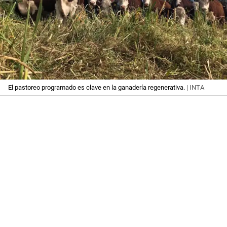
El pastoreo programado es clave en la ganadería regenerativa.
| INTA