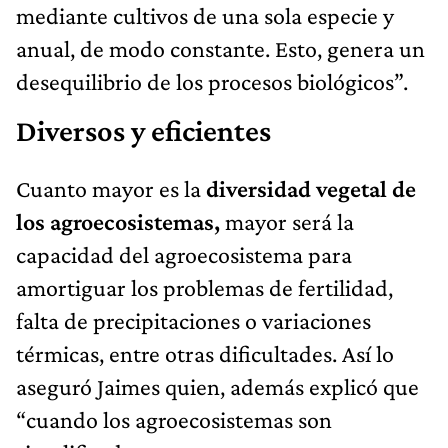
mediante cultivos de una sola especie y
anual, de modo constante. Esto, genera un
desequilibrio de los procesos biológicos”.
Diversos y eficientes
Cuanto mayor es la
diversidad vegetal de
los agroecosistemas,
mayor será la
capacidad del agroecosistema para
amortiguar los problemas de fertilidad,
falta de precipitaciones o variaciones
térmicas, entre otras dificultades. Así lo
aseguró Jaimes quien, además explicó que
“cuando los agroecosistemas son