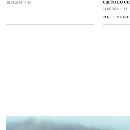
carbono en
25-06-2026 11:44
11-05-2026 11:38
PERFIL REDAC