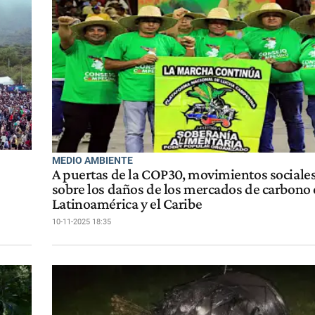
MEDIO AMBIENTE
A puertas de la COP30, movimientos sociales
sobre los daños de los mercados de carbono
Latinoamérica y el Caribe
10-11-2025 18:35