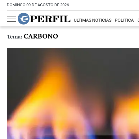
DOMINGO 09 DE AGOSTO DE 2026
ÚLTIMAS NOTICIAS
POLÍTICA
CARBONO
Tema: