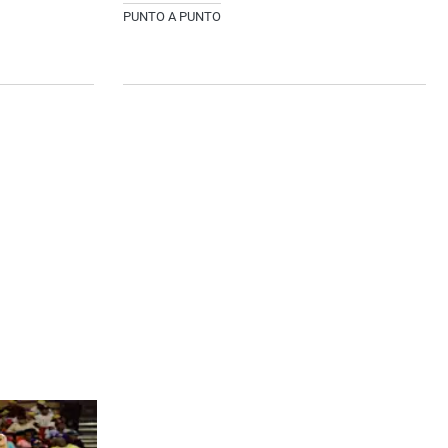
PUNTO A PUNTO