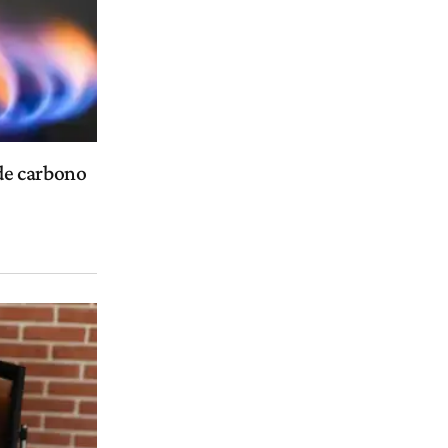
de carbono