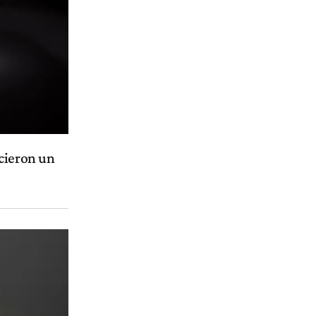
cieron un