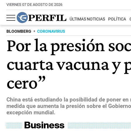
VIERNES 07 DE AGOSTO DE 2026
ÚLTIMAS NOTICIAS
POLÍTICA
BLOOMBERG
CORONAVIRUS
Por la presión so
cuarta vacuna y po
cero”
China está estudiando la posibilidad de poner en
medida que aumenta la presión sobre el Gobierno p
excepción mundial.