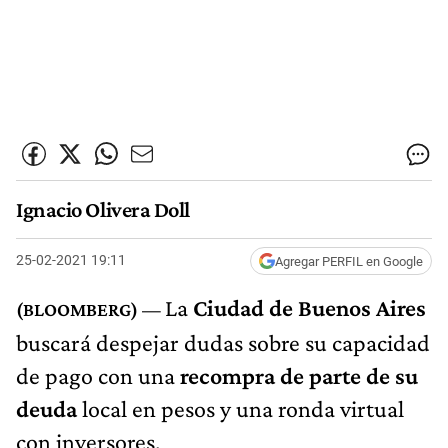
Ignacio Olivera Doll
25-02-2021 19:11
Agregar PERFIL en Google
La
Ciudad de Buenos Aires
buscará despejar dudas sobre su capacidad
de pago con una
recompra de parte de su
deuda
local en pesos y una ronda virtual
con inversores.