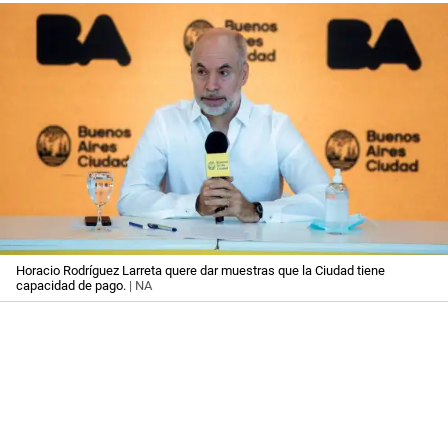
Horacio Rodríguez Larreta quere dar muestras que la Ciudad tiene
capacidad de pago.
| NA