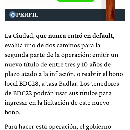
La Ciudad,
que nunca entró en default
,
evalúa uno de dos caminos para la
segunda parte de la operación: emitir un
nuevo título de entre tres y 10 años de
plazo atado a la inflación, o reabrir el bono
local BDC28, a tasa Badlar. Los tenedores
de BDC22 podrán usar sus títulos para
ingresar en la licitación de este nuevo
bono.
Para hacer esta operación, el gobierno