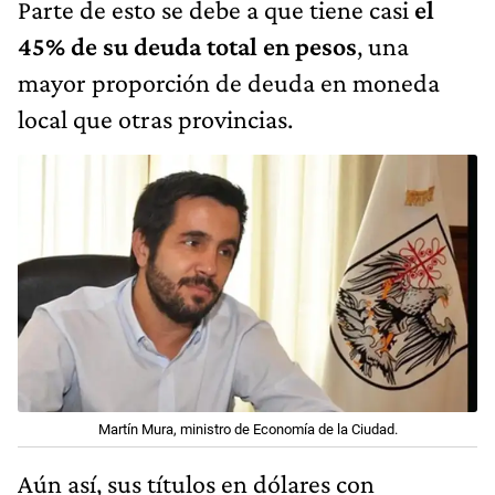
Parte de esto se debe a que tiene casi
el
45% de su deuda total en pesos
, una
mayor proporción de deuda en moneda
local que otras provincias.
Martín Mura, ministro de Economía de la Ciudad.
Aún así, sus títulos en dólares con