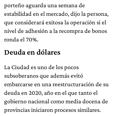
porteño aguarda una semana de
estabilidad en el mercado, dijo la persona,
que considerará exitosa la operación si el
nivel de adhesión a la recompra de bonos
ronda el 70%.
Deuda en dólares
La Ciudad es uno de los pocos
subsoberanos que además evitó
embarcarse en una reestructuración de su
deuda en 2020, año en el que tanto el
gobierno nacional como media docena de
provincias iniciaron procesos similares.