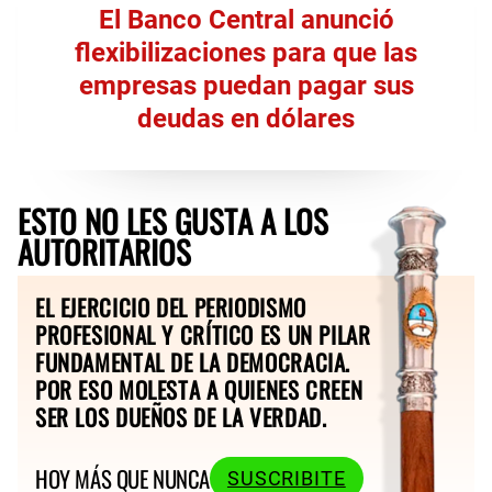
El Banco Central anunció
flexibilizaciones para que las
empresas puedan pagar sus
deudas en dólares
ESTO NO LES GUSTA A LOS
AUTORITARIOS
EL EJERCICIO DEL PERIODISMO
PROFESIONAL Y CRÍTICO ES UN PILAR
FUNDAMENTAL DE LA DEMOCRACIA.
POR ESO MOLESTA A QUIENES CREEN
SER LOS DUEÑOS DE LA VERDAD.
HOY MÁS QUE NUNCA
SUSCRIBITE