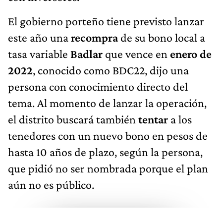
El gobierno porteño tiene previsto lanzar
este año una
recompra
de su bono local a
tasa variable
Badlar
que vence en
enero de
2022
, conocido como BDC22, dijo una
persona con conocimiento directo del
tema. Al momento de lanzar la operación,
el distrito buscará también
tentar
a los
tenedores con un nuevo bono en pesos de
hasta 10 años de plazo, según la persona,
que pidió no ser nombrada porque el plan
aún no es público.