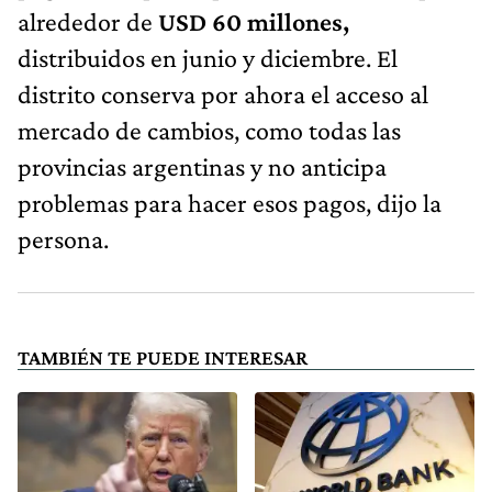
alrededor de
USD 60 millones,
distribuidos en junio y diciembre. El
distrito conserva por ahora el acceso al
mercado de cambios, como todas las
provincias argentinas y no anticipa
problemas para hacer esos pagos, dijo la
persona.
TAMBIÉN TE PUEDE INTERESAR