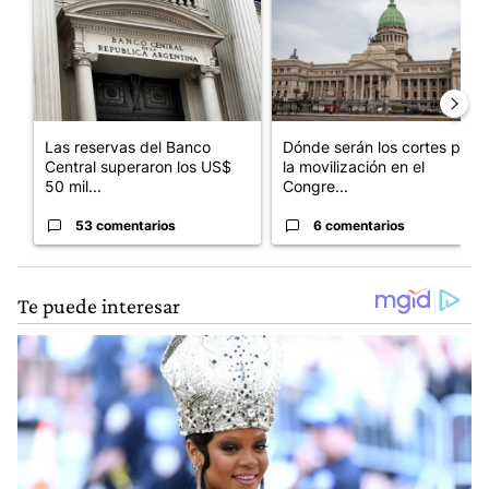
Las reservas del Banco
Dónde serán los cortes por
Central superaron los US$
la movilización en el
50 mil...
Congre...
53 comentarios
6 comentarios