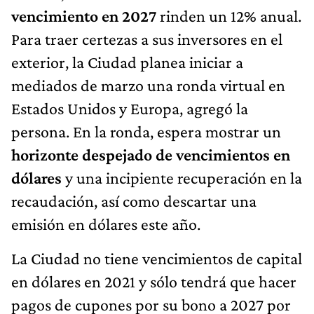
vencimiento en 2027
rinden un 12% anual.
Para traer certezas a sus inversores en el
exterior, la Ciudad planea iniciar a
mediados de marzo una ronda virtual en
Estados Unidos y Europa, agregó la
persona. En la ronda, espera mostrar un
horizonte despejado de vencimientos en
dólares
y una incipiente recuperación en la
recaudación, así como descartar una
emisión en dólares este año.
La Ciudad no tiene vencimientos de capital
en dólares en 2021 y sólo tendrá que hacer
pagos de cupones por su bono a 2027 por