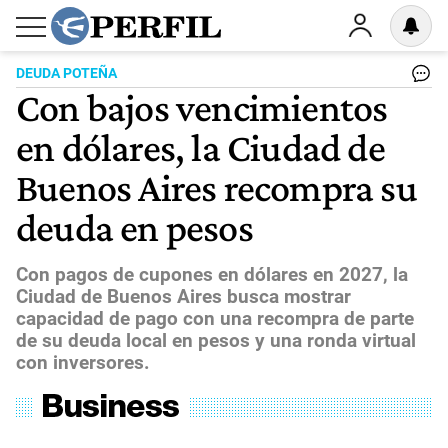
DEUDA POTEÑA
Con bajos vencimientos
en dólares, la Ciudad de
Buenos Aires recompra su
deuda en pesos
Con pagos de cupones en dólares en 2027, la
Ciudad de Buenos Aires busca mostrar
capacidad de pago con una recompra de parte
de su deuda local en pesos y una ronda virtual
con inversores.