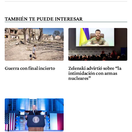
TAMBIÉN TE PUEDE INTERESAR
Guerra con final incierto
Zelenski advirtió sobre “la
intimidación con armas
nucleares”