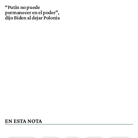
“Putin no puede
permanecer en el poder”,
dijo Biden al dejar Polonia
EN ESTA NOTA