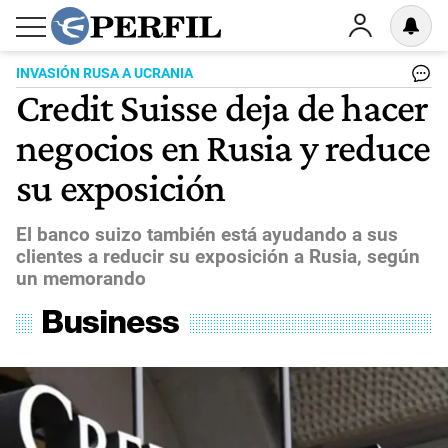
INVASIÓN RUSA A UCRANIA
Credit Suisse deja de hacer
negocios en Rusia y reduce
su exposición
El banco suizo también está ayudando a sus
clientes a reducir su exposición a Rusia, según
un memorando