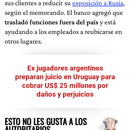
sus clientes a reducir su
exposición a Rusia
,
según el memorando. El banco agregó que
trasladó funciones fuera del país
y está
ayudando a los empleados a reubicarse en
otros lugares.
Ex jugadores argentinos
preparan juicio en Uruguay para
cobrar US$ 25 millones por
daños y perjuicios
ESTO NO LES GUSTA A LOS
AUTORITARIOS