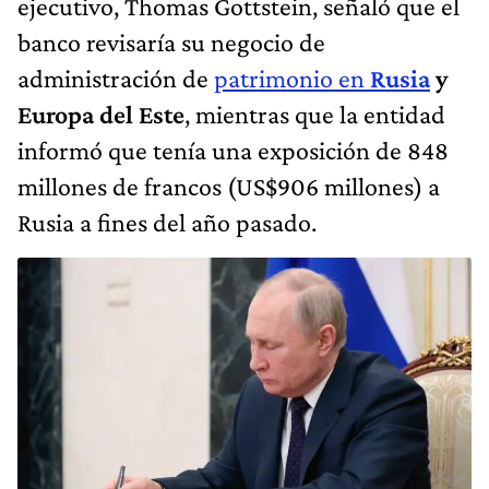
ejecutivo, Thomas Gottstein, señaló que el
banco revisaría su negocio de
administración de
patrimonio en
Rusia
y
Europa del Este
, mientras que la entidad
informó que tenía una exposición de 848
millones de francos (US$906 millones) a
Rusia a fines del año pasado.