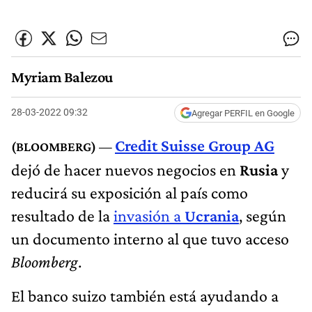
Myriam Balezou
28-03-2022 09:32
Agregar PERFIL en Google
Credit Suisse Group AG
dejó de hacer nuevos negocios en
Rusia
y
reducirá su exposición al país como
resultado de la
invasión a
Ucrania
, según
un documento interno al que tuvo acceso
Bloomberg
.
El banco suizo también está ayudando a