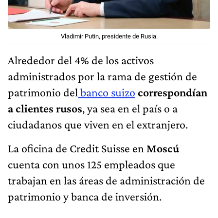
Vladimir Putin, presidente de Rusia.
Alrededor del 4% de los activos
administrados por la rama de gestión de
patrimonio del
banco suizo
correspondían
a clientes rusos
, ya sea en el país o a
ciudadanos que viven en el extranjero.
La oficina de Credit Suisse en
Moscú
cuenta con unos 125 empleados que
trabajan en las áreas de administración de
patrimonio y banca de inversión.