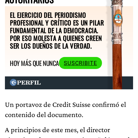
EL EJERCICIO DEL PERIODISMO
PROFESIONAL Y CRÍTICO ES UN PILAR
FUNDAMENTAL DE LA DEMOCRACIA.
POR ESO MOLESTA A QUIENES CREEN
SER LOS DUEÑOS DE LA VERDAD.
HOY MÁS QUE NUNCA
SUSCRIBITE
Un portavoz de Credit Suisse confirmó el
contenido del documento.
A principios de este mes, el director