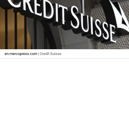
en.mercopress.com
| Credit Suisse