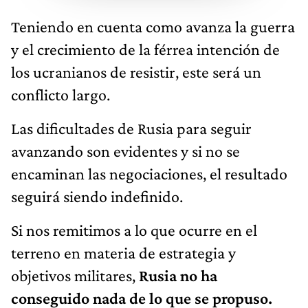
Teniendo en cuenta como avanza la guerra
y el crecimiento de la férrea intención de
los ucranianos de resistir, este será un
conflicto largo.
Las dificultades de Rusia para seguir
avanzando son evidentes y si no se
encaminan las negociaciones, el resultado
seguirá siendo indefinido.
Si nos remitimos a lo que ocurre en el
terreno en materia de estrategia y
objetivos militares,
Rusia no ha
conseguido nada de lo que se propuso.