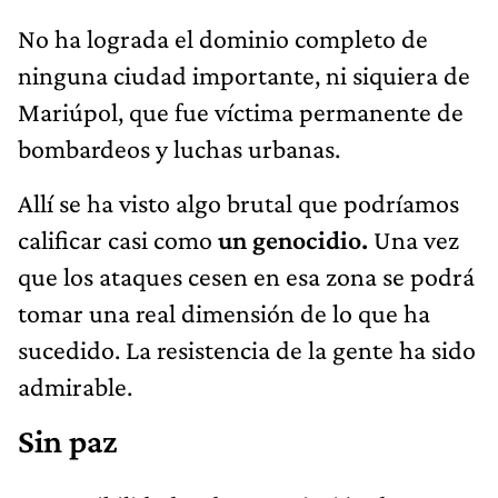
No ha lograda el dominio completo de
ninguna ciudad importante, ni siquiera de
Mariúpol, que fue víctima permanente de
bombardeos y luchas urbanas.
Allí se ha visto algo brutal que podríamos
calificar casi como
un genocidio.
Una vez
que los ataques cesen en esa zona se podrá
tomar una real dimensión de lo que ha
sucedido. La resistencia de la gente ha sido
admirable.
Sin paz