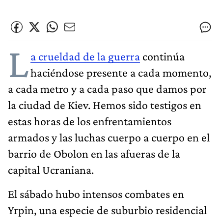
L
a crueldad de la guerra
continúa
haciéndose presente a cada momento,
a cada metro y a cada paso que damos por
la ciudad de Kiev. Hemos sido testigos en
estas horas de los enfrentamientos
armados y las luchas cuerpo a cuerpo en el
barrio de Obolon en las afueras de la
capital Ucraniana.
El sábado hubo intensos combates en
Yrpin, una especie de suburbio residencial