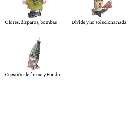
Olores, disparos, bombas
Divide y no soluciona nada
Cuestión de forma y Fondo