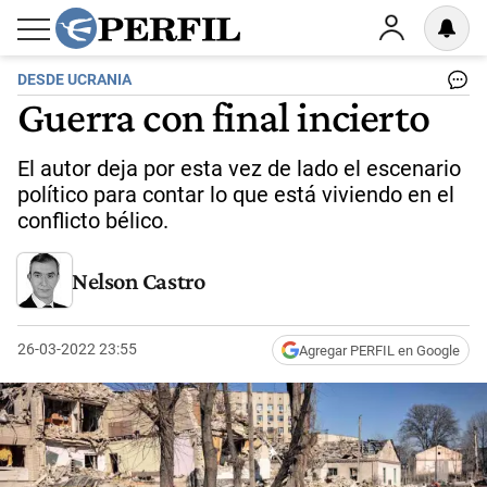
DESDE UCRANIA
Guerra con final incierto
El autor deja por esta vez de lado el escenario
político para contar lo que está viviendo en el
conflicto bélico.
Nelson Castro
26-03-2022 23:55
Agregar PERFIL en Google