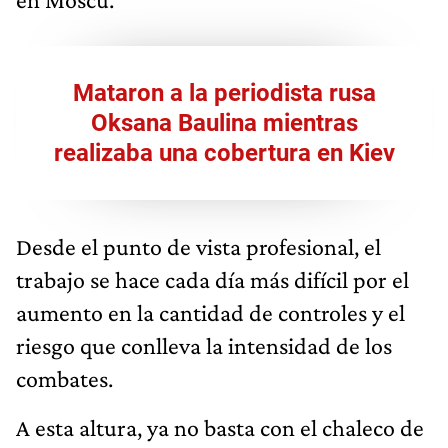
Mataron a la periodista rusa
Oksana Baulina mientras
realizaba una cobertura en Kiev
Desde el punto de vista profesional, el
trabajo se hace cada día más difícil por el
aumento en la cantidad de controles y el
riesgo que conlleva la intensidad de los
combates.
A esta altura, ya no basta con el chaleco de