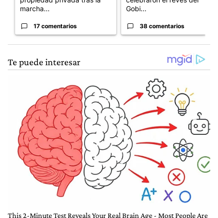
marcha...
Gobi...
17 comentarios
38 comentarios