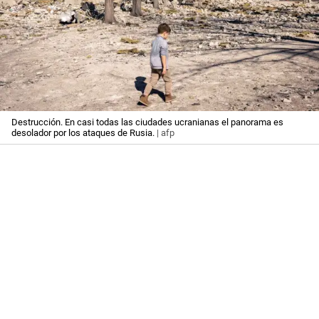
Destrucción. En casi todas las ciudades ucranianas el panorama es
desolador por los ataques de Rusia.
| afp