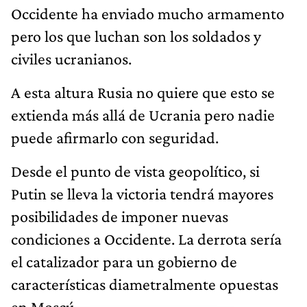
Occidente ha enviado mucho armamento
pero los que luchan son los soldados y
civiles ucranianos.
A esta altura Rusia no quiere que esto se
extienda más allá de Ucrania pero nadie
puede afirmarlo con seguridad.
Desde el punto de vista geopolítico, si
Putin se lleva la victoria tendrá mayores
posibilidades de imponer nuevas
condiciones a Occidente. La derrota sería
el catalizador para un gobierno de
características diametralmente opuestas
en Moscú.