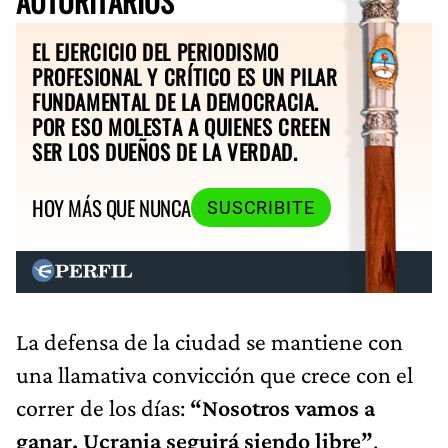
AUTORITARIOS
EL EJERCICIO DEL PERIODISMO
PROFESIONAL Y CRÍTICO ES UN PILAR
FUNDAMENTAL DE LA DEMOCRACIA.
POR ESO MOLESTA A QUIENES CREEN
SER LOS DUEÑOS DE LA VERDAD.
HOY MÁS QUE NUNCA
SUSCRIBITE
La defensa de la ciudad se mantiene con
una llamativa convicción que crece con el
correr de los días:
“Nosotros vamos a
ganar. Ucrania seguirá siendo libre”
,