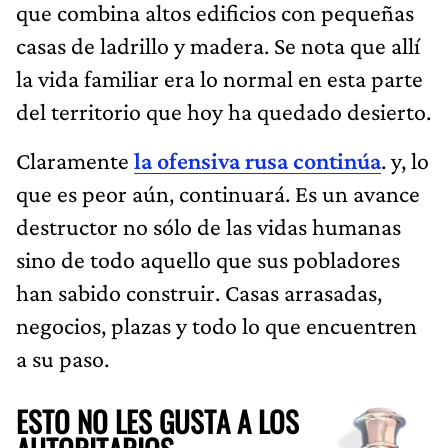
que combina altos edificios con pequeñas
casas de ladrillo y madera. Se nota que allí
la vida familiar era lo normal en esta parte
del territorio que hoy ha quedado desierto.
Claramente
la ofensiva rusa continúa
. y, lo
que es peor aún, continuará. Es un avance
destructor no sólo de las vidas humanas
sino de todo aquello que sus pobladores
han sabido construir. Casas arrasadas,
negocios, plazas y todo lo que encuentren
a su paso.
ESTO NO LES GUSTA A LOS