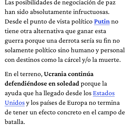
Las posibilidades de negociación de paz
han sido absolutamente infructuosas.
Desde el punto de vista político
Putin
no
tiene otra alternativa que ganar esta
guerra porque una derrota sería su fin no
solamente político sino humano y personal
con destinos como la cárcel y/o la muerte.
En el terreno,
Ucrania continúa
defendiéndose en soledad
porque la
ayuda que ha llegado desde los
Estados
Unidos
y los países de Europa no termina
de tener un efecto concreto en el campo de
batalla.