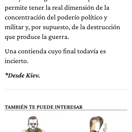
permite tener la real dimensión de la
concentración del poderío político y
militar y, por supuesto, de la destrucción
que produce la guerra.
Una contienda cuyo final todavía es
incierto.
*Desde Kiev.
TAMBIÉN TE PUEDE INTERESAR