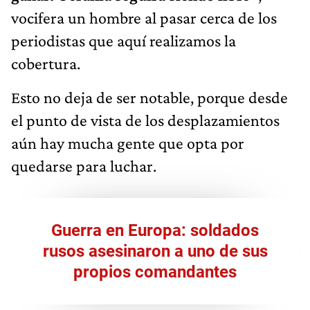
vocifera un hombre al pasar cerca de los
periodistas que aquí realizamos la
cobertura.
Esto no deja de ser notable, porque desde
el punto de vista de los desplazamientos
aún hay mucha gente que opta por
quedarse para luchar.
Guerra en Europa: soldados
rusos asesinaron a uno de sus
propios comandantes