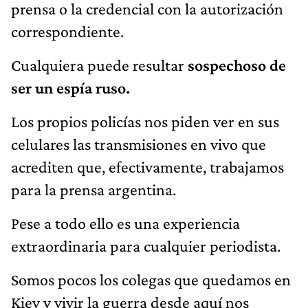
prensa o la credencial con la autorización
correspondiente.
Cualquiera puede resultar
sospechoso de
ser un espía ruso.
Los propios policías nos piden ver en sus
celulares las transmisiones en vivo que
acrediten que, efectivamente, trabajamos
para la prensa argentina.
Pese a todo ello es una experiencia
extraordinaria para cualquier periodista.
Somos pocos los colegas que quedamos en
Kiev y vivir la guerra desde aquí nos