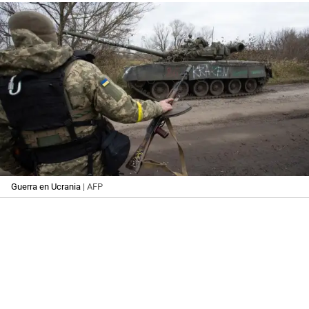
Guerra en Ucrania
| AFP