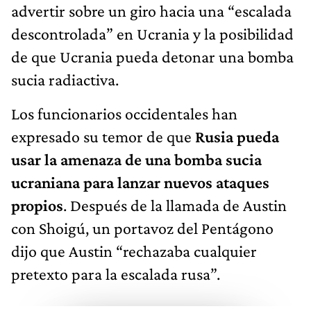
advertir sobre un giro hacia una “escalada
descontrolada” en Ucrania y
la posibilidad
de que Ucrania pueda detonar una bomba
sucia radiactiva.
Los funcionarios occidentales han
expresado su temor de que
Rusia pueda
usar la amenaza de una bomba sucia
ucraniana para lanzar nuevos ataques
propios
. Después de la llamada de Austin
con Shoigú, un portavoz del Pentágono
dijo que Austin “rechazaba cualquier
pretexto para la escalada rusa”.