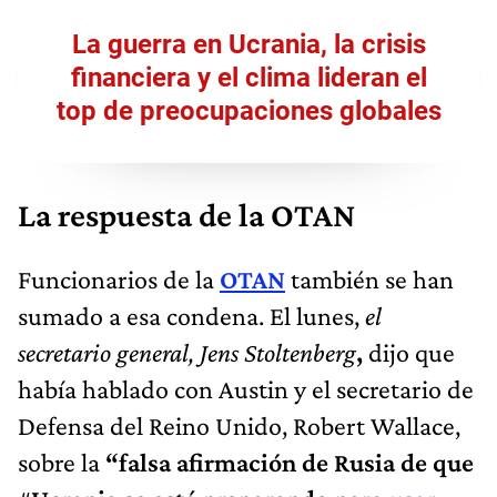
La guerra en Ucrania, la crisis
financiera y el clima lideran el
top de preocupaciones globales
La respuesta de la OTAN
Funcionarios de la
OTAN
también se han
sumado a esa condena. El lunes,
el
secretario general, Jens Stoltenberg
,
dijo que
había hablado con Austin y el secretario de
Defensa del Reino Unido, Robert Wallace,
sobre la
“falsa afirmación de Rusia de que