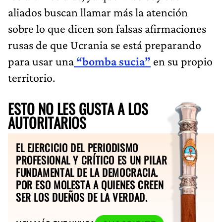
aliados buscan llamar más la atención
sobre lo que dicen son falsas afirmaciones
rusas de que Ucrania se está preparando
para usar una
“bomba sucia”
en su propio
territorio.
ESTO NO LES GUSTA A LOS
AUTORITARIOS
EL EJERCICIO DEL PERIODISMO
PROFESIONAL Y CRÍTICO ES UN PILAR
FUNDAMENTAL DE LA DEMOCRACIA.
POR ESO MOLESTA A QUIENES CREEN
SER LOS DUEÑOS DE LA VERDAD.