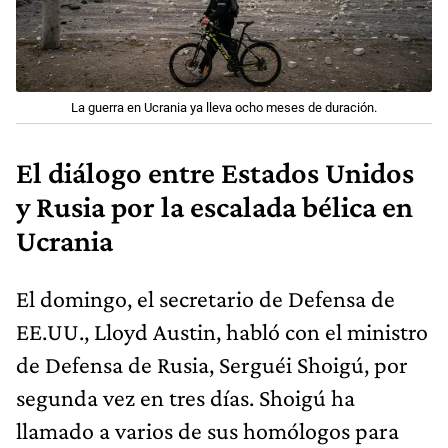
La guerra en Ucrania ya lleva ocho meses de duración.
El diálogo entre Estados Unidos
y Rusia por la escalada bélica en
Ucrania
El domingo, el secretario de Defensa de
EE.UU., Lloyd Austin, habló con el ministro
de Defensa de Rusia, Serguéi Shoigú, por
segunda vez en tres días. Shoigú ha
llamado a varios de sus homólogos para