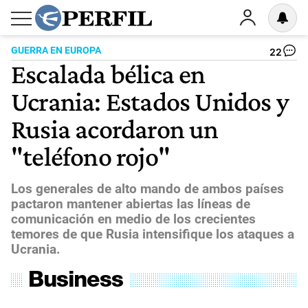
GUERRA EN EUROPA
22
Escalada bélica en
Ucrania: Estados Unidos y
Rusia acordaron un
"teléfono rojo"
Los generales de alto mando de ambos países
pactaron mantener abiertas las líneas de
comunicación en medio de los crecientes
temores de que Rusia intensifique los ataques a
Ucrania.