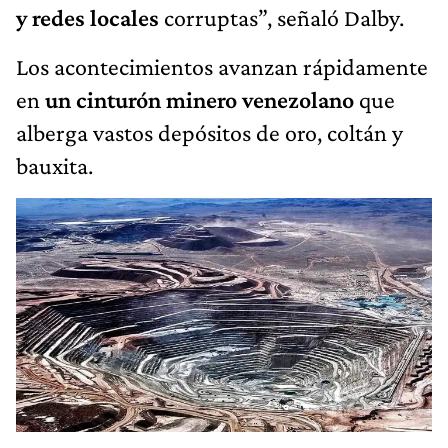
y redes locales
corruptas”, señaló Dalby.
Los acontecimientos avanzan rápidamente
en
un cinturón minero venezolano
que
alberga vastos depósitos de oro, coltán y
bauxita.