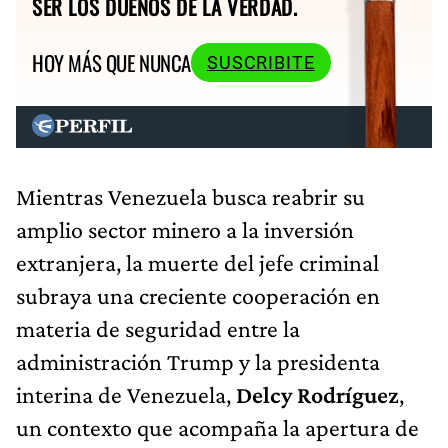
SER LOS DUEÑOS DE LA VERDAD.
HOY MÁS QUE NUNCA
SUSCRIBITE
Mientras Venezuela busca reabrir su
amplio sector minero a la inversión
extranjera, la muerte del jefe criminal
subraya una creciente cooperación en
materia de seguridad entre la
administración Trump y la presidenta
interina de Venezuela,
Delcy Rodríguez
,
un contexto que acompaña la apertura de