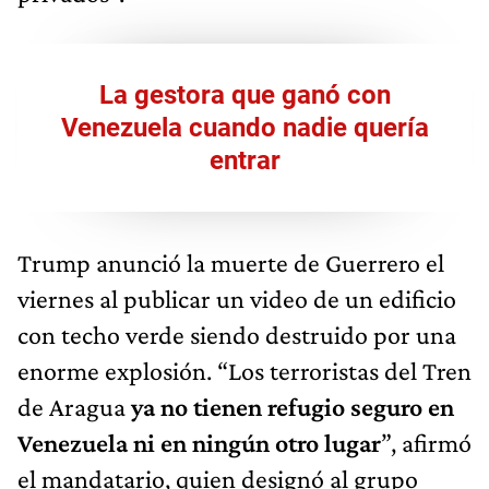
La gestora que ganó con
Venezuela cuando nadie quería
entrar
Trump anunció la muerte de Guerrero el
viernes al publicar un video de un edificio
con techo verde siendo destruido por una
enorme explosión. “Los terroristas del Tren
de Aragua
ya no tienen refugio seguro en
Venezuela ni en ningún otro lugar
”, afirmó
el mandatario, quien designó al grupo