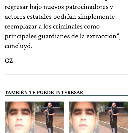
regresar bajo nuevos patrocinadores y
actores estatales podrían simplemente
reemplazar a los criminales como
principales guardianes de la extracción”,
concluyó.
GZ
TAMBIÉN TE PUEDE INTERESAR