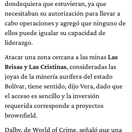
dondequiera que estuvieran, ya que
necesitaban su autorización para llevar a
cabo operaciones y agregó que ninguno de
ellos puede igualar su capacidad de
liderazgo.
Atacar una zona cercana a las minas
Las
Brisas y Las Cristinas
, consideradas las
joyas de la minería aurífera del estado
Bolívar, tiene sentido, dijo Vera, dado que
el acceso es sencillo y la inversión
requerida corresponde a proyectos
brownfield.
Dalby, de World of Crime, señaló que una