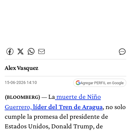
Alex Vasquez
15-06-2026 14:10
Agregar PERFIL en Google
La
muerte de Niño
Guerrero,
líder del Tren de Aragua
, no solo
cumple la promesa del presidente de
Estados Unidos, Donald Trump, de