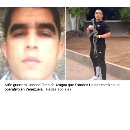
Niño guerrero, líder del Tren de Aragua que Estados Unidos mató en un
operativo en Venezuela.
| Redes sociales