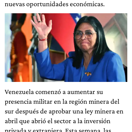
nuevas oportunidades económicas.
Venezuela comenzó a aumentar su
presencia militar en la región minera del
sur después de aprobar una ley minera en
abril que abrió el sector a la inversión
privada y extranjera. Esta semana, las