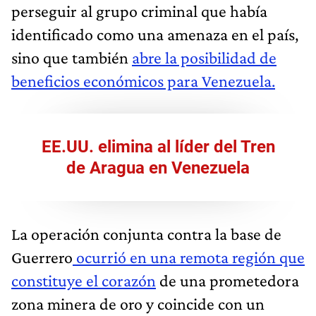
perseguir al grupo criminal que había
identificado como una amenaza en el país,
sino que también
abre la posibilidad de
beneficios económicos para Venezuela.
EE.UU. elimina al líder del Tren
de Aragua en Venezuela
La operación conjunta contra la base de
Guerrero
ocurrió en una remota región que
constituye el corazón
de una prometedora
zona minera de oro y coincide con un