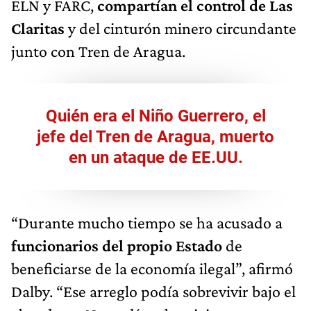
ELN y FARC,
compartían el control de Las
Claritas
y del cinturón minero circundante
junto con Tren de Aragua.
Quién era el Niño Guerrero, el
jefe del Tren de Aragua, muerto
en un ataque de EE.UU.
“Durante mucho tiempo se ha acusado a
funcionarios del propio Estado
de
beneficiarse de la economía ilegal”, afirmó
Dalby. “Ese arreglo podía sobrevivir bajo el