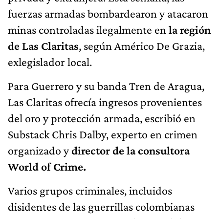
fuerzas armadas bombardearon y atacaron
minas controladas ilegalmente en
la región
de Las Claritas
, según Américo De Grazia,
exlegislador local.
Para Guerrero y su banda Tren de Aragua,
Las Claritas ofrecía ingresos provenientes
del oro y protección armada, escribió en
Substack Chris Dalby, experto en crimen
organizado y
director de la consultora
World of Crime.
Varios grupos criminales, incluidos
disidentes de las guerrillas colombianas