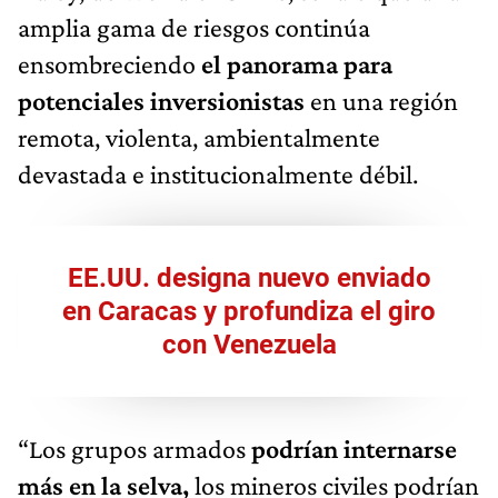
amplia gama de riesgos continúa
ensombreciendo
el panorama para
potenciales inversionistas
en una región
remota, violenta, ambientalmente
devastada e institucionalmente débil.
EE.UU. designa nuevo enviado
en Caracas y profundiza el giro
con Venezuela
“Los grupos armados
podrían internarse
más en la selva,
los mineros civiles podrían