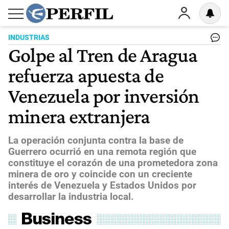
INDUSTRIAS
Golpe al Tren de Aragua
refuerza apuesta de
Venezuela por inversión
minera extranjera
La operación conjunta contra la base de
Guerrero ocurrió en una remota región que
constituye el corazón de una prometedora zona
minera de oro y coincide con un creciente
interés de Venezuela y Estados Unidos por
desarrollar la industria local.