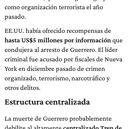
como organización terrorista el año
pasado.
EE.UU. había ofrecido recompensas de
hasta US$5 millones por información
que
condujera al arresto de Guerrero. El líder
criminal fue acusado por fiscales de Nueva
York en diciembre pasado de crimen
organizado, terrorismo, narcotráfico y
otros delitos.
Estructura centralizada
La muerte de Guerrero probablemente
debilite al altamente
centralizado Tren de