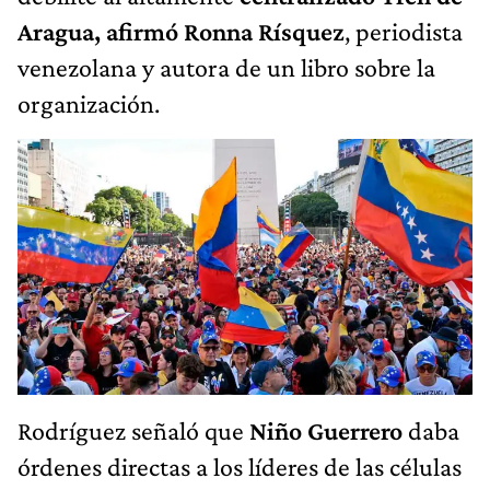
Aragua, afirmó Ronna Rísquez
, periodista
venezolana y autora de un libro sobre la
organización.
Rodríguez señaló que
Niño Guerrero
daba
órdenes directas a los líderes de las células