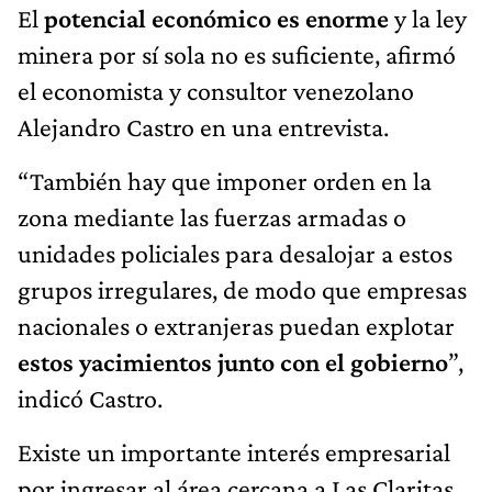
El
potencial económico es enorme
y la ley
minera por sí sola no es suficiente, afirmó
el economista y consultor venezolano
Alejandro Castro en una entrevista.
“También hay que imponer orden en la
zona mediante las fuerzas armadas o
unidades policiales para desalojar a estos
grupos irregulares, de modo que empresas
nacionales o extranjeras puedan explotar
estos yacimientos junto con el gobierno
”,
indicó Castro.
Existe un importante interés empresarial
por ingresar al área cercana a Las Claritas,