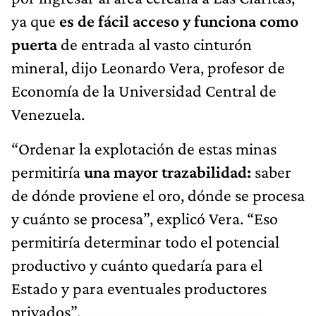
ya que
es de fácil acceso y funciona como
puerta
de entrada al vasto cinturón
mineral, dijo Leonardo Vera, profesor de
Economía de la Universidad Central de
Venezuela.
“Ordenar la explotación de estas minas
permitiría
una mayor trazabilidad:
saber
de dónde proviene el oro, dónde se procesa
y cuánto se procesa”, explicó Vera. “Eso
permitiría determinar todo el potencial
productivo y cuánto quedaría para el
Estado y para eventuales productores
privados”.