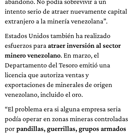
abandono. No podía sobrevivir a un
intento serio de atraer nuevamente capital
extranjero a la minería venezolana”.
Estados Unidos también ha realizado
esfuerzos para
atraer inversión al sector
minero venezolano
. En marzo, el
Departamento del Tesoro emitió una
licencia que autoriza ventas y
exportaciones de minerales de origen
venezolano, incluido el oro.
“El problema era si alguna empresa seria
podía operar en zonas mineras controladas
por
pandillas, guerrillas, grupos armados