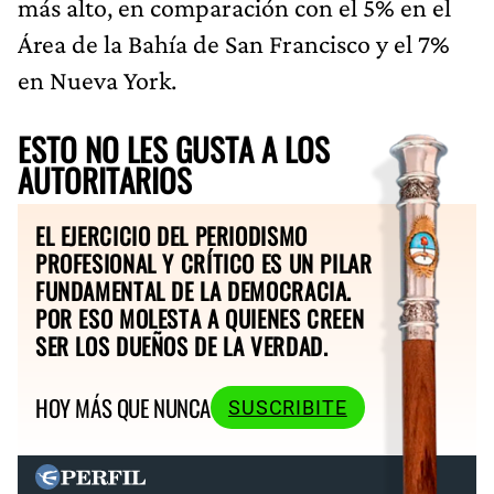
más alto, en comparación con el 5% en el
Área de la Bahía de San Francisco y el 7%
en Nueva York.
ESTO NO LES GUSTA A LOS
AUTORITARIOS
EL EJERCICIO DEL PERIODISMO
PROFESIONAL Y CRÍTICO ES UN PILAR
FUNDAMENTAL DE LA DEMOCRACIA.
POR ESO MOLESTA A QUIENES CREEN
SER LOS DUEÑOS DE LA VERDAD.
HOY MÁS QUE NUNCA
SUSCRIBITE