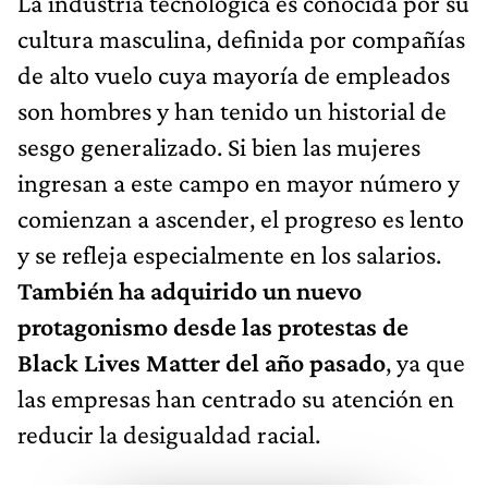
La industria tecnológica es conocida por su
cultura masculina, definida por compañías
de alto vuelo cuya mayoría de empleados
son hombres y han tenido un historial de
sesgo generalizado. Si bien las mujeres
ingresan a este campo en mayor número y
comienzan a ascender, el progreso es lento
y se refleja especialmente en los salarios.
También ha adquirido un nuevo
protagonismo desde las protestas de
Black Lives Matter del año pasado
, ya que
las empresas han centrado su atención en
reducir la desigualdad racial.