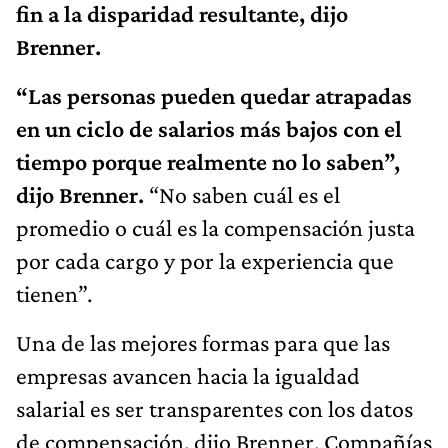
fin a la disparidad resultante, dijo
Brenner.
“Las personas pueden quedar atrapadas
en un ciclo de salarios más bajos con el
tiempo porque realmente no lo saben”,
dijo Brenner.
“No saben cuál es el
promedio o cuál es la compensación justa
por cada cargo y por la experiencia que
tienen”.
Una de las mejores formas para que las
empresas avancen hacia la igualdad
salarial es ser transparentes con los datos
de compensación, dijo Brenner. Compañías