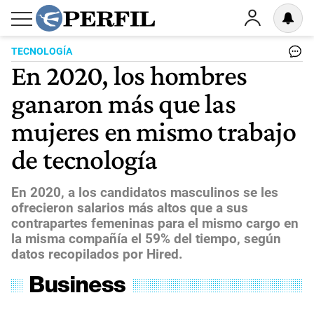
TECNOLOGÍA
En 2020, los hombres
ganaron más que las
mujeres en mismo trabajo
de tecnología
En 2020, a los candidatos masculinos se les
ofrecieron salarios más altos que a sus
contrapartes femeninas para el mismo cargo en
la misma compañía el 59% del tiempo, según
datos recopilados por Hired.