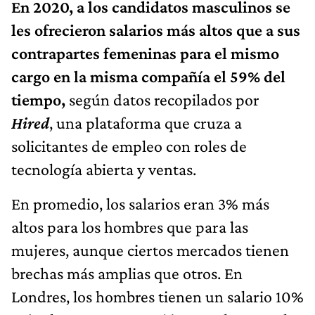
En 2020, a los candidatos masculinos se
les ofrecieron salarios más altos que a sus
contrapartes femeninas para el mismo
cargo en la misma compañía el 59% del
tiempo,
según datos recopilados por
Hired
, una plataforma que cruza a
solicitantes de empleo con roles de
tecnología abierta y ventas.
En promedio, los salarios eran 3% más
altos para los hombres que para las
mujeres, aunque ciertos mercados tienen
brechas más amplias que otros. En
Londres, los hombres tienen un salario 10%