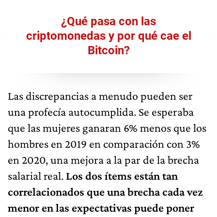
¿Qué pasa con las
criptomonedas y por qué cae el
Bitcoin?
Las discrepancias a menudo pueden ser
una profecía autocumplida. Se esperaba
que las mujeres ganaran 6% menos que los
hombres en 2019 en comparación con 3%
en 2020, una mejora a la par de la brecha
salarial real.
Los dos ítems están tan
correlacionados que una brecha cada vez
menor en las expectativas puede poner