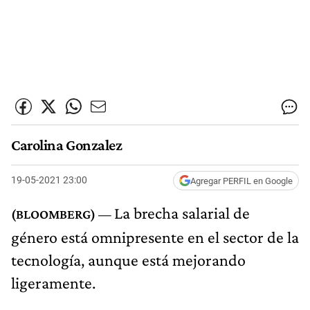
Carolina Gonzalez
19-05-2021 23:00
Agregar PERFIL en Google
La brecha salarial de
género está omnipresente en el sector de la
tecnología, aunque está mejorando
ligeramente.