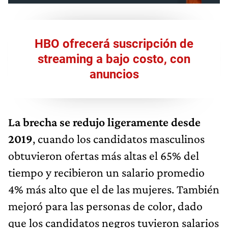
HBO ofrecerá suscripción de
streaming a bajo costo, con
anuncios
La brecha se redujo ligeramente desde
2019
, cuando los candidatos masculinos
obtuvieron ofertas más altas el 65% del
tiempo y recibieron un salario promedio
4% más alto que el de las mujeres. También
mejoró para las personas de color, dado
que los candidatos negros tuvieron salarios