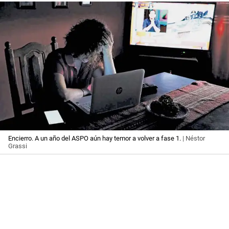
Encierro. A un año del ASPO aún hay temor a volver a fase 1.
| Néstor
Grassi