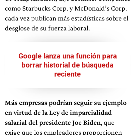
como Starbucks Corp. y McDonald’s Corp.
cada vez publican más estadísticas sobre el
desglose de su fuerza laboral.
Google lanza una función para
borrar historial de búsqueda
reciente
Más empresas podrían seguir su ejemplo
en virtud de la Ley de imparcialidad
salarial del presidente Joe Biden
, que
exige que los empleadores proporcionen