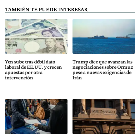
TAMBIÉN TE PUEDE INTERESAR
Yen sube tras débil dato
Trump dice que avanzan las
laboral de EE.UU. y crecen
negociaciones sobre Ormuz
apuestas por otra
pese a nuevas exigencias de
intervención
Irán