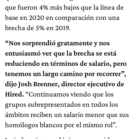
que fueron 4% más bajos que la línea de
base en 2020 en comparación con una
brecha de 5% en 2019.
“Nos sorprendió gratamente y nos
entusiasmó ver que la brecha se está
reduciendo en términos de salario, pero
tenemos un largo camino por recorrer”,
dijo Josh Brenner, director ejecutivo de
Hired.
“Continuamos viendo que los
grupos subrepresentados en todos los
ámbitos reciben un salario menor que sus
homólogos blancos por el mismo rol”.