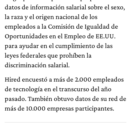
datos de información salarial sobre el sexo,
la raza y el origen nacional de los
empleados a la Comisión de Igualdad de
Oportunidades en el Empleo de EE.UU.
para ayudar en el cumplimiento de las
leyes federales que prohíben la
discriminación salarial.
Hired encuestó a más de 2.000 empleados
de tecnología en el transcurso del año
pasado. También obtuvo datos de su red de
más de 10.000 empresas participantes.