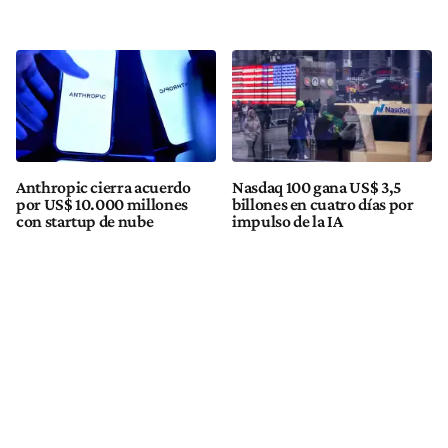
Anthropic cierra acuerdo
Nasdaq 100 gana US$ 3,5
por US$ 10.000 millones
billones en cuatro días por
con startup de nube
impulso de la IA