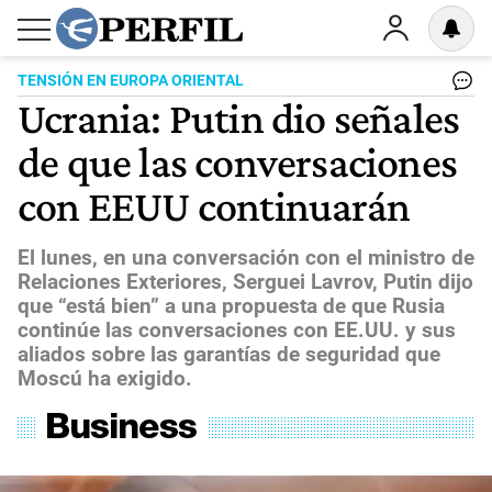
TENSIÓN EN EUROPA ORIENTAL
Ucrania: Putin dio señales
de que las conversaciones
con EEUU continuarán
El lunes, en una conversación con el ministro de
Relaciones Exteriores, Serguei Lavrov, Putin dijo
que “está bien” a una propuesta de que Rusia
continúe las conversaciones con EE.UU. y sus
aliados sobre las garantías de seguridad que
Moscú ha exigido.