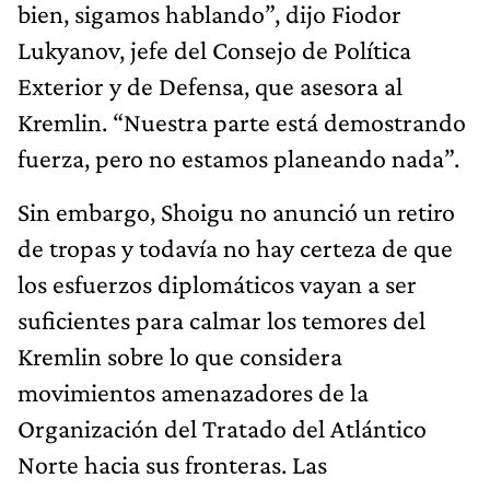
bien, sigamos hablando”, dijo Fiodor
Lukyanov, jefe del Consejo de Política
Exterior y de Defensa, que asesora al
Kremlin. “Nuestra parte está demostrando
fuerza, pero no estamos planeando nada”.
Sin embargo, Shoigu no anunció un retiro
de tropas y todavía no hay certeza de que
los esfuerzos diplomáticos vayan a ser
suficientes para calmar los temores del
Kremlin sobre lo que considera
movimientos amenazadores de la
Organización del Tratado del Atlántico
Norte hacia sus fronteras. Las