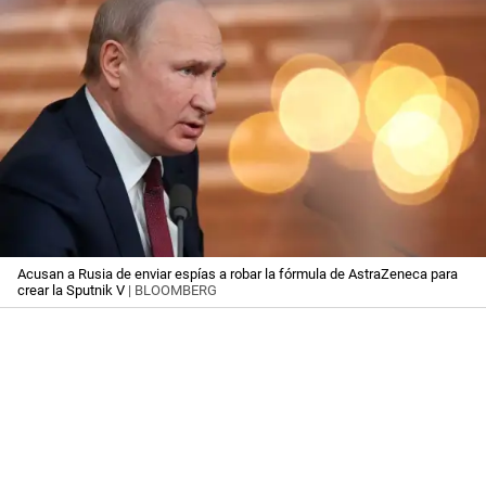
Acusan a Rusia de enviar espías a robar la fórmula de AstraZeneca para
crear la Sputnik V
| BLOOMBERG