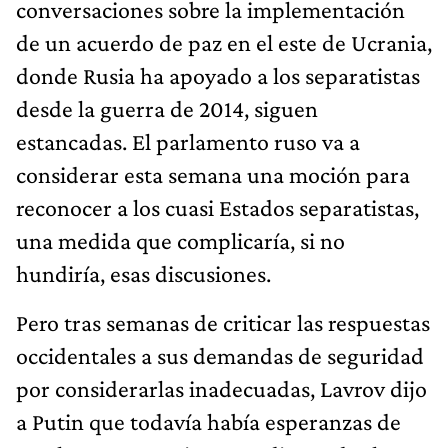
conversaciones sobre la implementación
de un acuerdo de paz en el este de Ucrania,
donde Rusia ha apoyado a los separatistas
desde la guerra de 2014, siguen
estancadas. El parlamento ruso va a
considerar esta semana una moción para
reconocer a los cuasi Estados separatistas,
una medida que complicaría, si no
hundiría, esas discusiones.
Pero tras semanas de criticar las respuestas
occidentales a sus demandas de seguridad
por considerarlas inadecuadas, Lavrov dijo
a Putin que todavía había esperanzas de