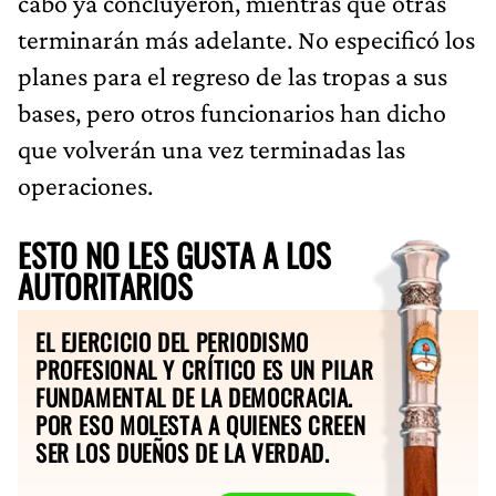
cabo ya concluyeron, mientras que otras
terminarán más adelante. No especificó los
planes para el regreso de las tropas a sus
bases, pero otros funcionarios han dicho
que volverán una vez terminadas las
operaciones.
ESTO NO LES GUSTA A LOS
AUTORITARIOS
EL EJERCICIO DEL PERIODISMO
PROFESIONAL Y CRÍTICO ES UN PILAR
FUNDAMENTAL DE LA DEMOCRACIA.
POR ESO MOLESTA A QUIENES CREEN
SER LOS DUEÑOS DE LA VERDAD.