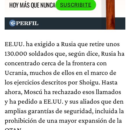
HOY MÁS QUE NUNCA
SUSCRIBITE
EE.UU. ha exigido a Rusia que retire unos
130.000 soldados que, según dice, Rusia ha
concentrado cerca de la frontera con
Ucrania, muchos de ellos en el marco de
los ejercicios descritos por Shoigu. Hasta
ahora, Moscú ha rechazado esos llamados
y ha pedido a EE.UU. y sus aliados que den
amplias garantías de seguridad, incluida la
prohibición de una mayor expansión de la
OTAN.