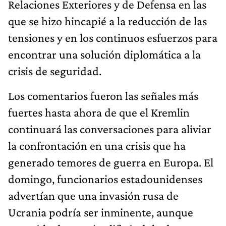
Relaciones Exteriores y de Defensa en las
que se hizo hincapié a la reducción de las
tensiones y en los continuos esfuerzos para
encontrar una solución diplomática a la
crisis de seguridad.
Los comentarios fueron las señales más
fuertes hasta ahora de que el Kremlin
continuará las conversaciones para aliviar
la confrontación en una crisis que ha
generado temores de guerra en Europa. El
domingo, funcionarios estadounidenses
advertían que una invasión rusa de
Ucrania podría ser inminente, aunque