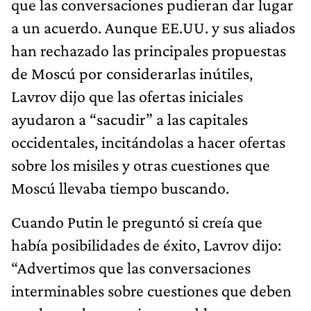
que las conversaciones pudieran dar lugar
a un acuerdo. Aunque EE.UU. y sus aliados
han rechazado las principales propuestas
de Moscú por considerarlas inútiles,
Lavrov dijo que las ofertas iniciales
ayudaron a “sacudir” a las capitales
occidentales, incitándolas a hacer ofertas
sobre los misiles y otras cuestiones que
Moscú llevaba tiempo buscando.
Cuando Putin le preguntó si creía que
había posibilidades de éxito, Lavrov dijo:
“Advertimos que las conversaciones
interminables sobre cuestiones que deben