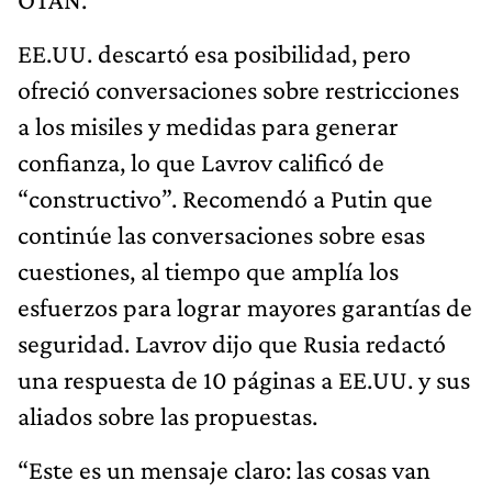
EE.UU. descartó esa posibilidad, pero
ofreció conversaciones sobre restricciones
a los misiles y medidas para generar
confianza, lo que Lavrov calificó de
“constructivo”. Recomendó a Putin que
continúe las conversaciones sobre esas
cuestiones, al tiempo que amplía los
esfuerzos para lograr mayores garantías de
seguridad. Lavrov dijo que Rusia redactó
una respuesta de 10 páginas a EE.UU. y sus
aliados sobre las propuestas.
“Este es un mensaje claro: las cosas van