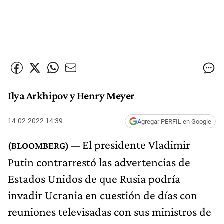
Ilya Arkhipov y Henry Meyer
14-02-2022 14:39
Agregar PERFIL en Google
El presidente Vladimir
Putin contrarrestó las advertencias de
Estados Unidos de que Rusia podría
invadir Ucrania en cuestión de días con
reuniones televisadas con sus ministros de