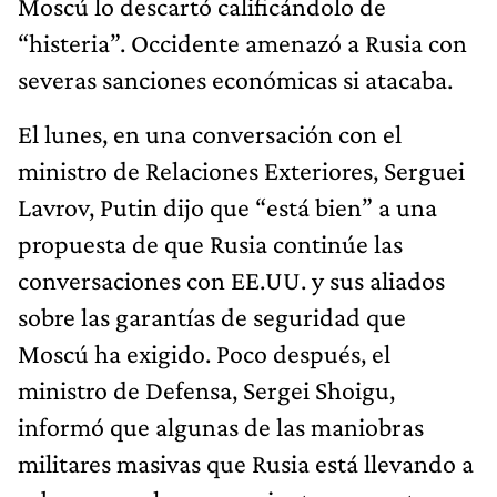
Moscú lo descartó calificándolo de
“histeria”. Occidente amenazó a Rusia con
severas sanciones económicas si atacaba.
El lunes, en una conversación con el
ministro de Relaciones Exteriores, Serguei
Lavrov, Putin dijo que “está bien” a una
propuesta de que Rusia continúe las
conversaciones con EE.UU. y sus aliados
sobre las garantías de seguridad que
Moscú ha exigido. Poco después, el
ministro de Defensa, Sergei Shoigu,
informó que algunas de las maniobras
militares masivas que Rusia está llevando a