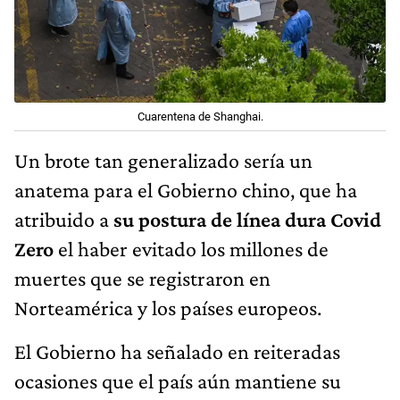
Cuarentena de Shanghai.
Un brote tan generalizado sería un
anatema para el Gobierno chino, que ha
atribuido a
su postura de línea dura Covid
Zero
el haber evitado los millones de
muertes que se registraron en
Norteamérica y los países europeos.
El Gobierno ha señalado en reiteradas
ocasiones que el país aún mantiene su