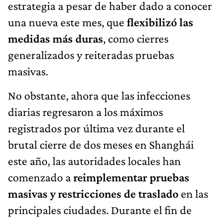
estrategia a pesar de haber dado a conocer
una nueva este mes, que
flexibilizó las
medidas más duras
, como cierres
generalizados y reiteradas pruebas
masivas.
No obstante, ahora que las infecciones
diarias regresaron a los máximos
registrados por última vez durante el
brutal cierre de dos meses en Shanghái
este año, las autoridades locales han
comenzado a
reimplementar pruebas
masivas y restricciones de traslado
en las
principales ciudades. Durante el fin de