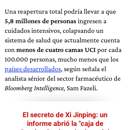
Una reapertura total podría llevar a que
5,8 millones de personas
ingresen a
cuidados intensivos, colapsando un
sistema de salud que actualmente cuenta
con
menos de cuatro camas UCI
por cada
100.000 personas, mucho menos que los
países desarrollados
, según señala el
analista sénior del sector farmacéutico de
Bloomberg Intelligence,
Sam Fazeli.
El secreto de Xi Jinping: un
informe abrió la "caja de