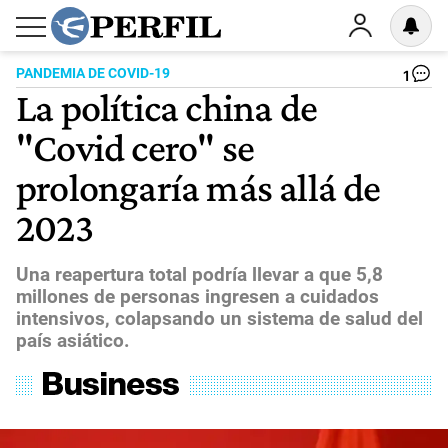
PANDEMIA DE COVID-19
1
La política china de
"Covid cero" se
prolongaría más allá de
2023
Una reapertura total podría llevar a que 5,8
millones de personas ingresen a cuidados
intensivos, colapsando un sistema de salud del
país asiático.