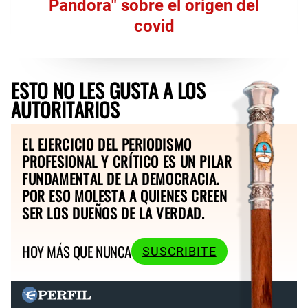
Pandora" sobre el origen del
covid
ESTO NO LES GUSTA A LOS
AUTORITARIOS
EL EJERCICIO DEL PERIODISMO
PROFESIONAL Y CRÍTICO ES UN PILAR
FUNDAMENTAL DE LA DEMOCRACIA.
POR ESO MOLESTA A QUIENES CREEN
SER LOS DUEÑOS DE LA VERDAD.
HOY MÁS QUE NUNCA
SUSCRIBITE