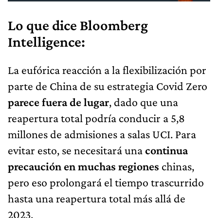
Lo que dice Bloomberg
Intelligence:
La eufórica reacción a la flexibilización por
parte de China de su estrategia Covid Zero
parece fuera de lugar
, dado que una
reapertura total podría conducir a 5,8
millones de admisiones a salas UCI. Para
evitar esto, se necesitará una
continua
precaución en muchas regiones
chinas,
pero eso prolongará el tiempo trascurrido
hasta una reapertura total más allá de
2023.