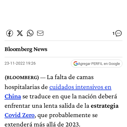
1
Bloomberg News
23-11-2022 19:26
Agregar PERFIL en Google
La falta de camas
hospitalarias de
cuidados intensivos en
China
se traduce en que la nación deberá
enfrentar una lenta salida de la
estrategia
Covid Zero
, que probablemente se
extenderá más allá de 2023.