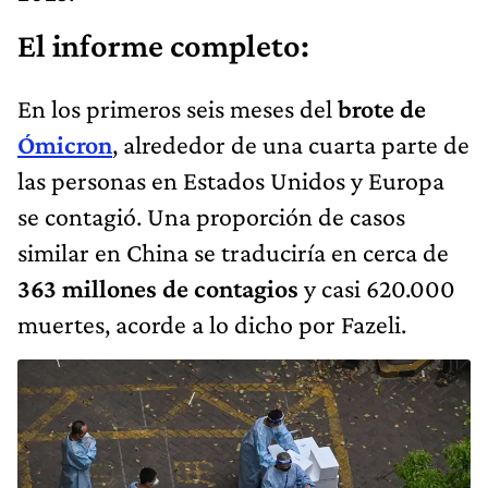
El informe completo:
En los primeros seis meses del
brote de
Ómicron
, alrededor de una cuarta parte de
las personas en Estados Unidos y Europa
se contagió. Una proporción de casos
similar en China se traduciría en cerca de
363 millones de contagios
y casi 620.000
muertes, acorde a lo dicho por Fazeli.