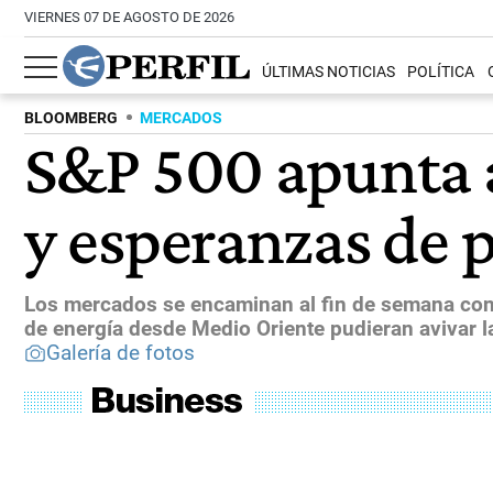
VIERNES 07 DE AGOSTO DE 2026
ÚLTIMAS NOTICIAS
POLÍTICA
BLOOMBERG
MERCADOS
S&P 500 apunta a
y esperanzas de 
Los mercados se encaminan al fin de semana con 
de energía desde Medio Oriente pudieran avivar la
Galería de fotos