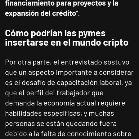
financiamiento para proyectos y la
expansión del crédito
”.
Cómo podrían las pymes
insertarse en el mundo cripto
Por otra parte, el entrevistado sostuvo
que un aspecto importante a considerar
es el desafío de capacitación laboral, ya
que el perfil del trabajador que
demanda la economía actual requiere
habilidades específicas, y muchas
personas se están quedando fuera
debido a la falta de conocimiento sobre