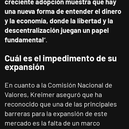
creciente adopción muestra que hay
una nueva forma de entender el dinero
y la economía, donde la libertad y la
descentralización juegan un papel
fundamental
”.
Cuál es el impedimento de su
expansión
En cuanto a la Comisión Nacional de
Valores, Kreimer aseguró que ha
reconocido que una de las principales
barreras para la expansión de este
mercado es la falta de un marco