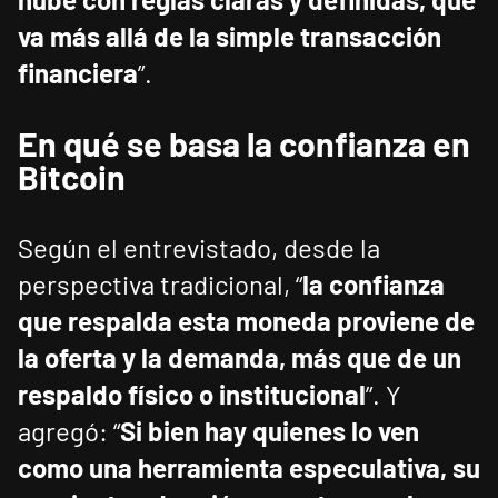
va más allá de la simple transacción
financiera
”.
En qué se basa la confianza en
Bitcoin
Según el entrevistado, desde la
perspectiva tradicional, “
la confianza
que respalda esta moneda proviene de
la oferta y la demanda, más que de un
respaldo físico o institucional
”. Y
agregó: “
Si bien hay quienes lo ven
como una herramienta especulativa, su