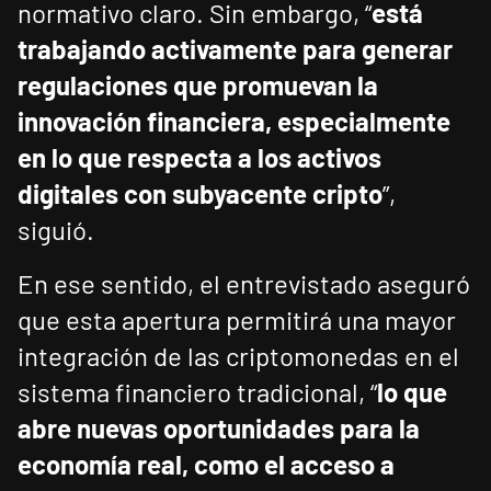
normativo claro. Sin embargo, “
está
trabajando activamente para generar
regulaciones que promuevan la
innovación financiera, especialmente
en lo que respecta a los activos
digitales con subyacente cripto
”,
siguió.
En ese sentido, el entrevistado aseguró
que esta apertura permitirá una mayor
integración de las criptomonedas en el
sistema financiero tradicional, “
lo que
abre nuevas oportunidades para la
economía real, como el acceso a