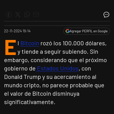
22-11-2024 19:14
Agregar PERFIL en Google
E
l
Bitcoin
rozó los 100.000 dólares,
y tiende a seguir subiendo. Sin
embargo, considerando que el próximo
gobierno de
Estados Unidos
, con
Donald Trump y su acercamiento al
mundo cripto, no parece probable que
el valor de Bitcoin disminuya
significativamente.