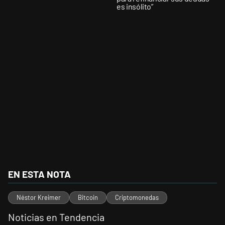
es insólito”
EN ESTA NOTA
Néstor Kreimer
Bitcoin
Criptomonedas
Noticias en Tendencia