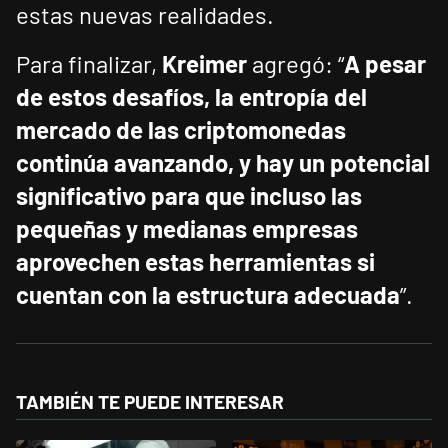
estas nuevas realidades.
Para finalizar,
Kreimer
agregó: “
A pesar
de estos desafíos, la entropía del
mercado de las criptomonedas
continúa avanzando, y hay un potencial
significativo para que incluso las
pequeñas y medianas empresas
aprovechen estas herramientas si
cuentan con la estructura adecuada
”.
TAMBIÉN TE PUEDE INTERESAR