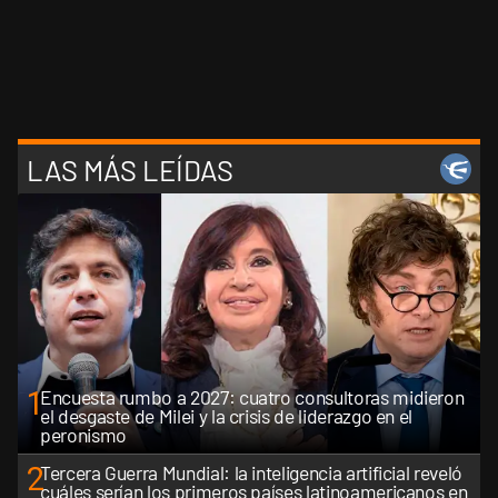
LAS MÁS LEÍDAS
1
Encuesta rumbo a 2027: cuatro consultoras midieron
el desgaste de Milei y la crisis de liderazgo en el
peronismo
2
Tercera Guerra Mundial: la inteligencia artificial reveló
cuáles serían los primeros países latinoamericanos en