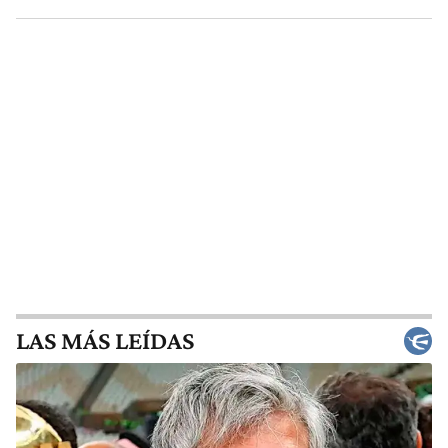
LAS MÁS LEÍDAS