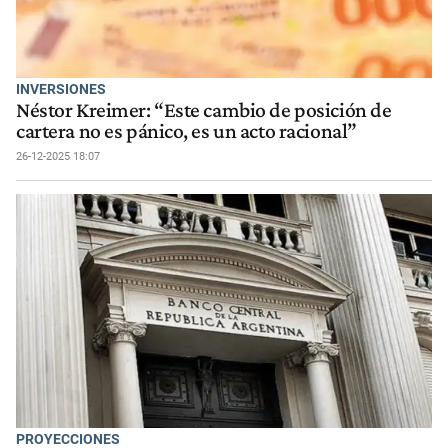
INVERSIONES
Néstor Kreimer: “Este cambio de posición de
cartera no es pánico, es un acto racional”
26-12-2025 18:07
PROYECCIONES