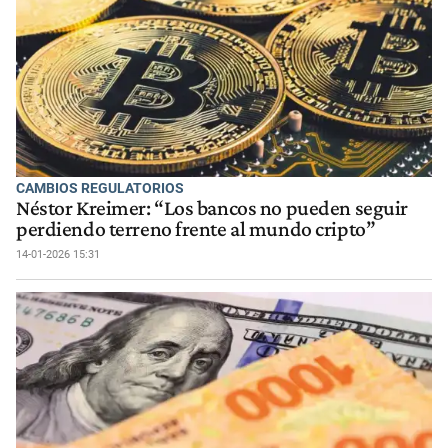
CAMBIOS REGULATORIOS
Néstor Kreimer: “Los bancos no pueden seguir
perdiendo terreno frente al mundo cripto”
14-01-2026 15:31