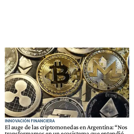
INNOVACIÓN FINANCIERA
El auge de las criptomonedas en Argentina: “Nos
transformamos en un ecosistema que entendió