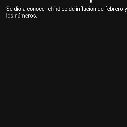
Se dio a conocer el índice de inflación de febrer
los números.