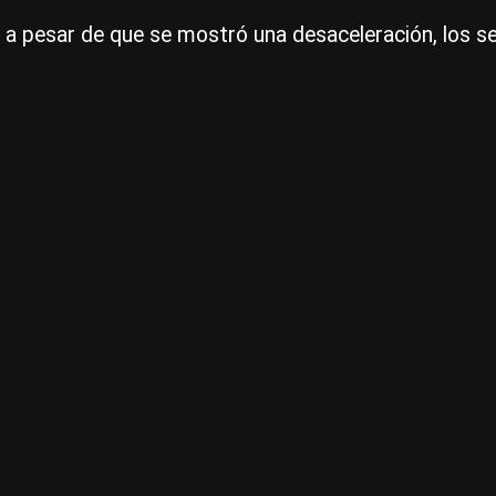
o y a pesar de que se mostró una desaceleración, los 