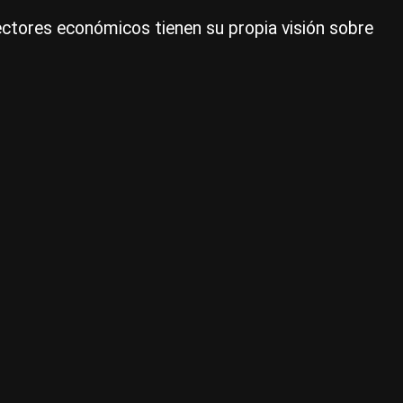
sectores económicos tienen su propia visión sobre