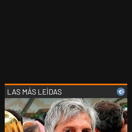
LAS MÁS LEÍDAS