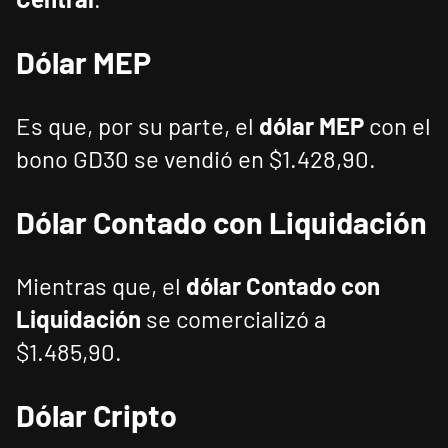
Dólar MEP
Es que, por su parte, el
dólar MEP
con el
bono GD30 se vendió en $1.428,90.
Dólar Contado con Liquidación
Mientras que, el
dólar Contado con
Liquidación
se comercializó a
$1.485,90.
Dólar Cripto