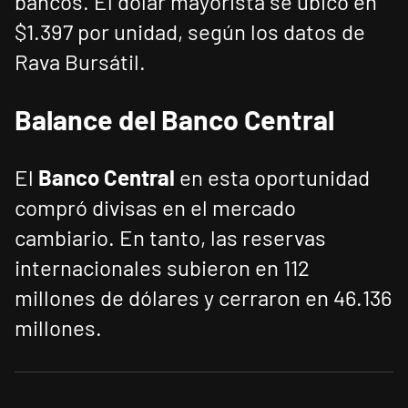
bancos. El dólar mayorista se ubicó en
$1.397 por unidad, según los datos de
Rava Bursátil.
Balance del Banco Central
El
Banco Central
en esta oportunidad
compró divisas en el mercado
cambiario. En tanto, las reservas
internacionales subieron en 112
millones de dólares y cerraron en 46.136
millones.