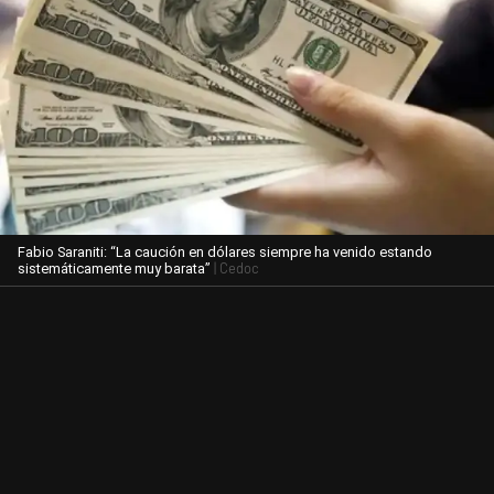
Fabio Saraniti: “La caución en dólares siempre ha venido estando
| Cedoc
sistemáticamente muy barata”