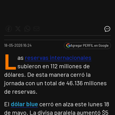
18-05-2026 16:24
Agregar PERFIL en Google
L
as
reservas internacionales
subieron en 112 millones de
dólares. De esta manera cerró la
jornada con un total de 46.136 millones
de reservas.
El
dólar blue
cerró en alza este lunes 18
de mayo. La divisa paralela aumentó $5