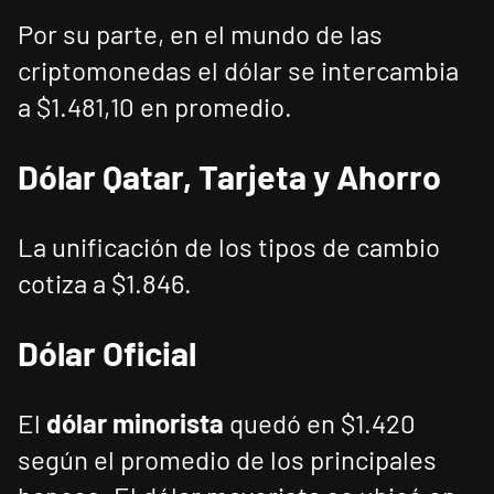
Por su parte, en el mundo de las
criptomonedas el dólar se intercambia
a $1.481,10 en promedio.
Dólar Qatar, Tarjeta y Ahorro
La unificación de los tipos de cambio
cotiza a $1.846.
Dólar Oficial
El
dólar minorista
quedó en $1.420
según el promedio de los principales