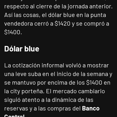
respecto al cierre de la jornada anterior.
Así las cosas, el dólar blue en la punta
vendedora cerró a $1420 y se compró a
$1400.
Dólar blue
La cotización informal volvió a mostrar
una leve suba en el inicio de la semana y
se mantuvo por encima de los $1400 en
la city porteña. El mercado cambiario
siguió atento a la dinámica de las
reservas y a las compras del
Banco
Central
.