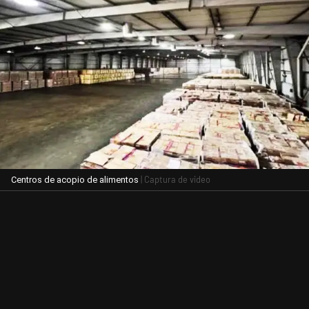
| Captura de video
Centros de acopio de alimentos