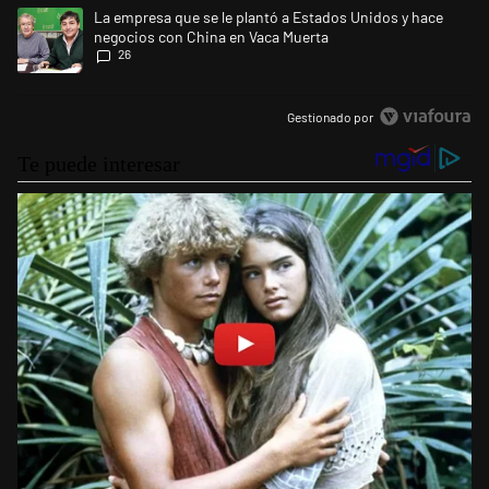
Un artículo de tendencia con el título "La empresa que se le plantó a 
La empresa que se le plantó a Estados Unidos y hace
negocios con China en Vaca Muerta
26
Gestionado por