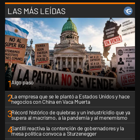
LAS MÁS LEÍDAS
1
Algo pasó
2
La empresa que se le plantó a Estados Unidos y hace
negocios con China en Vaca Muerta
3
Récord histórico de quiebras y un industricidio que ya
supera al macrismo, a la pandemia y al menemismo
4
Santilli reactiva la contención de gobernadores y la
mesa política convoca a Sturzenegger