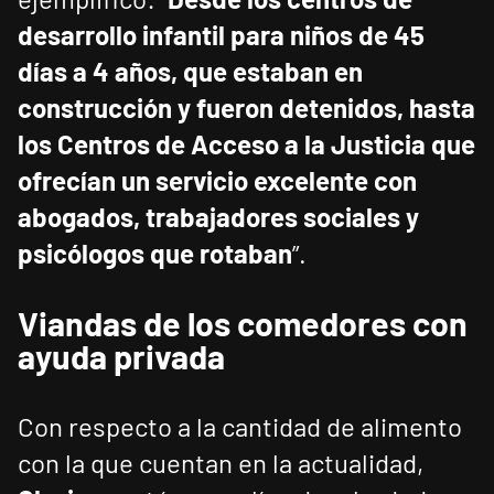
desarrollo infantil para niños de 45
días a 4 años, que estaban en
construcción y fueron detenidos, hasta
los Centros de Acceso a la Justicia que
ofrecían un servicio excelente con
abogados, trabajadores sociales y
psicólogos que rotaban
”.
Viandas de los comedores con
ayuda privada
Con respecto a la cantidad de alimento
con la que cuentan en la actualidad,