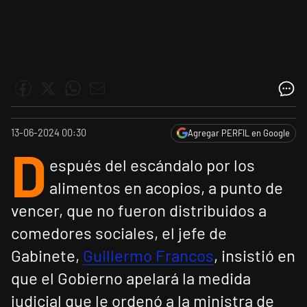
13-06-2024 00:30
Agregar PERFIL en Google
D
espués del escándalo por los
alimentos en acopios, a punto de
vencer, que no fueron distribuidos a
comedores sociales, el jefe de
Gabinete,
Guillermo Francos
, insistió en
que el Gobierno apelará la medida
judicial que le ordenó a la ministra de