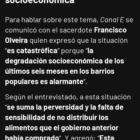
Para hablar sobre este tema,
Canal E
se
comunicó con el sacerdote
Francisco
Olveira
quien expresó que la situación
“
es catastrófica
” porque “
la
degradación socioeconómica de los
últimos seis meses en los barrios
populares es alarmante
”.
Según el entrevistado, a esta situación
“
se suma la perversidad y la falta de
sensibilidad de no distribuir los
alimentos que el gobierno anterior
había comprado
”. Y agregó: “
Esta