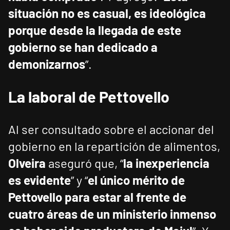
situación no es casual, es ideológica
porque desde la llegada de este
gobierno se han dedicado a
demonizarnos
”.
La laboral de Pettovello
Al ser consultado sobre el accionar del
gobierno en la repartición de alimentos,
Olveira
aseguró que, “
la inexperiencia
es evidente
” y “
el único mérito de
Pettovello para estar al frente de
cuatro áreas de un ministerio inmenso