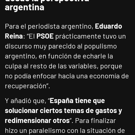
argentina
Para el periodista argentino,
Eduardo
Reina
: “El
PSOE
prácticamente tuvo un
discurso muy parecido al populismo
argentino, en función de echarle la
culpa al resto de las variables, porque
no podía enfocar hacia una economía de
recuperación”.
Y añadió que, “
España tiene que
solucionar ciertos temas de gastos y
redimensionar otros
”. Para finalizar
hizo un paralelismo con la situación de