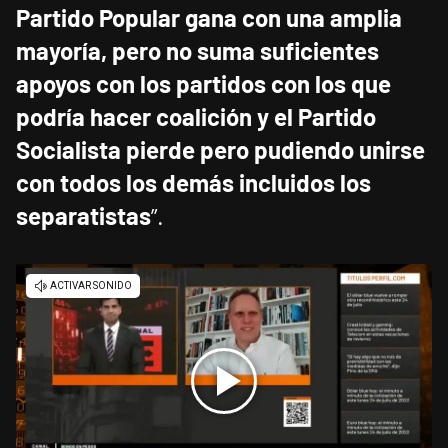
Partido Popular gana con una amplia
mayoría, pero no suma suficientes
apoyos con los partidos con los que
podría hacer coalición y el Partido
Socialista pierde pero pudiendo unirse
con todos los demás incluidos los
separatistas
”.