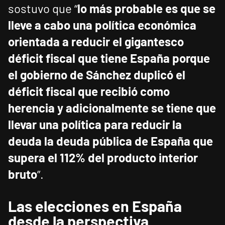
sostuvo que “
lo más probable es que se
lleve a cabo una política económica
orientada a reducir el gigantesco
déficit fiscal que tiene España porque
el gobierno de Sánchez duplicó el
déficit fiscal que recibió como
herencia y adicionalmente se tiene que
llevar una política para reducir la
deuda la deuda pública de España que
supera el 112% del producto interior
bruto
”.
Las elecciones en España
desde la perspectiva