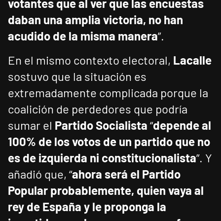
votantes que al ver que las encuestas
daban una amplia victoria, no han
acudido de la misma manera
”.
En el mismo contexto electoral,
Lacalle
sostuvo que la situación es
extremadamente complicada porque la
coalición de perdedores que podría
sumar el
Partido Socialista
“
depende al
100% de los votos de un partido que no
es de izquierda ni constitucionalista
”. Y
añadió que, “
ahora será el Partido
Popular probablemente, quien vaya al
rey de España y le proponga la