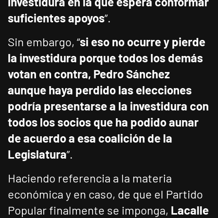
investidura en la que espera conformar
suficientes apoyos
”.
Sin embargo, “
si eso no ocurre y pierde
la investidura porque todos los demás
votan en contra, Pedro Sánchez
aunque haya perdido las elecciones
podría presentarse a la investidura con
todos los socios que ha podido aunar
de acuerdo a esa coalición de la
Legislatura
”.
Haciendo referencia a la materia
económica y en caso, de que el Partido
Popular finalmente se imponga,
Lacalle