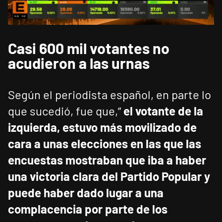
Casi 600 mil votantes no
acudieron a las urnas
Según el periodista español, en parte lo
que sucedió, fue que,”
el votante de la
izquierda, estuvo más movilizado de
cara a unas elecciones en las que las
encuestas mostraban que iba a haber
una victoria clara del Partido Popular y
puede haber dado lugar a una
complacencia por parte de los