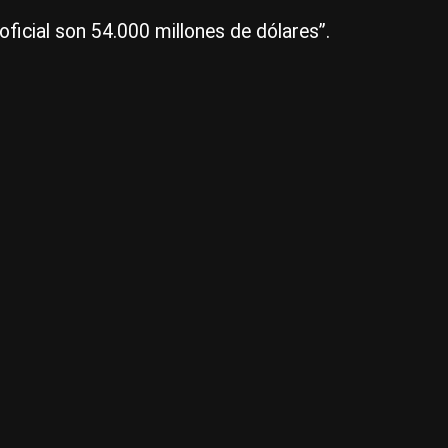
ficial son 54.000 millones de dólares”.