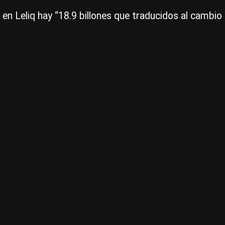
n Leliq hay “18.9 billones que traducidos al cambio o