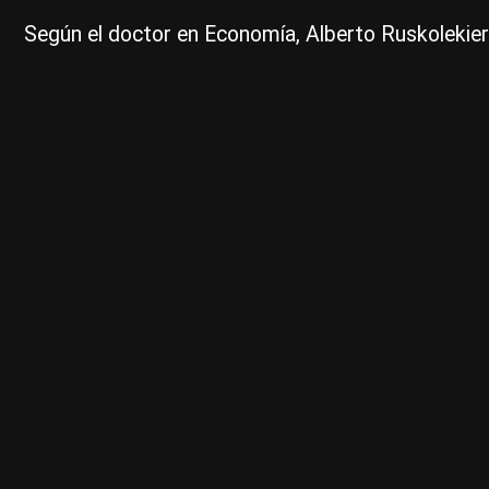
Según el doctor en Economía, Alberto Ruskolekier e