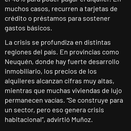
muchos casos, recurren a tarjetas de
crédito o préstamos para sostener
gastos básicos.
La crisis se profundiza en distintas
regiones del país. En provincias como
Neuquén, donde hay fuerte desarrollo
inmobiliario, los precios de los
alquileres alcanzan cifras muy altas,
mientras que muchas viviendas de lujo
permanecen vacías. “Se construye para
un sector, pero eso genera crisis
habitacional”, advirtió Muñoz.