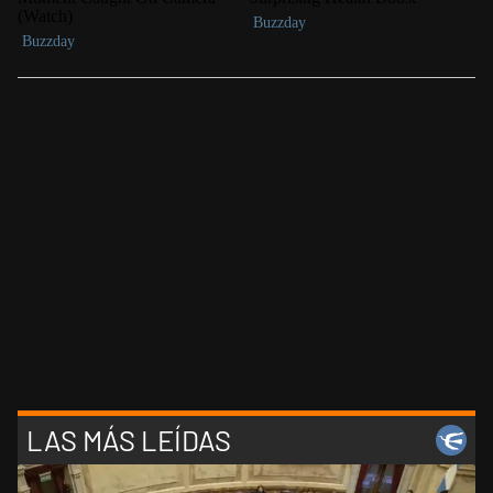
LAS MÁS LEÍDAS