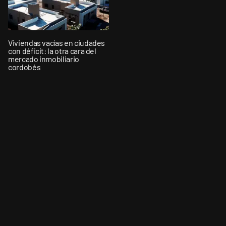
Viviendas vacías en ciudades
con déficit: la otra cara del
mercado inmobiliario
cordobés