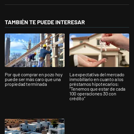
TAMBIÉN TE PUEDE INTERESAR
Por qué comprar en pozo hoy
La expectativa del mercado
puede ser más caro que una
inmobiliario en cuanto a los
propiedad terminada
préstamos hipotecarios:
“Tenemos que estar de cada
100 operaciones 30 con
crédito”