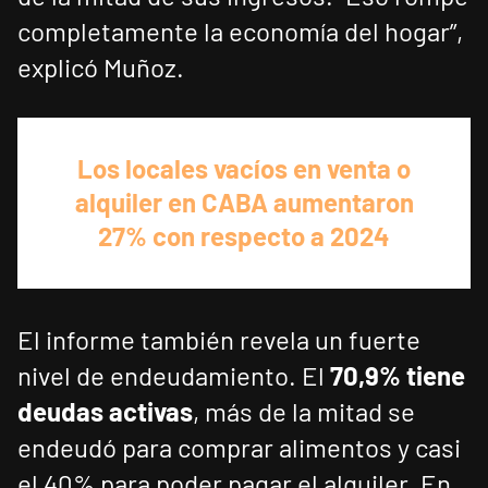
completamente la economía del hogar”,
explicó Muñoz.
Los locales vacíos en venta o
alquiler en CABA aumentaron
27% con respecto a 2024
El informe también revela un fuerte
nivel de endeudamiento. El
70,9% tiene
deudas activas
, más de la mitad se
endeudó para comprar alimentos y casi
el 40% para poder pagar el alquiler. En