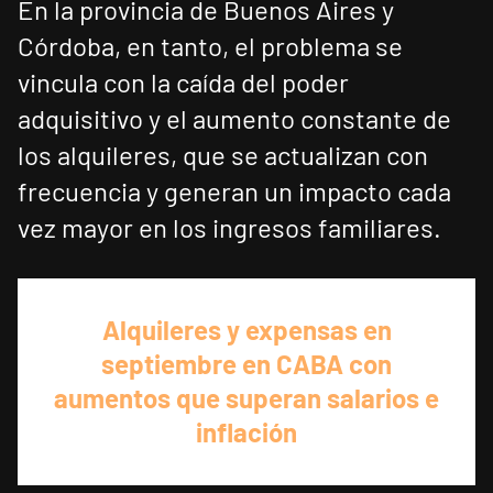
En la provincia de Buenos Aires y
Córdoba, en tanto, el problema se
vincula con la caída del poder
adquisitivo y el aumento constante de
los alquileres, que se actualizan con
frecuencia y generan un impacto cada
vez mayor en los ingresos familiares.
Alquileres y expensas en
septiembre en CABA con
aumentos que superan salarios e
inflación