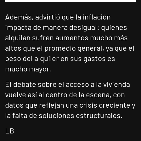
Además, advirtió que la inflación
impacta de manera desigual: quienes
alquilan sufren aumentos mucho más
altos que el promedio general, ya que el
peso del alquiler en sus gastos es
mucho mayor.
El debate sobre el acceso a la vivienda
vuelve así al centro de la escena, con
datos que reflejan una crisis creciente y
la falta de soluciones estructurales.
LB