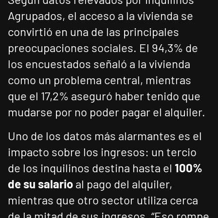
Agrupados, el acceso a la vivienda se
convirtió en una de las principales
preocupaciones sociales. El 94,3% de
los encuestados señaló a la vivienda
como un problema central, mientras
que el 17,2% aseguró haber tenido que
mudarse por no poder pagar el alquiler.
Uno de los datos más alarmantes es el
impacto sobre los ingresos: un tercio
de los inquilinos destina hasta el
100%
de su salario
al pago del alquiler,
mientras que otro sector utiliza cerca
de la mitad de sus ingresos. “Eso rompe