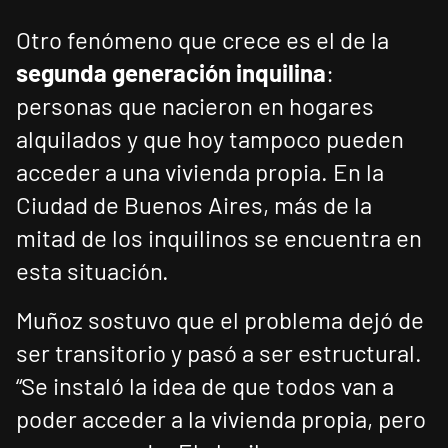
Otro fenómeno que crece es el de la
segunda generación inquilina
:
personas que nacieron en hogares
alquilados y que hoy tampoco pueden
acceder a una vivienda propia. En la
Ciudad de Buenos Aires, más de la
mitad de los inquilinos se encuentra en
esta situación.
Muñoz sostuvo que el problema dejó de
ser transitorio y pasó a ser estructural.
“Se instaló la idea de que todos van a
poder acceder a la vivienda propia, pero