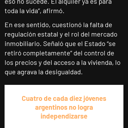
eso no sucede. El alquiler ya es para
toda la vida”, afirmó.
En ese sentido, cuestionó la falta de
regulación estatal y el rol del mercado
inmobiliario. Señaló que el Estado “se
retiró completamente” del control de
los precios y del acceso a la vivienda, lo
que agrava la desigualdad.
Cuatro de cada diez jóvenes
argentinos no logra
independizarse