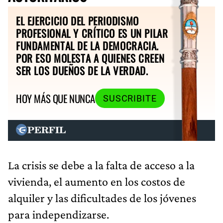
EL EJERCICIO DEL PERIODISMO
PROFESIONAL Y CRÍTICO ES UN PILAR
FUNDAMENTAL DE LA DEMOCRACIA.
POR ESO MOLESTA A QUIENES CREEN
SER LOS DUEÑOS DE LA VERDAD.
HOY MÁS QUE NUNCA
SUSCRIBITE
La crisis se debe a la falta de acceso a la
vivienda, el aumento en los costos de
alquiler y las dificultades de los jóvenes
para independizarse.