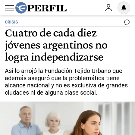
CRISIS
Cuatro de cada diez
jóvenes argentinos no
logra independizarse
Así lo arrojó la Fundación Tejido Urbano que
además aseguró que la problemática tiene
alcance nacional y no es exclusiva de grandes
ciudades ni de alguna clase social.