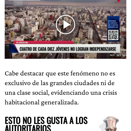
Cabe destacar que este fenómeno no es
exclusivo de las grandes ciudades ni de
una clase social, evidenciando una crisis
habitacional generalizada.
ESTO NO LES GUSTA A LOS
AUTORITARIOS