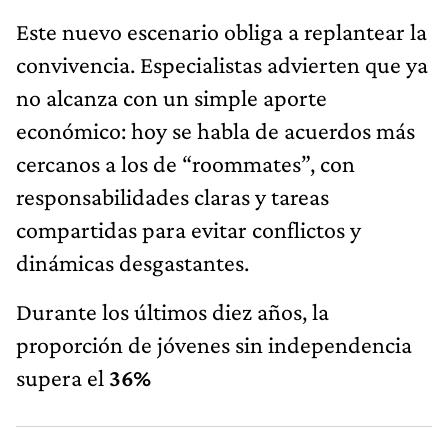
Este nuevo escenario obliga a replantear la
convivencia. Especialistas advierten que ya
no alcanza con un simple aporte
económico: hoy se habla de acuerdos más
cercanos a los de “roommates”, con
responsabilidades claras y tareas
compartidas para evitar conflictos y
dinámicas desgastantes.
Durante los últimos diez años, la
proporción de jóvenes sin independencia
supera el
36%