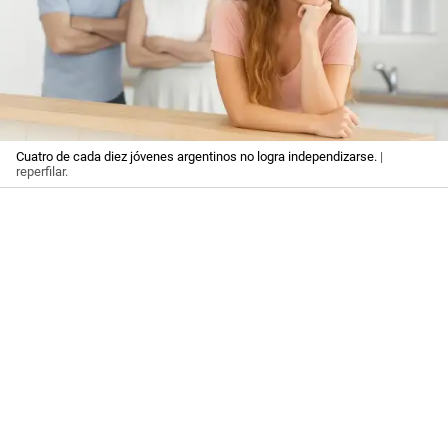
Cuatro de cada diez jóvenes argentinos no logra independizarse.
|
reperfilar.