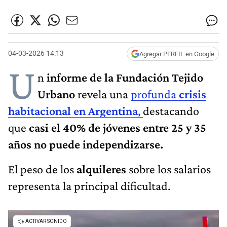
04-03-2026 14:13
Agregar PERFIL en Google
U
n
informe de la Fundación Tejido
Urbano
revela una
profunda
crisis
habitacional en Argentina
,
destacando
que
casi el 40% de jóvenes entre 25 y 35
años no puede independizarse.
El peso de los
alquileres
sobre los salarios
representa la principal dificultad.