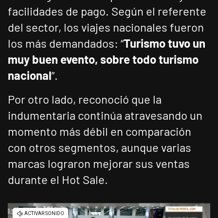
facilidades de pago. Según el referente
del sector, los viajes nacionales fueron
los más demandados: “
Turismo tuvo un
muy buen evento, sobre todo turismo
nacional
”.
Por otro lado, reconoció que la
indumentaria continúa atravesando un
momento más débil en comparación
con otros segmentos, aunque varias
marcas lograron mejorar sus ventas
durante el Hot Sale.