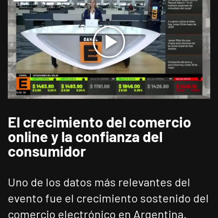
El crecimiento del comercio
online y la confianza del
consumidor
Uno de los datos más relevantes del
evento fue el crecimiento sostenido del
comercio electrónico en Argentina.