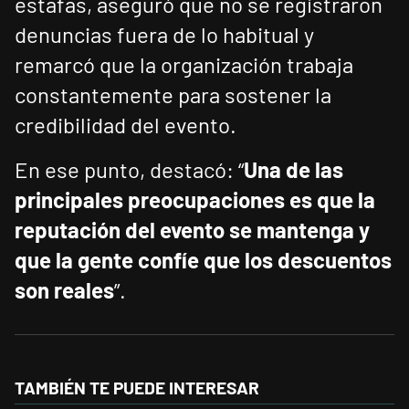
estafas, aseguró que no se registraron
denuncias fuera de lo habitual y
remarcó que la organización trabaja
constantemente para sostener la
credibilidad del evento.
En ese punto, destacó: “
Una de las
principales preocupaciones es que la
reputación del evento se mantenga y
que la gente confíe que los descuentos
son reales
”.
TAMBIÉN TE PUEDE INTERESAR