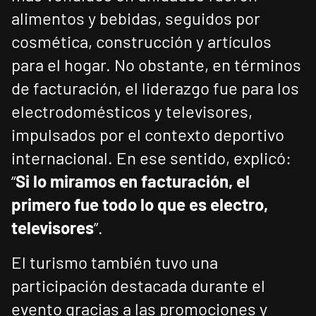
alimentos y bebidas, seguidos por
cosmética, construcción y artículos
para el hogar. No obstante, en términos
de facturación, el liderazgo fue para los
electrodomésticos y televisores,
impulsados por el contexto deportivo
internacional. En ese sentido, explicó:
“
Si lo miramos en facturación, el
primero fue todo lo que es electro,
televisores
”.
El turismo también tuvo una
participación destacada durante el
evento gracias a las promociones y