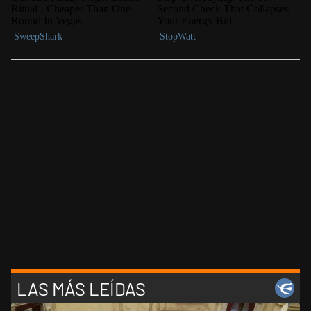
LAS MÁS LEÍDAS