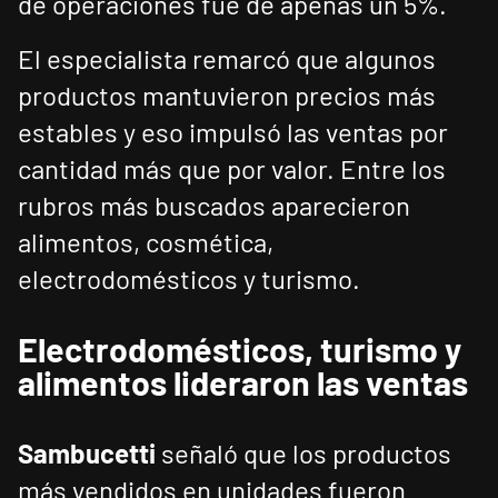
de operaciones fue de apenas un 5%.
El especialista remarcó que algunos
productos mantuvieron precios más
estables y eso impulsó las ventas por
cantidad más que por valor. Entre los
rubros más buscados aparecieron
alimentos, cosmética,
electrodomésticos y turismo.
Electrodomésticos, turismo y
alimentos lideraron las ventas
Sambucetti
señaló que los productos
más vendidos en unidades fueron