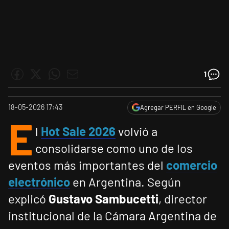
1
18-05-2026 17:43
Agregar PERFIL en Google
E
l
Hot Sale 2026
volvió a
consolidarse como uno de los
eventos más importantes del
comercio
electrónico
en Argentina. Según
explicó
Gustavo Sambucetti
, director
institucional de la Cámara Argentina de