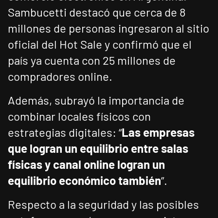
Sambucetti destacó que cerca de 8
millones de personas ingresaron al sitio
oficial del Hot Sale y confirmó que el
país ya cuenta con 25 millones de
compradores online.
Además, subrayó la importancia de
combinar locales físicos con
estrategias digitales: “
Las empresas
que logran un equilibrio entre salas
físicas y canal online logran un
equilibrio económico también
”.
Respecto a la seguridad y las posibles