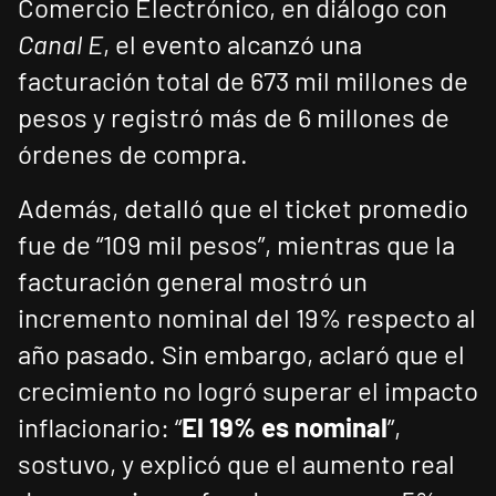
Comercio Electrónico, en diálogo con
Canal E
, el evento alcanzó una
facturación total de 673 mil millones de
pesos y registró más de 6 millones de
órdenes de compra.
Además, detalló que el ticket promedio
fue de “109 mil pesos”, mientras que la
facturación general mostró un
incremento nominal del 19% respecto al
año pasado. Sin embargo, aclaró que el
crecimiento no logró superar el impacto
inflacionario: “
El 19% es nominal
”,
sostuvo, y explicó que el aumento real