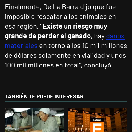
Finalmente, De La Barra dijo que fue
imposible rescatar a los animales en
esa región.
“Existe un riesgo muy
grande de perder el ganado
, hay
daños
materiales
en torno a los 10 mil millones
de dólares solamente en vialidad y unos
100 mil millones en total”, concluyó.
TAMBIÉN TE PUEDE INTERESAR