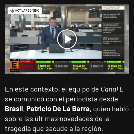
En este contexto, el equipo de
Canal E
se comunicó con el periodista desde
Brasil
,
Patricio De La Barra
, quien habló
sobre las últimas novedades de la
tragedia que sacude a la región.