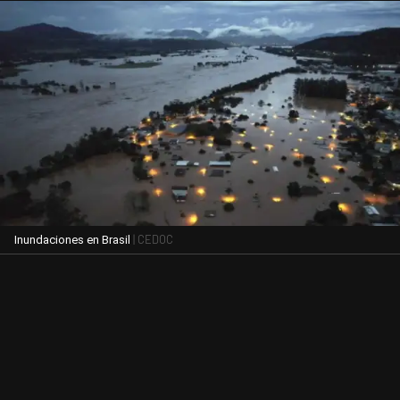
| CEDOC
Inundaciones en Brasil