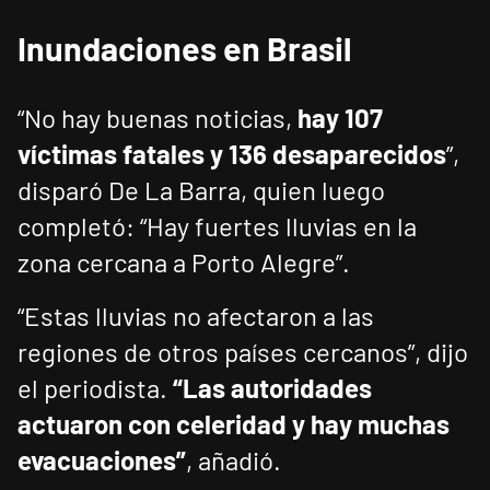
Inundaciones en Brasil
“No hay buenas noticias,
hay 107
víctimas fatales y 136 desaparecidos
”,
disparó De La Barra, quien luego
completó: “Hay fuertes lluvias en la
zona cercana a Porto Alegre”.
“Estas lluvias no afectaron a las
regiones de otros países cercanos”, dijo
el periodista.
“Las autoridades
actuaron con celeridad y hay muchas
evacuaciones”
, añadió.