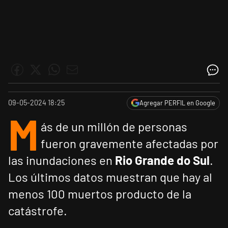
09-05-2024 18:25
Agregar PERFIL en Google
M
ás de un millón de personas
fueron gravemente afectadas por
las inundaciones en
Rio Grande do Sul
.
Los últimos datos muestran que hay al
menos 100 muertos producto de la
catástrofe.