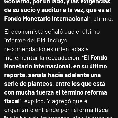
Gobierno, por un lado, y las exigencias
de su socio y auditor a la vez, que es el
Fondo Monetario Internacional
", afirmó.
El economista señaló que el último
informe del FMI incluyó
recomendaciones orientadas a
incrementar la recaudación. "
El Fondo
Monetario Internacional, en su último
reporte, señala hacia adelante una
serie de planteos, entre los que está
con mucha fuerza el término reforma
fiscal
", explicó. Y agregó que el
organismo entiende por reforma fiscal