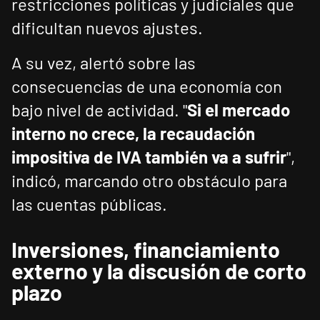
restricciones políticas y judiciales que
dificultan nuevos ajustes.
A su vez, alertó sobre las
consecuencias de una economía con
bajo nivel de actividad. "
Si el mercado
interno no crece, la recaudación
impositiva de IVA también va a sufrir
",
indicó, marcando otro obstáculo para
las cuentas públicas.
Inversiones, financiamiento
externo y la discusión de corto
plazo