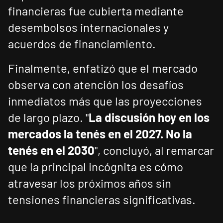
financieras fue cubierta mediante
desembolsos internacionales y
acuerdos de financiamiento.
Finalmente, enfatizó que el mercado
observa con atención los desafíos
inmediatos más que las proyecciones
de largo plazo. "
La discusión hoy en los
mercados la tenés en el 2027. No la
tenés en el 2030
", concluyó, al remarcar
que la principal incógnita es cómo
atravesar los próximos años sin
tensiones financieras significativas.