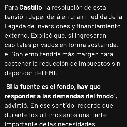
Para
Castillo
, la resolución de esta
tensión dependerá en gran medida de la
llegada de inversiones y financiamiento
externo. Explicó que, si ingresaran
capitales privados en forma sostenida,
el Gobierno tendría más margen para
sostener la reducción de impuestos sin
depender del FMI.
"
Si la fuente es el fondo, hay que
responder a las demandas del fondo
",
advirtió. En ese sentido, recordó que
durante los últimos años una parte
importante de las necesidades