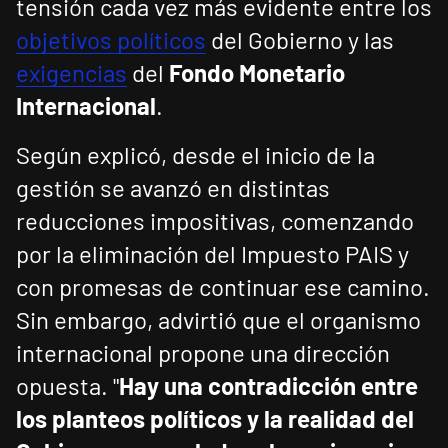
tensión cada vez más evidente entre los
objetivos políticos
del Gobierno y las
exigencias
del
Fondo Monetario
Internacional
.
Según explicó, desde el inicio de la
gestión se avanzó en distintas
reducciones impositivas, comenzando
por la eliminación del Impuesto PAIS y
con promesas de continuar ese camino.
Sin embargo, advirtió que el organismo
internacional propone una dirección
opuesta. "
Hay una contradicción entre
los planteos políticos y la realidad del