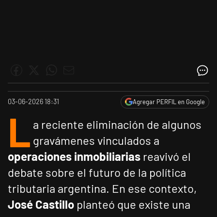
03-06-2026 18:31
Agregar PERFIL en Google
L
a reciente eliminación de algunos
gravámenes vinculados a
operaciones inmobiliarias
reavivó el
debate sobre el futuro de la política
tributaria argentina. En ese contexto,
José Castillo
planteó que existe una