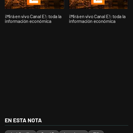
¡Mirá en vivo Canal E!: toda la
¡Mirá en vivo Canal E!: toda la
información económica
información económica
EN ESTA NOTA