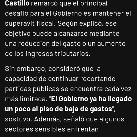
Castillo
remarcó que el principal
desafío para el Gobierno es mantener el
superávit fiscal. Según explicó, ese
objetivo puede alcanzarse mediante
una reducción del gasto o un aumento
de los ingresos tributarios.
Sin embargo, consideró que la
capacidad de continuar recortando
partidas públicas se encuentra cada vez
más limitada. "
El Gobierno ya ha llegado
un poco al piso de baja de gastos
",
sostuvo. Además, señaló que algunos
sectores sensibles enfrentan