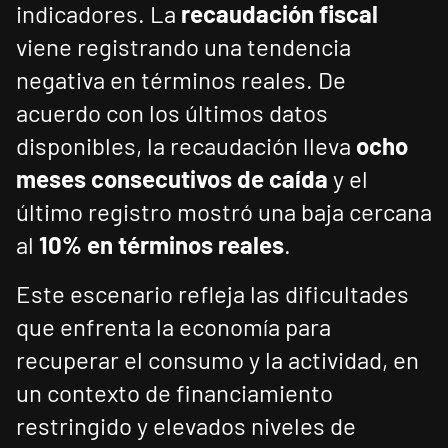
indicadores. La
recaudación fiscal
viene registrando una tendencia
negativa en términos reales. De
acuerdo con los últimos datos
disponibles, la recaudación lleva
ocho
meses consecutivos de caída
y el
último registro mostró una baja cercana
al
10% en términos reales
.
Este escenario refleja las dificultades
que enfrenta la economía para
recuperar el consumo y la actividad, en
un contexto de financiamiento
restringido y elevados niveles de