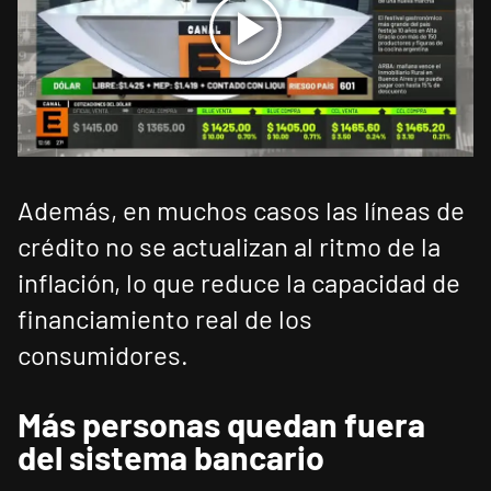
Además, en muchos casos las líneas de
crédito no se actualizan al ritmo de la
inflación, lo que reduce la capacidad de
financiamiento real de los
consumidores.
Más personas quedan fuera
del sistema bancario