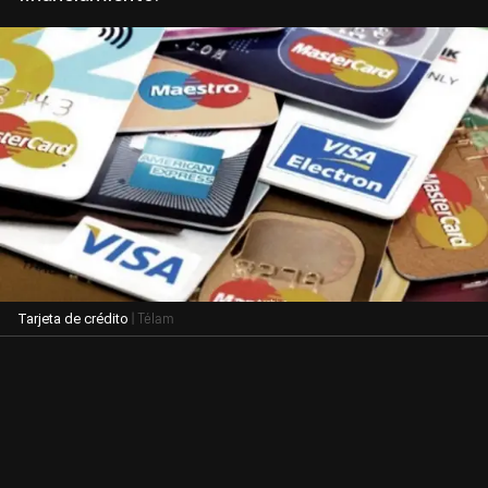
| Télam
Tarjeta de crédito