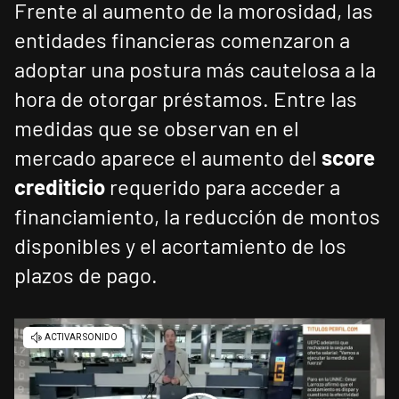
Frente al aumento de la morosidad, las
entidades financieras comenzaron a
adoptar una postura más cautelosa a la
hora de otorgar préstamos. Entre las
medidas que se observan en el
mercado aparece el aumento del
score
crediticio
requerido para acceder a
financiamiento, la reducción de montos
disponibles y el acortamiento de los
plazos de pago.