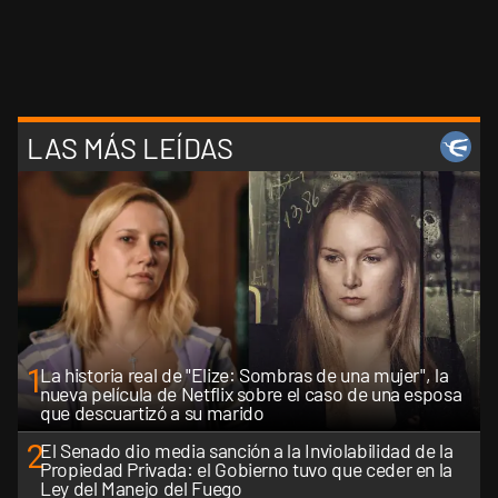
LAS MÁS LEÍDAS
1
La historia real de "Elize: Sombras de una mujer", la
nueva película de Netflix sobre el caso de una esposa
que descuartizó a su marido
2
El Senado dio media sanción a la Inviolabilidad de la
Propiedad Privada: el Gobierno tuvo que ceder en la
Ley del Manejo del Fuego