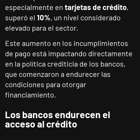
especialmente en
tarjetas de crédito
,
superó el
10%
, un nivel considerado
elevado para el sector.
Este aumento en los incumplimientos
de pago está impactando directamente
en la política crediticia de los bancos,
que comenzaron a endurecer las
condiciones para otorgar
financiamiento.
Los bancos endurecen el
acceso al crédito