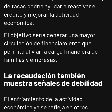
de tasas podría ayudar a reactivar el
crédito y mejorar la actividad
económica.
El objetivo sería generar una mayor
circulación de financiamiento que
permita aliviar la carga financiera de
familias y empresas.
La recaudación también
muestra señales de debilidad
El enfriamiento de la actividad
económica ya se refleja en otros