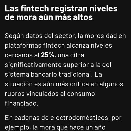
Las fintech registran niveles
de mora aún más altos
Según datos del sector, la morosidad en
plataformas fintech alcanza niveles
cercanos al
25%
, una cifra
significativamente superior a la del
sistema bancario tradicional. La
situación es aún más crítica en algunos
rubros vinculados al consumo
financiado.
En cadenas de electrodomésticos, por
ejemplo, la mora que hace un año