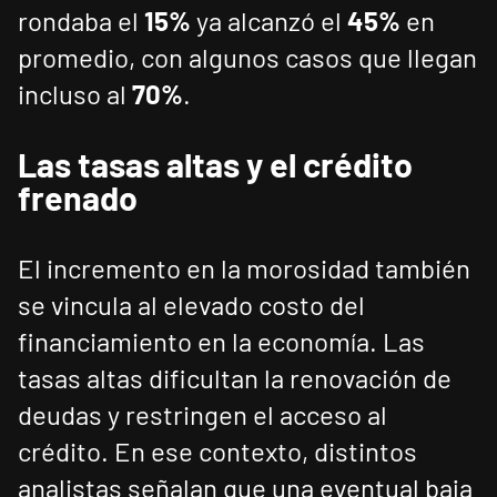
rondaba el
15%
ya alcanzó el
45%
en
promedio, con algunos casos que llegan
incluso al
70%
.
Las tasas altas y el crédito
frenado
El incremento en la morosidad también
se vincula al elevado costo del
financiamiento en la economía. Las
tasas altas dificultan la renovación de
deudas y restringen el acceso al
crédito. En ese contexto, distintos
analistas señalan que una eventual baja