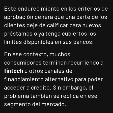
Este endurecimiento en los criterios de
aprobación genera que una parte de los
clientes deje de calificar para nuevos
préstamos o ya tenga cubiertos los
límites disponibles en sus bancos.
En ese contexto, muchos
consumidores terminan recurriendo a
fintech
u otros canales de
financiamiento alternativo para poder
acceder a crédito. Sin embargo, el
problema también se replica en ese
segmento del mercado.