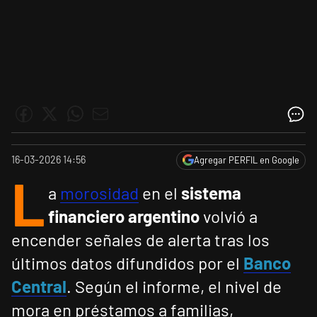
16-03-2026 14:56
Agregar PERFIL en Google
L
a
morosidad
en el
sistema
financiero argentino
volvió a
encender señales de alerta tras los
últimos datos difundidos por el
Banco
Central
. Según el informe, el nivel de
mora en préstamos a familias,