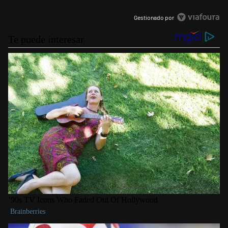
Gestionado por