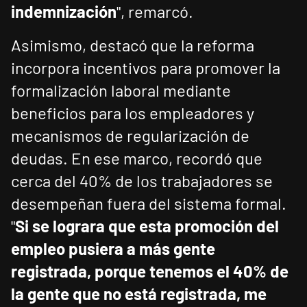
indemnización
", remarcó.
Asimismo, destacó que la reforma
incorpora incentivos para promover la
formalización laboral mediante
beneficios para los empleadores y
mecanismos de regularización de
deudas. En ese marco, recordó que
cerca del 40% de los trabajadores se
desempeñan fuera del sistema formal.
"
Si se lograra que esta promoción del
empleo pusiera a más gente
registrada, porque tenemos el 40% de
la gente que no está registrada, me