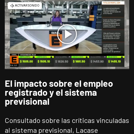
El impacto sobre el empleo
registrado y el sistema
previsional
Consultado sobre las críticas vinculadas
al sistema previsional, Lacase