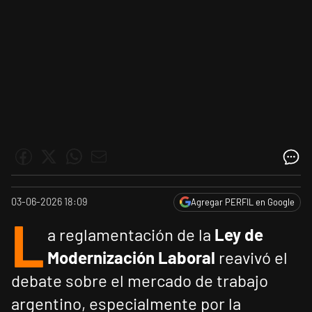
03-06-2026 18:09
Agregar PERFIL en Google
L
a reglamentación de la
Ley de
Modernización Laboral
reavivó el
debate sobre el mercado de trabajo
argentino, especialmente por la