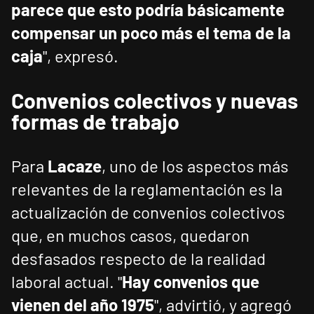
parece que esto podría básicamente
compensar un poco más el tema de la
caja
", expresó.
Convenios colectivos y nuevas
formas de trabajo
Para
Lacaze
, uno de los aspectos más
relevantes de la reglamentación es la
actualización de convenios colectivos
que, en muchos casos, quedaron
desfasados respecto de la realidad
laboral actual. "
Hay convenios que
vienen del año 1975
", advirtió, y agregó