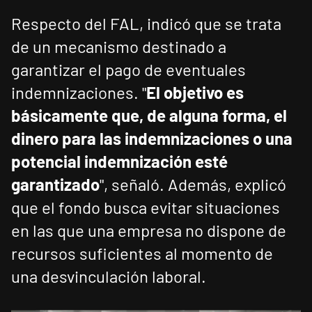
Respecto del FAL, indicó que se trata
de un mecanismo destinado a
garantizar el pago de eventuales
indemnizaciones. "
El objetivo es
básicamente que, de alguna forma, el
dinero para las indemnizaciones o una
potencial indemnización esté
garantizado
", señaló. Además, explicó
que el fondo busca evitar situaciones
en las que una empresa no dispone de
recursos suficientes al momento de
una desvinculación laboral.