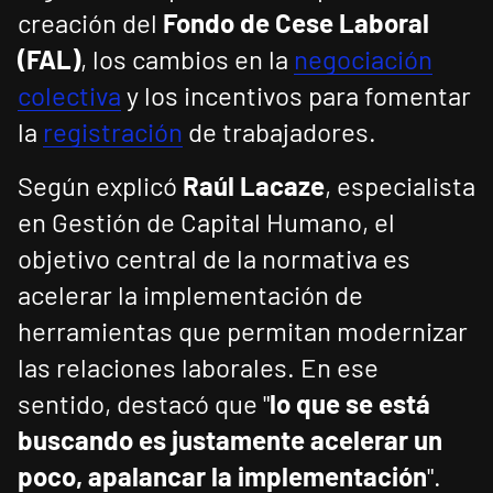
creación del
Fondo de Cese Laboral
(FAL)
, los cambios en la
negociación
colectiva
y los incentivos para fomentar
la
registración
de trabajadores.
Según explicó
Raúl Lacaze
, especialista
en Gestión de Capital Humano, el
objetivo central de la normativa es
acelerar la implementación de
herramientas que permitan modernizar
las relaciones laborales. En ese
sentido, destacó que "
lo que se está
buscando es justamente acelerar un
poco, apalancar la implementación
".