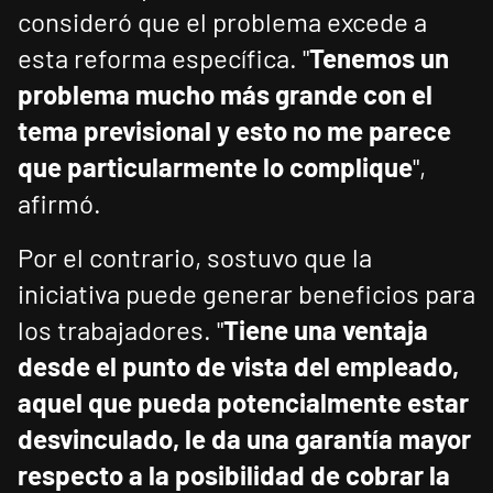
consideró que el problema excede a
esta reforma específica. "
Tenemos un
problema mucho más grande con el
tema previsional y esto no me parece
que particularmente lo complique
",
afirmó.
Por el contrario, sostuvo que la
iniciativa puede generar beneficios para
los trabajadores. "
Tiene una ventaja
desde el punto de vista del empleado,
aquel que pueda potencialmente estar
desvinculado, le da una garantía mayor
respecto a la posibilidad de cobrar la