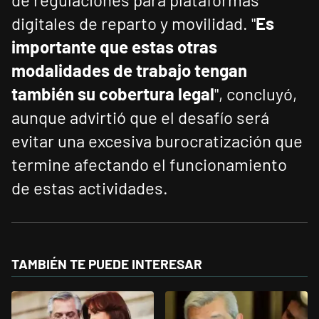
digitales de reparto y movilidad. "
Es
importante que estas otras
modalidades de trabajo tengan
también su cobertura legal
", concluyó,
aunque advirtió que el desafío será
evitar una excesiva burocratización que
termine afectando el funcionamiento
de estas actividades.
TAMBIÉN TE PUEDE INTERESAR