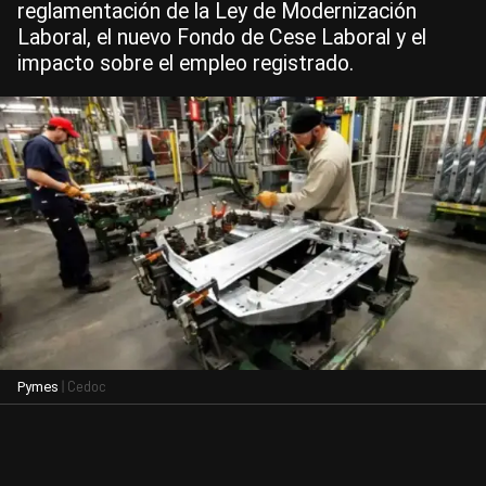
reglamentación de la Ley de Modernización
Laboral, el nuevo Fondo de Cese Laboral y el
impacto sobre el empleo registrado.
| Cedoc
Pymes