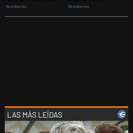
LAS MÁS LEÍDAS