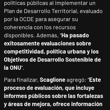
políticas públicas al implementar un
Plan de Desarrollo Territorial, evaluado
por la OCDE para asegurar su
coherencia con los recursos
disponibles. Además, “
Ha pasado
exitosamente evaluaciones sobre
competitividad, política urbana y los
Objetivos de Desarrollo Sostenible de
la ONU
”.
Para finalizar,
Scaglione
agregó: “
Este
proceso de evaluación, que incluye
informes públicos sobre las fortalezas
y áreas de mejora, ofrece información