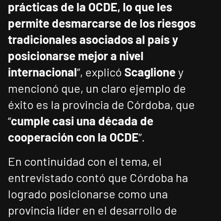
prácticas de la OCDE, lo que les
permite desmarcarse de los riesgos
tradicionales asociados al país y
posicionarse mejor a nivel
internacional
”, explicó
Scaglione
y
mencionó que, un claro ejemplo de
éxito es la provincia de Córdoba, que
“
cumple casi una década de
cooperación con la OCDE
”.
En continuidad con el tema, el
entrevistado contó que Córdoba ha
logrado posicionarse como una
provincia líder en el desarrollo de