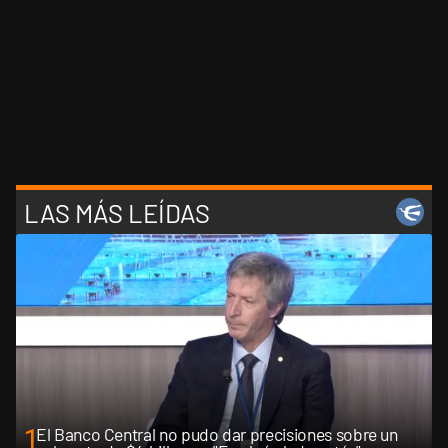
LAS MÁS LEÍDAS
1
El Banco Central no pudo dar precisiones sobre un