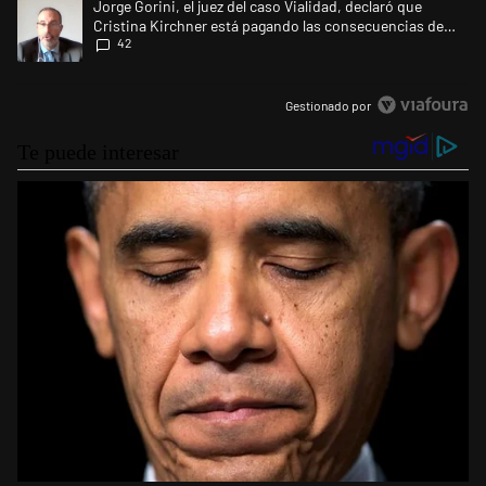
Un artículo de tendencia con el título "Jorge Gorini, el juez del caso
Jorge Gorini, el juez del caso Vialidad, declaró que
Cristina Kirchner está pagando las consecuencias de
42
cometer "un delito comprobado"
Gestionado por