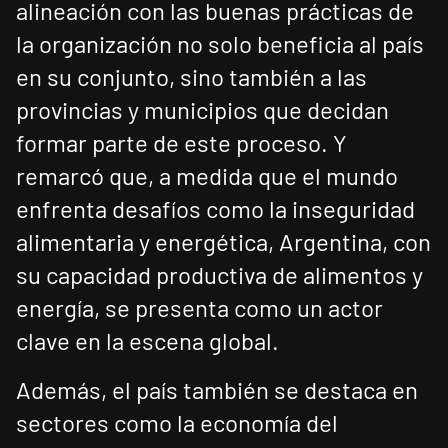
alineación con las buenas prácticas de
la organización no solo beneficia al país
en su conjunto, sino también a las
provincias y municipios que decidan
formar parte de este proceso. Y
remarcó que, a medida que el mundo
enfrenta desafíos como la inseguridad
alimentaria y energética, Argentina, con
su capacidad productiva de alimentos y
energía, se presenta como un actor
clave en la escena global.
Además, el país también se destaca en
sectores como la economía del