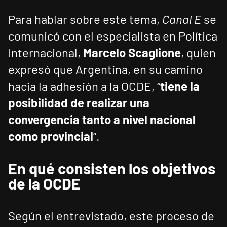
Para hablar sobre este tema,
Canal E
se
comunicó con el especialista en Política
Internacional,
Marcelo Scaglione
, quien
expresó que Argentina, en su camino
hacia la adhesión a la OCDE, “
tiene la
posibilidad de realizar una
convergencia tanto a nivel nacional
como provincial
”.
En qué consisten los objetivos
de la OCDE
Según el entrevistado, este proceso de