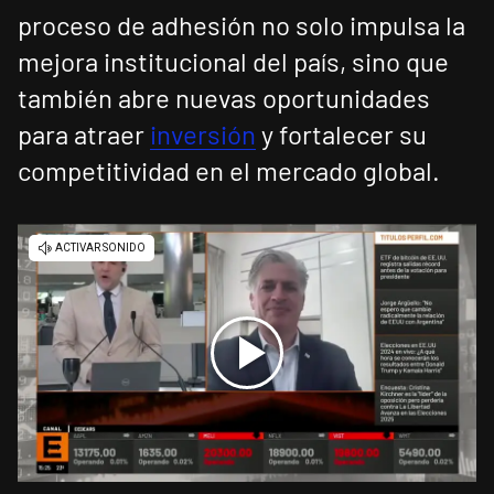
proceso de adhesión no solo impulsa la
mejora institucional del país, sino que
también abre nuevas oportunidades
para atraer
inversión
y fortalecer su
competitividad en el mercado global.