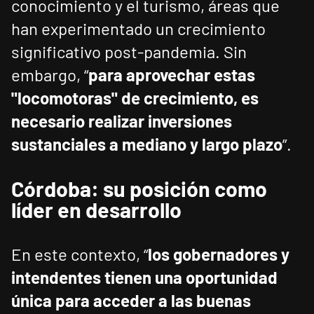
conocimiento y el turismo, áreas que
han experimentado un crecimiento
significativo post-pandemia. Sin
embargo, “
para aprovechar estas
"locomotoras" de crecimiento, es
necesario realizar inversiones
sustanciales a mediano y largo plazo
”.
Córdoba: su posición como
líder en desarrollo
En este contexto, “
los gobernadores y
intendentes tienen una oportunidad
única para acceder a las buenas