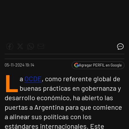
05-11-2024 19:14
Agregar PERFIL en Google
L
a
OCDE
, como referente global de
buenas prácticas en gobernanza y
desarrollo económico, ha abierto las
puertas a Argentina para que comience
a alinear sus políticas con los
estándares internacionales. Este