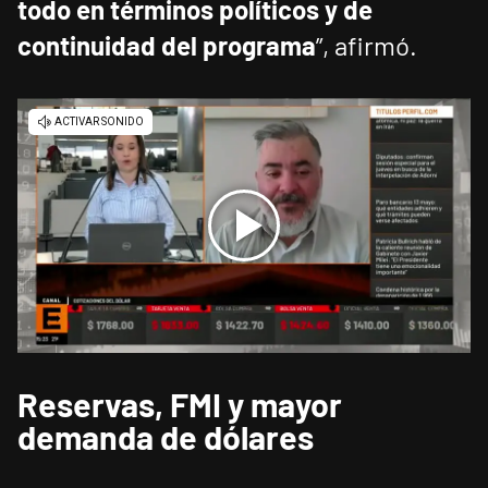
todo en términos políticos y de
continuidad del programa
”, afirmó.
Reservas, FMI y mayor
demanda de dólares