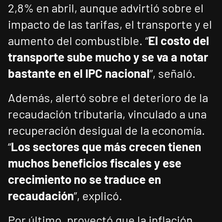
2,8% en abril, aunque advirtió sobre el
impacto de las tarifas, el transporte y el
aumento del combustible. “
El costo del
transporte sube mucho y se va a notar
bastante en el IPC nacional
”, señaló.
Además, alertó sobre el deterioro de la
recaudación tributaria, vinculado a una
recuperación desigual de la economía.
“
Los sectores que más crecen tienen
muchos beneficios fiscales y ese
crecimiento no se traduce en
recaudación
”, explicó.
Por último, proyectó que la inflación