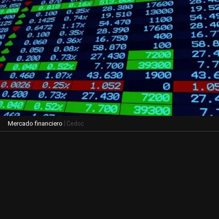
| Cedoc
Mercado financiero