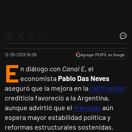
12-05-2026 18:09
Agregar PERFIL en Google
E
n diálogo con
Canal E
, el
economista
Pablo Das Neves
aseguró que la mejora en la
calificación
crediticia favoreció a la Argentina,
aunque advirtió que el
mercado
aún
espera mayor estabilidad política y
reformas estructurales sostenidas.