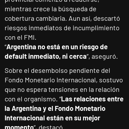
mientras crece la búsqueda de
cobertura cambiaria. Aun así, descartó
riesgos inmediatos de incumplimiento
con el FMI.
“
Argentina no está en un riesgo de
default inmediato, ni cerca
”, aseguró.
Sobre el desembolso pendiente del
Fondo Monetario Internacional, sostuvo
que no espera tensiones en la relación
con el organismo. “
Las relaciones entre
la Argentina y el Fondo Monetario
Internacional están en su mejor
momento
”, destacó.