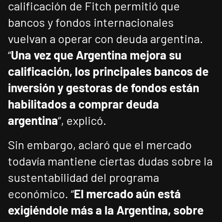
calificación de Fitch permitió que
bancos y fondos internacionales
vuelvan a operar con deuda argentina.
“
Una vez que Argentina mejora su
calificación, los principales bancos de
inversión y gestoras de fondos están
habilitados a comprar deuda
argentina
”, explicó.
Sin embargo, aclaró que el mercado
todavía mantiene ciertas dudas sobre la
sustentabilidad del programa
económico. “
El mercado aún está
exigiéndole más a la Argentina, sobre