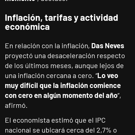
Inflación, tarifas y actividad
económica
En relación con la inflación,
Das Neves
proyectó una desaceleración respecto
de los últimos meses, aunque lejos de
una inflación cercana a cero. “
Lo veo
muy difícil que la inflación comience
con cero en algún momento del año
”,
afirmó.
El economista estimó que el IPC
nacional se ubicará cerca del 2,7% o