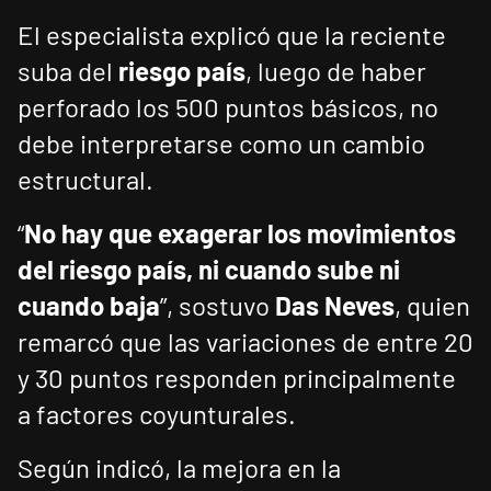
El especialista explicó que la reciente
suba del
riesgo país
, luego de haber
perforado los 500 puntos básicos, no
debe interpretarse como un cambio
estructural.
“
No hay que exagerar los movimientos
del riesgo país, ni cuando sube ni
cuando baja
”, sostuvo
Das Neves
, quien
remarcó que las variaciones de entre 20
y 30 puntos responden principalmente
a factores coyunturales.
Según indicó, la mejora en la