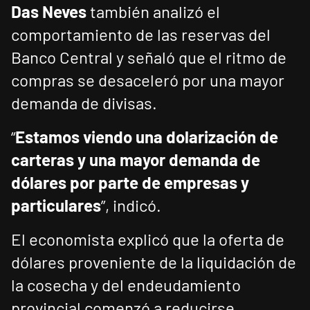
Das Neves
también analizó el
comportamiento de las reservas del
Banco Central y señaló que el ritmo de
compras se desaceleró por una mayor
demanda de divisas.
“
Estamos viendo una dolarización de
carteras y una mayor demanda de
dólares por parte de empresas y
particulares
”, indicó.
El economista explicó que la oferta de
dólares proveniente de la liquidación de
la cosecha y del endeudamiento
provincial comenzó a reducirse,